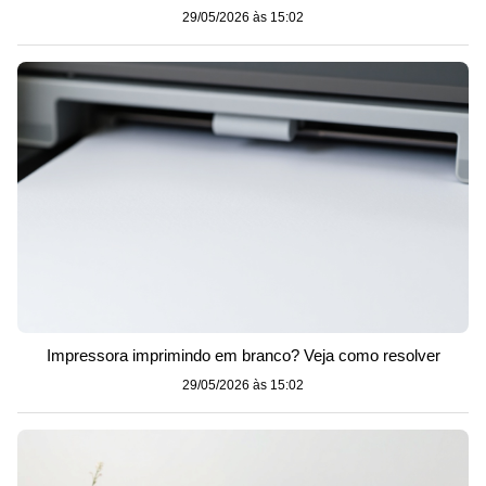
29/05/2026 às 15:02
Impressora imprimindo em branco? Veja como resolver
29/05/2026 às 15:02