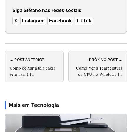
Siga Stéfano nas redes sociais:
X
Instagram
Facebook
TikTok
← POST ANTERIOR
PRÓXIMO POST →
Como deixar a tela cheia
Como Ver a Temperatura
sem usar F11
da CPU no Windows 11
Mais em Tecnologia