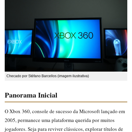
Checado por Stéfano Barcellos (imagem ilustrativa)
Panorama Inicial
O Xbox 360, console de sucesso da Microsoft lançado em
2005, permanece uma plataforma querida por muitos
jogadores. Seja para reviver clássicos, explorar títulos de