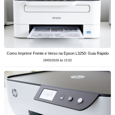
Como Imprimir Frente e Verso na Epson L3250: Guia Rápido
29/05/2026 às 15:02