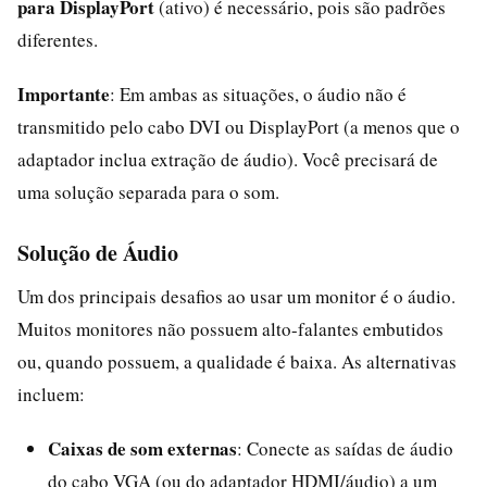
para DisplayPort
(ativo) é necessário, pois são padrões
diferentes.
Importante
: Em ambas as situações, o áudio não é
transmitido pelo cabo DVI ou DisplayPort (a menos que o
adaptador inclua extração de áudio). Você precisará de
uma solução separada para o som.
Solução de Áudio
Um dos principais desafios ao usar um monitor é o áudio.
Muitos monitores não possuem alto-falantes embutidos
ou, quando possuem, a qualidade é baixa. As alternativas
incluem:
Caixas de som externas
: Conecte as saídas de áudio
do cabo VGA (ou do adaptador HDMI/áudio) a um