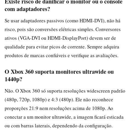
Existe risco de danificar o monitor ou o console
com adaptadores?
Se usar adaptadores passivos (como HDMI-DVI), não há
risco, pois são conversões elétricas simples. Conversores
ativos (VGA-DVI ou HDMI-DisplayPort) devem ser de
qualidade para evitar picos de corrente. Sempre adquira
produtos de marcas confiáveis e verifique as avaliações.
O Xbox 360 suporta monitores ultrawide ou
1440p?
Não. O Xbox 360 só suporta resoluções widescreen padrão
(480p, 720p, 1080p) e 4:3 (480p). Ele não reconhece
proporções 21:9 nem resoluções acima de 1080p. Ao
conectar a um monitor ultrawide, a imagem ficará esticada
ou com barras laterais, dependendo da configuração.