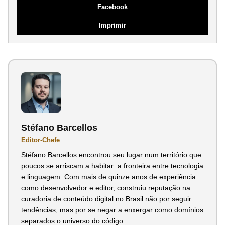
Facebook
Imprimir
Stéfano Barcellos
Editor-Chefe
Stéfano Barcellos encontrou seu lugar num território que
poucos se arriscam a habitar: a fronteira entre tecnologia
e linguagem. Com mais de quinze anos de experiência
como desenvolvedor e editor, construiu reputação na
curadoria de conteúdo digital no Brasil não por seguir
tendências, mas por se negar a enxergar como domínios
separados o universo do código ...