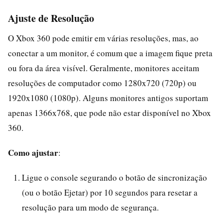
Ajuste de Resolução
O Xbox 360 pode emitir em várias resoluções, mas, ao
conectar a um monitor, é comum que a imagem fique preta
ou fora da área visível. Geralmente, monitores aceitam
resoluções de computador como 1280x720 (720p) ou
1920x1080 (1080p). Alguns monitores antigos suportam
apenas 1366x768, que pode não estar disponível no Xbox
360.
Como ajustar
:
Ligue o console segurando o botão de sincronização
(ou o botão Ejetar) por 10 segundos para resetar a
resolução para um modo de segurança.