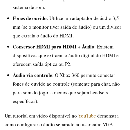
sistema de som.
Fones de ouvido
: Utilize um adaptador de áudio 3,5
mm (se o monitor tiver saída de áudio) ou um divisor
que extraia o áudio do HDMI.
Conversor HDMI para HDMI + Áudio
: Existem
dispositivos que extraem o áudio digital do HDMI e
oferecem saída óptica ou P2.
Áudio via controle
: O Xbox 360 permite conectar
fones de ouvido ao controle (somente para chat, não
para som do jogo, a menos que sejam headsets
específicos).
Um tutorial em vídeo disponível no
YouTube
demonstra
como configurar o áudio separado ao usar cabo VGA.