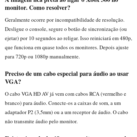
monitor. Como resolver?
Geralmente ocorre por incompatibilidade de resolução.
Desligue o console, segure o botão de sincronização (ou
ejetar) por 10 segundos ao religar. Isso reiniciará em 480p,
que funciona em quase todos os monitores. Depois ajuste
para 720p ou 1080p manualmente.
Preciso de um cabo especial para áudio ao usar
VGA?
O cabo VGA HD AV já vem com cabos RCA (vermelho e
branco) para áudio. Conecte-os a caixas de som, a um
adaptador P2 (3,5mm) ou a um receptor de áudio. O cabo
não transmite áudio pelo monitor.