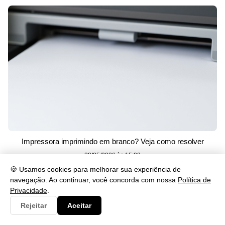
Impressora imprimindo em branco? Veja como resolver
29/05/2026 às 15:02
🍪 Usamos cookies para melhorar sua experiência de
navegação. Ao continuar, você concorda com nossa
Política de
Privacidade
.
Rejeitar
Aceitar