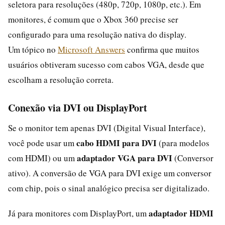
seletora para resoluções (480p, 720p, 1080p, etc.). Em
monitores, é comum que o Xbox 360 precise ser
configurado para uma resolução nativa do display.
Um tópico no
Microsoft Answers
confirma que muitos
usuários obtiveram sucesso com cabos VGA, desde que
escolham a resolução correta.
Conexão via DVI ou DisplayPort
Se o monitor tem apenas DVI (Digital Visual Interface),
cabo HDMI para DVI
você pode usar um
(para modelos
adaptador VGA para DVI
com HDMI) ou um
(Conversor
ativo). A conversão de VGA para DVI exige um conversor
com chip, pois o sinal analógico precisa ser digitalizado.
adaptador HDMI
Já para monitores com DisplayPort, um