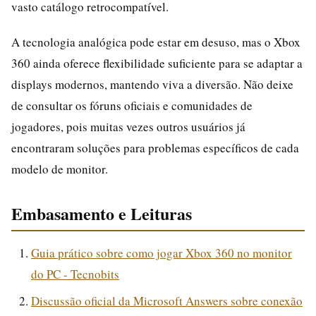
vasto catálogo retrocompatível.
A tecnologia analógica pode estar em desuso, mas o Xbox
360 ainda oferece flexibilidade suficiente para se adaptar a
displays modernos, mantendo viva a diversão. Não deixe
de consultar os fóruns oficiais e comunidades de
jogadores, pois muitas vezes outros usuários já
encontraram soluções para problemas específicos de cada
modelo de monitor.
Embasamento e Leituras
Guia prático sobre como jogar Xbox 360 no monitor
do PC - Tecnobits
Discussão oficial da Microsoft Answers sobre conexão