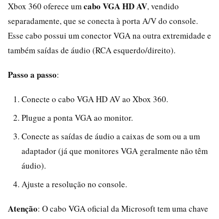
cabo VGA HD AV
Xbox 360 oferece um
, vendido
separadamente, que se conecta à porta A/V do console.
Esse cabo possui um conector VGA na outra extremidade e
também saídas de áudio (RCA esquerdo/direito).
Passo a passo
:
Conecte o cabo VGA HD AV ao Xbox 360.
Plugue a ponta VGA ao monitor.
Conecte as saídas de áudio a caixas de som ou a um
adaptador (já que monitores VGA geralmente não têm
áudio).
Ajuste a resolução no console.
Atenção
: O cabo VGA oficial da Microsoft tem uma chave