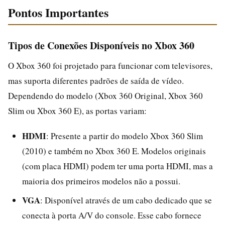
Pontos Importantes
Tipos de Conexões Disponíveis no Xbox 360
O Xbox 360 foi projetado para funcionar com televisores,
mas suporta diferentes padrões de saída de vídeo.
Dependendo do modelo (Xbox 360 Original, Xbox 360
Slim ou Xbox 360 E), as portas variam:
HDMI
: Presente a partir do modelo Xbox 360 Slim
(2010) e também no Xbox 360 E. Modelos originais
(com placa HDMI) podem ter uma porta HDMI, mas a
maioria dos primeiros modelos não a possui.
VGA
: Disponível através de um cabo dedicado que se
conecta à porta A/V do console. Esse cabo fornece