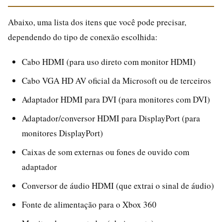
Abaixo, uma lista dos itens que você pode precisar,
dependendo do tipo de conexão escolhida:
Cabo HDMI (para uso direto com monitor HDMI)
Cabo VGA HD AV oficial da Microsoft ou de terceiros
Adaptador HDMI para DVI (para monitores com DVI)
Adaptador/conversor HDMI para DisplayPort (para
monitores DisplayPort)
Caixas de som externas ou fones de ouvido com
adaptador
Conversor de áudio HDMI (que extrai o sinal de áudio)
Fonte de alimentação para o Xbox 360