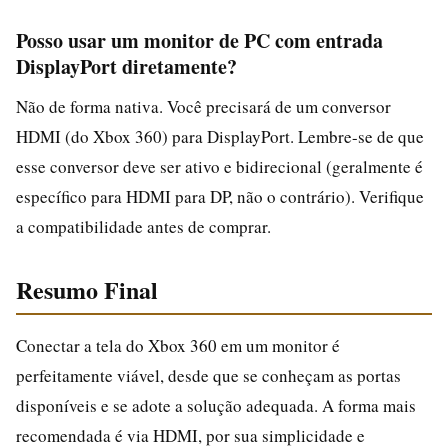
Posso usar um monitor de PC com entrada
DisplayPort diretamente?
Não de forma nativa. Você precisará de um conversor
HDMI (do Xbox 360) para DisplayPort. Lembre-se de que
esse conversor deve ser ativo e bidirecional (geralmente é
específico para HDMI para DP, não o contrário). Verifique
a compatibilidade antes de comprar.
Resumo Final
Conectar a tela do Xbox 360 em um monitor é
perfeitamente viável, desde que se conheçam as portas
disponíveis e se adote a solução adequada. A forma mais
recomendada é via HDMI, por sua simplicidade e