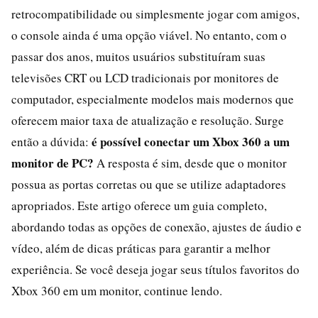
retrocompatibilidade ou simplesmente jogar com amigos,
o console ainda é uma opção viável. No entanto, com o
passar dos anos, muitos usuários substituíram suas
televisões CRT ou LCD tradicionais por monitores de
computador, especialmente modelos mais modernos que
oferecem maior taxa de atualização e resolução. Surge
é possível conectar um Xbox 360 a um
então a dúvida:
monitor de PC?
A resposta é sim, desde que o monitor
possua as portas corretas ou que se utilize adaptadores
apropriados. Este artigo oferece um guia completo,
abordando todas as opções de conexão, ajustes de áudio e
vídeo, além de dicas práticas para garantir a melhor
experiência. Se você deseja jogar seus títulos favoritos do
Xbox 360 em um monitor, continue lendo.