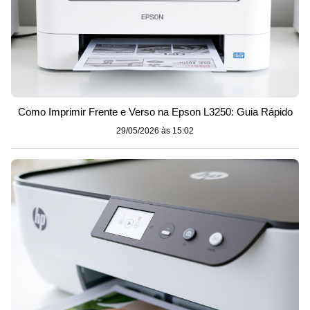
Como Imprimir Frente e Verso na Epson L3250: Guia Rápido
29/05/2026 às 15:02