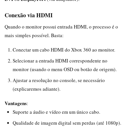
Conexão via HDMI
Quando o monitor possui entrada HDMI, o processo é o
mais simples possível. Basta:
Conectar um cabo HDMI do Xbox 360 ao monitor.
Selecionar a entrada HDMI correspondente no
monitor (usando o menu OSD ou botão de origem).
Ajustar a resolução no console, se necessário
(explicaremos adiante).
Vantagens
:
Suporte a áudio e vídeo em um único cabo.
Qualidade de imagem digital sem perdas (até 1080p).