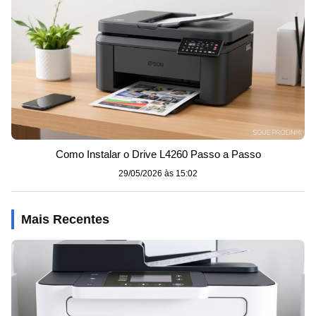
Como Instalar o Drive L4260 Passo a Passo
29/05/2026 às 15:02
Mais Recentes