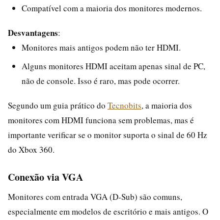
Compatível com a maioria dos monitores modernos.
Desvantagens
:
Monitores mais antigos podem não ter HDMI.
Alguns monitores HDMI aceitam apenas sinal de PC,
não de console. Isso é raro, mas pode ocorrer.
Segundo um guia prático do
Tecnobits
, a maioria dos
monitores com HDMI funciona sem problemas, mas é
importante verificar se o monitor suporta o sinal de 60 Hz
do Xbox 360.
Conexão via VGA
Monitores com entrada VGA (D-Sub) são comuns,
especialmente em modelos de escritório e mais antigos. O