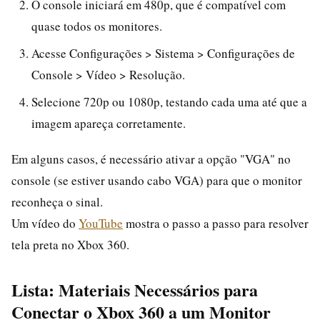
O console iniciará em 480p, que é compatível com
quase todos os monitores.
Acesse Configurações > Sistema > Configurações de
Console > Vídeo > Resolução.
Selecione 720p ou 1080p, testando cada uma até que a
imagem apareça corretamente.
Em alguns casos, é necessário ativar a opção "VGA" no
console (se estiver usando cabo VGA) para que o monitor
reconheça o sinal.
Um vídeo do
YouTube
mostra o passo a passo para resolver
tela preta no Xbox 360.
Lista: Materiais Necessários para
Conectar o Xbox 360 a um Monitor