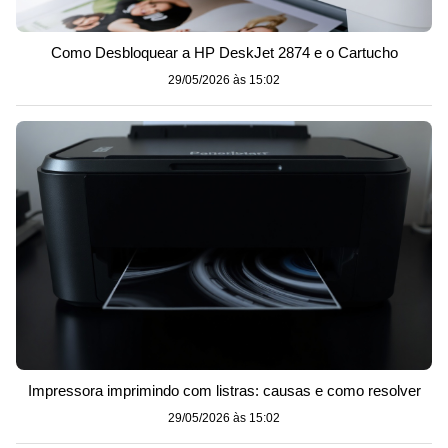
Como Desbloquear a HP DeskJet 2874 e o Cartucho
29/05/2026 às 15:02
Impressora imprimindo com listras: causas e como resolver
29/05/2026 às 15:02