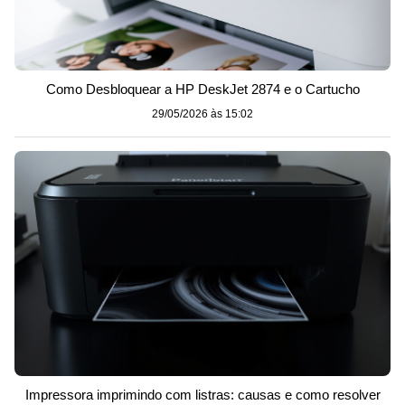
Como Desbloquear a HP DeskJet 2874 e o Cartucho
29/05/2026 às 15:02
Impressora imprimindo com listras: causas e como resolver