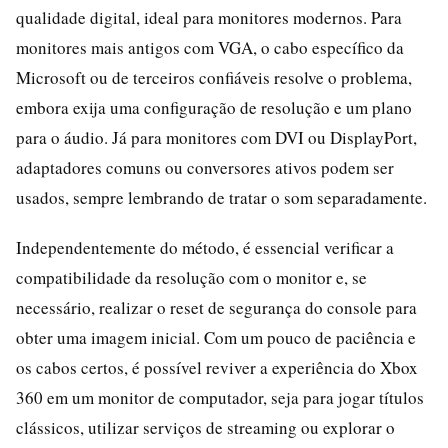
qualidade digital, ideal para monitores modernos. Para
monitores mais antigos com VGA, o cabo específico da
Microsoft ou de terceiros confiáveis resolve o problema,
embora exija uma configuração de resolução e um plano
para o áudio. Já para monitores com DVI ou DisplayPort,
adaptadores comuns ou conversores ativos podem ser
usados, sempre lembrando de tratar o som separadamente.
Independentemente do método, é essencial verificar a
compatibilidade da resolução com o monitor e, se
necessário, realizar o reset de segurança do console para
obter uma imagem inicial. Com um pouco de paciência e
os cabos certos, é possível reviver a experiência do Xbox
360 em um monitor de computador, seja para jogar títulos
clássicos, utilizar serviços de streaming ou explorar o