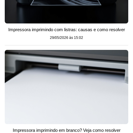
Impressora imprimindo com listras: causas e como resolver
29/05/2026 às 15:02
Impressora imprimindo em branco? Veja como resolver