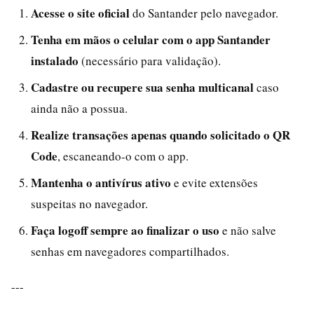
Acesse o site oficial
do Santander pelo navegador.
Tenha em mãos o celular com o app Santander
instalado
(necessário para validação).
Cadastre ou recupere sua senha multicanal
caso
ainda não a possua.
Realize transações apenas quando solicitado o QR
Code
, escaneando-o com o app.
Mantenha o antivírus ativo
e evite extensões
suspeitas no navegador.
Faça logoff sempre ao finalizar o uso
e não salve
senhas em navegadores compartilhados.
---