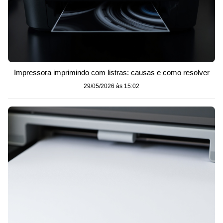
Impressora imprimindo com listras: causas e como resolver
29/05/2026 às 15:02