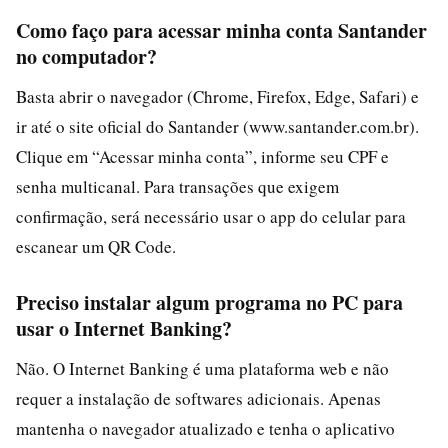
Como faço para acessar minha conta Santander
no computador?
Basta abrir o navegador (Chrome, Firefox, Edge, Safari) e
ir até o site oficial do Santander (www.santander.com.br).
Clique em “Acessar minha conta”, informe seu CPF e
senha multicanal. Para transações que exigem
confirmação, será necessário usar o app do celular para
escanear um QR Code.
Preciso instalar algum programa no PC para
usar o Internet Banking?
Não. O Internet Banking é uma plataforma web e não
requer a instalação de softwares adicionais. Apenas
mantenha o navegador atualizado e tenha o aplicativo