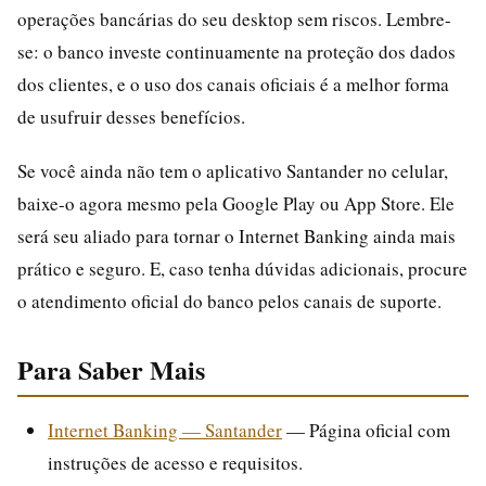
operações bancárias do seu desktop sem riscos. Lembre-
se: o banco investe continuamente na proteção dos dados
dos clientes, e o uso dos canais oficiais é a melhor forma
de usufruir desses benefícios.
Se você ainda não tem o aplicativo Santander no celular,
baixe-o agora mesmo pela Google Play ou App Store. Ele
será seu aliado para tornar o Internet Banking ainda mais
prático e seguro. E, caso tenha dúvidas adicionais, procure
o atendimento oficial do banco pelos canais de suporte.
Para Saber Mais
Internet Banking — Santander
— Página oficial com
instruções de acesso e requisitos.