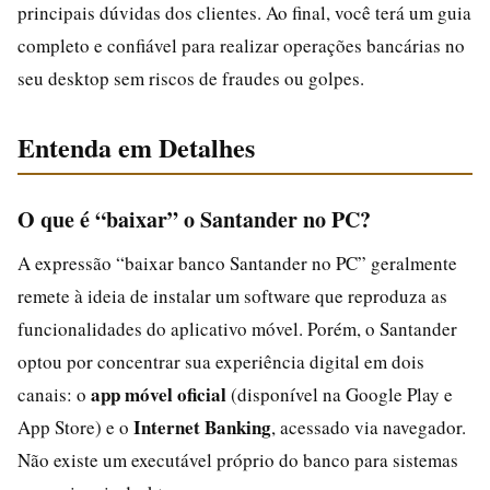
principais dúvidas dos clientes. Ao final, você terá um guia
completo e confiável para realizar operações bancárias no
seu desktop sem riscos de fraudes ou golpes.
Entenda em Detalhes
O que é “baixar” o Santander no PC?
A expressão “baixar banco Santander no PC” geralmente
remete à ideia de instalar um software que reproduza as
funcionalidades do aplicativo móvel. Porém, o Santander
optou por concentrar sua experiência digital em dois
app móvel oficial
canais: o
(disponível na Google Play e
Internet Banking
App Store) e o
, acessado via navegador.
Não existe um executável próprio do banco para sistemas