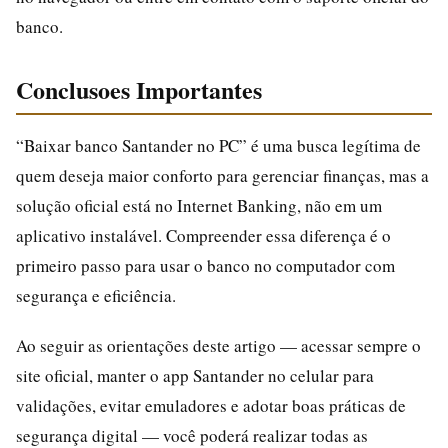
banco.
Conclusoes Importantes
“Baixar banco Santander no PC” é uma busca legítima de
quem deseja maior conforto para gerenciar finanças, mas a
solução oficial está no Internet Banking, não em um
aplicativo instalável. Compreender essa diferença é o
primeiro passo para usar o banco no computador com
segurança e eficiência.
Ao seguir as orientações deste artigo — acessar sempre o
site oficial, manter o app Santander no celular para
validações, evitar emuladores e adotar boas práticas de
segurança digital — você poderá realizar todas as