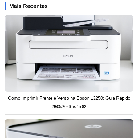
Mais Recentes
Como Imprimir Frente e Verso na Epson L3250: Guia Rápido
29/05/2026 às 15:02