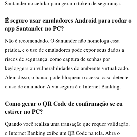
Santander no celular para gerar o token de segurança.
É seguro usar emuladores Android para rodar o
app Santander no PC?
Não é recomendado. O Santander não homologa essa
prática, e o uso de emuladores pode expor seus dados a
riscos de segurança, como captura de senhas por
keyloggers ou vulnerabilidades do ambiente virtualizado.
Além disso, o banco pode bloquear o acesso caso detecte
o uso de emulador. A via segura é o Internet Banking.
Como gerar o QR Code de confirmação se eu
estiver no PC?
Quando você realiza uma transação que requer validação,
o Internet Banking exibe um QR Code na tela. Abra o