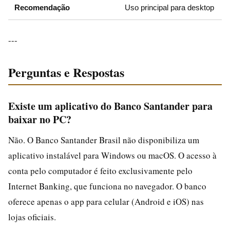
Recomendação
Uso principal para desktop
---
Perguntas e Respostas
Existe um aplicativo do Banco Santander para
baixar no PC?
Não. O Banco Santander Brasil não disponibiliza um
aplicativo instalável para Windows ou macOS. O acesso à
conta pelo computador é feito exclusivamente pelo
Internet Banking, que funciona no navegador. O banco
oferece apenas o app para celular (Android e iOS) nas
lojas oficiais.