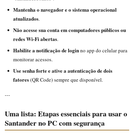
Mantenha o navegador e o sistema operacional
atualizados
.
Não acesse sua conta em computadores públicos ou
redes Wi-Fi abertas
.
Habilite a notificação de login
no app do celular para
monitorar acessos.
Use senha forte e ative a autenticação de dois
fatores
(QR Code) sempre que disponível.
---
Uma lista: Etapas essenciais para usar o
Santander no PC com segurança