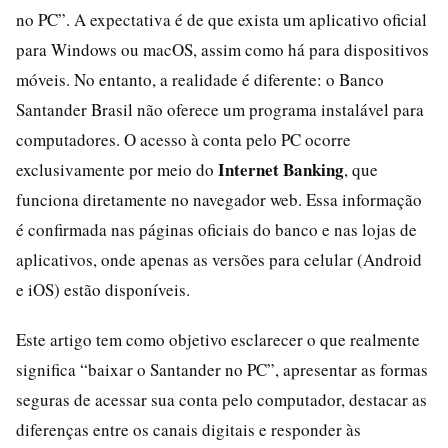
no PC”. A expectativa é de que exista um aplicativo oficial
para Windows ou macOS, assim como há para dispositivos
móveis. No entanto, a realidade é diferente: o Banco
Santander Brasil não oferece um programa instalável para
computadores. O acesso à conta pelo PC ocorre
Internet Banking
exclusivamente por meio do
, que
funciona diretamente no navegador web. Essa informação
é confirmada nas páginas oficiais do banco e nas lojas de
aplicativos, onde apenas as versões para celular (Android
e iOS) estão disponíveis.
Este artigo tem como objetivo esclarecer o que realmente
significa “baixar o Santander no PC”, apresentar as formas
seguras de acessar sua conta pelo computador, destacar as
diferenças entre os canais digitais e responder às