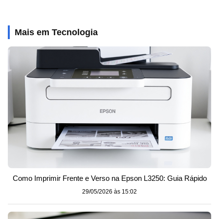
Mais em Tecnologia
Como Imprimir Frente e Verso na Epson L3250: Guia Rápido
29/05/2026 às 15:02