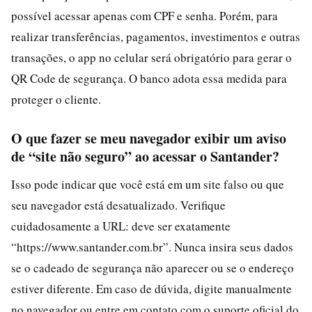
possível acessar apenas com CPF e senha. Porém, para
realizar transferências, pagamentos, investimentos e outras
transações, o app no celular será obrigatório para gerar o
QR Code de segurança. O banco adota essa medida para
proteger o cliente.
O que fazer se meu navegador exibir um aviso
de “site não seguro” ao acessar o Santander?
Isso pode indicar que você está em um site falso ou que
seu navegador está desatualizado. Verifique
cuidadosamente a URL: deve ser exatamente
“https://www.santander.com.br”. Nunca insira seus dados
se o cadeado de segurança não aparecer ou se o endereço
estiver diferente. Em caso de dúvida, digite manualmente
no navegador ou entre em contato com o suporte oficial do