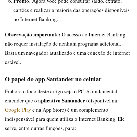
Pronto!
Agora você pode consultar saldo, extrato,
cartões e realizar a maioria das operações disponíveis
no Internet Banking.
Observação importante:
O acesso ao Internet Banking
não requer instalação de nenhum programa adicional.
Basta um navegador atualizado e uma conexão de internet
estável.
O papel do app Santander no celular
Embora o foco deste artigo seja o PC, é fundamental
aplicativo Santander
entender que o
(disponível na
Google Play
e na App Store) é um complemento
indispensável para quem utiliza o Internet Banking. Ele
serve, entre outras funções, para: