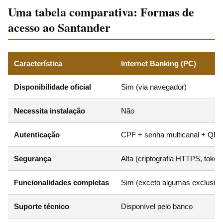
Uma tabela comparativa: Formas de
acesso ao Santander
Característica
Internet Banking (PC)
Disponibilidade oficial
Sim (via navegador)
Necessita instalação
Não
Autenticação
CPF + senha multicanal + QR 
Segurança
Alta (criptografia HTTPS, toke
Funcionalidades completas
Sim (exceto algumas exclusiva
Suporte técnico
Disponível pelo banco