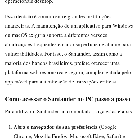
operacionais desktop.
Essa decisão é comum entre grandes instituições
financeiras. A manutenção de um aplicativo para Windows
ou macOS exigiria suporte a diferentes versões,
atualizações frequentes e maior superfície de ataque para
vulnerabilidades. Por isso, o Santander, assim como a
maioria dos bancos brasileiros, prefere oferecer uma
plataforma web responsiva e segura, complementada pelo
app móvel para autenticação de transações críticas.
Como acessar o Santander no PC passo a passo
Para utilizar o Santander no computador, siga estas etapas:
Abra o navegador de sua preferência
(Google
Chrome, Mozilla Firefox, Microsoft Edge, Safari) e