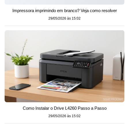
Impressora imprimindo em branco? Veja como resolver
29/05/2026 às 15:02
Como Instalar o Drive L4260 Passo a Passo
29/05/2026 às 15:02