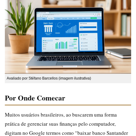
Avaliado por Stéfano Barcellos (imagem ilustrativa)
Por Onde Comecar
Muitos usuários brasileiros, ao buscarem uma forma
prática de gerenciar suas finanças pelo computador,
digitam no Google termos como “baixar banco Santander