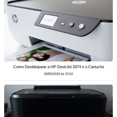
Como Desbloquear a HP DeskJet 2874 e o Cartucho
29/05/2026 às 15:02