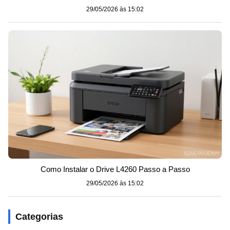
29/05/2026 às 15:02
Como Instalar o Drive L4260 Passo a Passo
29/05/2026 às 15:02
Categorias