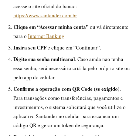
acesse o site oficial do banco:
https://www.santander.com.br
.
Clique em “Acessar minha conta”
ou vá diretamente
para o
Internet Banking
.
Insira seu CPF
e clique em “Continuar”.
Digite sua senha multicanal
. Caso ainda não tenha
essa senha, será necessário criá-la pelo próprio site ou
pelo app do celular.
Confirme a operação com QR Code (se exigido)
.
Para transações como transferências, pagamentos e
investimentos, o sistema solicitará que você utilize o
aplicativo Santander no celular para escanear um
código QR e gerar um token de segurança.