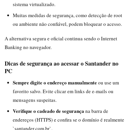
sistema virtualizado.
Muitas medidas de segurança, como detecção de root
ou ambiente não confiável, podem bloquear o acesso.
A alternativa segura e oficial continua sendo o Internet
Banking no navegador.
Dicas de segurança ao acessar o Santander no
PC
Sempre digite o endereço manualmente
ou use um
favorito salvo. Evite clicar em links de e-mails ou
mensagens suspeitas.
Verifique o cadeado de segurança
na barra de
endereços (HTTPS) e confira se o domínio é realmente
`santander.com.br`.