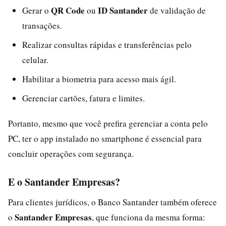
QR Code
ID Santander
Gerar o
ou
de validação de
transações.
Realizar consultas rápidas e transferências pelo
celular.
Habilitar a biometria para acesso mais ágil.
Gerenciar cartões, fatura e limites.
Portanto, mesmo que você prefira gerenciar a conta pelo
PC, ter o app instalado no smartphone é essencial para
concluir operações com segurança.
E o Santander Empresas?
Para clientes jurídicos, o Banco Santander também oferece
Santander Empresas
o
, que funciona da mesma forma: