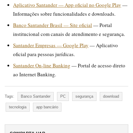
Aplicativo Santander — App oficial no Google Play
—
Informações sobre funcionalidades e downloads.
Banco Santander Brasil — Site oficial
— Portal
institucional com canais de atendimento e segurança.
Santander Empresas — Google Play
— Aplicativo
oficial para pessoas jurídicas.
Santander On-line Banking
— Portal de acesso direto
ao Internet Banking.
Tags:
Banco Santander
PC
segurança
download
tecnologia
app bancário