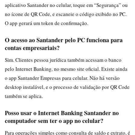
aplicativo Santander no celular, toque em “Segurança” ou
no ícone de QR Code, e escaneie o código exibido no PC.
O app gerará um token de confirmação.
O acesso ao Santander pelo PC funciona para
contas empresariais?
Sim. Clientes pessoa jurídica também acessam o banco
pelo Internet Banking, no mesmo site oficial. Existe ainda
o app Santander Empresas para celular. Não há versão
desktop instalável, e o processo de validação por QR Code
também se aplica.
Posso usar o Internet Banking Santander no
computador sem ter o app no celular?
Para operações simples como consulta de saldo e extrato, é