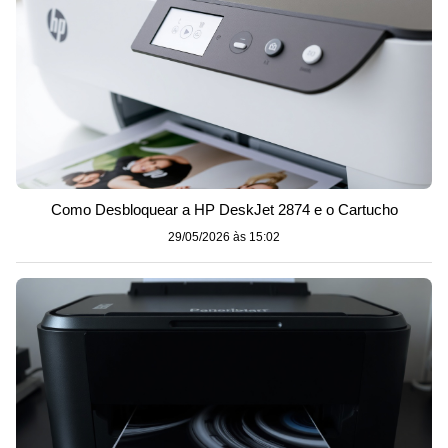
Como Desbloquear a HP DeskJet 2874 e o Cartucho
29/05/2026 às 15:02