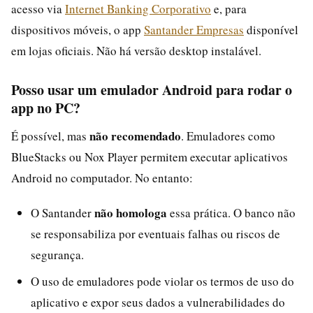
acesso via
Internet Banking Corporativo
e, para
dispositivos móveis, o app
Santander Empresas
disponível
em lojas oficiais. Não há versão desktop instalável.
Posso usar um emulador Android para rodar o
app no PC?
não recomendado
É possível, mas
. Emuladores como
BlueStacks ou Nox Player permitem executar aplicativos
Android no computador. No entanto:
não homologa
O Santander
essa prática. O banco não
se responsabiliza por eventuais falhas ou riscos de
segurança.
O uso de emuladores pode violar os termos de uso do
aplicativo e expor seus dados a vulnerabilidades do