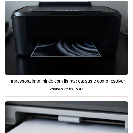
Impressora imprimindo com listras: causas e como resolver
29/05/2026 às 15:02