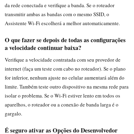
da rede conectada e verifique a banda. Se o roteador
transmitir ambas as bandas com o mesmo SSID, o
Assistente Wi‑Fi escolherá a melhor automaticamente.
O que fazer se depois de todas as configurações
a velocidade continuar baixa?
Verifique a velocidade contratada com seu provedor de
internet (faça um teste com cabo no roteador). Se o plano
for inferior, nenhum ajuste no celular aumentará além do
limite. Também teste outro dispositivo na mesma rede para
isolar o problema. Se o Wi‑Fi estiver lento em todos os
aparelhos, o roteador ou a conexão de banda larga é o
gargalo.
É seguro ativar as Opções do Desenvolvedor