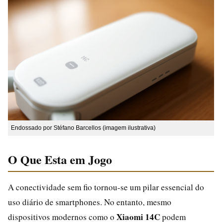
Endossado por Stéfano Barcellos (imagem ilustrativa)
O Que Esta em Jogo
A conectividade sem fio tornou-se um pilar essencial do
uso diário de smartphones. No entanto, mesmo
Xiaomi 14C
dispositivos modernos como o
podem