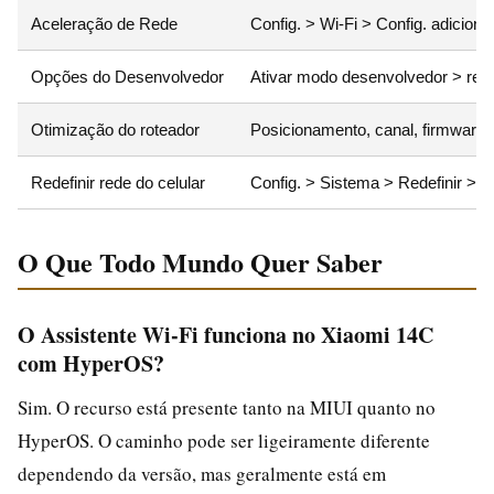
Aceleração de Rede
Config. > Wi‑Fi > Config. adicion
Opções do Desenvolvedor
Ativar modo desenvolvedor > rede
Otimização do roteador
Posicionamento, canal, firmware
Redefinir rede do celular
Config. > Sistema > Redefinir > Re
O Que Todo Mundo Quer Saber
O Assistente Wi‑Fi funciona no Xiaomi 14C
com HyperOS?
Sim. O recurso está presente tanto na MIUI quanto no
HyperOS. O caminho pode ser ligeiramente diferente
dependendo da versão, mas geralmente está em