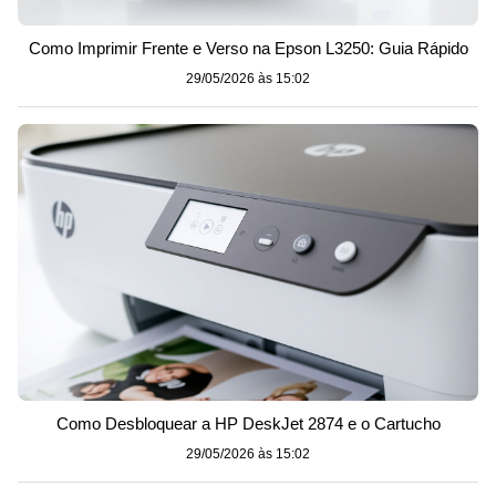
Como Imprimir Frente e Verso na Epson L3250: Guia Rápido
29/05/2026 às 15:02
Como Desbloquear a HP DeskJet 2874 e o Cartucho
29/05/2026 às 15:02