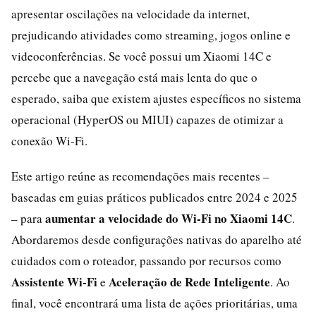
apresentar oscilações na velocidade da internet,
prejudicando atividades como streaming, jogos online e
videoconferências. Se você possui um Xiaomi 14C e
percebe que a navegação está mais lenta do que o
esperado, saiba que existem ajustes específicos no sistema
operacional (HyperOS ou MIUI) capazes de otimizar a
conexão Wi‑Fi.
Este artigo reúne as recomendações mais recentes –
baseadas em guias práticos publicados entre 2024 e 2025
aumentar a velocidade do Wi‑Fi no Xiaomi 14C
– para
.
Abordaremos desde configurações nativas do aparelho até
cuidados com o roteador, passando por recursos como
Assistente Wi‑Fi
Aceleração de Rede Inteligente
e
. Ao
final, você encontrará uma lista de ações prioritárias, uma