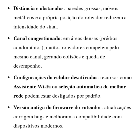
Distância e obstáculos
: paredes grossas, móveis
metálicos e a própria posição do roteador reduzem a
intensidade do sinal.
Canal congestionado
: em áreas densas (prédios,
condomínios), muitos roteadores competem pelo
mesmo canal, gerando colisões e queda de
desempenho.
Configurações do celular desativadas
: recursos como
Assistente Wi‑Fi
seleção automática de melhor
ou
rede
podem estar desligados por padrão.
Versão antiga do firmware do roteador
: atualizações
corrigem bugs e melhoram a compatibilidade com
dispositivos modernos.