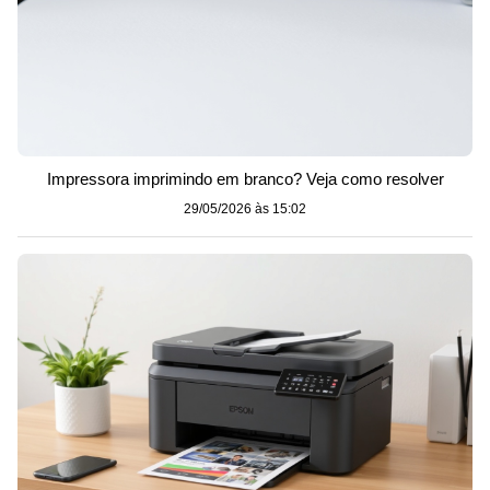
Impressora imprimindo em branco? Veja como resolver
29/05/2026 às 15:02