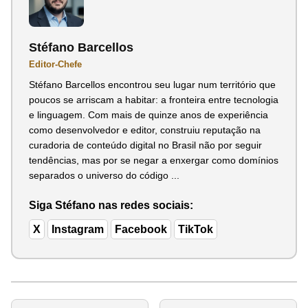
Stéfano Barcellos
Editor-Chefe
Stéfano Barcellos encontrou seu lugar num território que
poucos se arriscam a habitar: a fronteira entre tecnologia
e linguagem. Com mais de quinze anos de experiência
como desenvolvedor e editor, construiu reputação na
curadoria de conteúdo digital no Brasil não por seguir
tendências, mas por se negar a enxergar como domínios
separados o universo do código ...
Siga Stéfano nas redes sociais:
X
Instagram
Facebook
TikTok