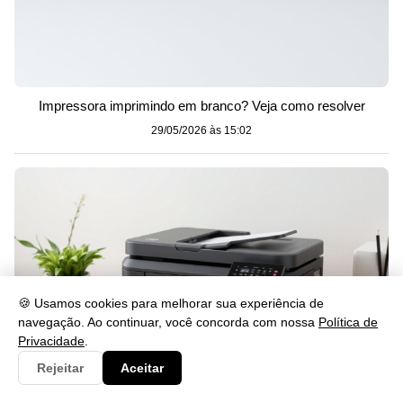
Impressora imprimindo em branco? Veja como resolver
29/05/2026 às 15:02
🍪 Usamos cookies para melhorar sua experiência de
navegação. Ao continuar, você concorda com nossa
Política de
Privacidade
.
Rejeitar
Aceitar