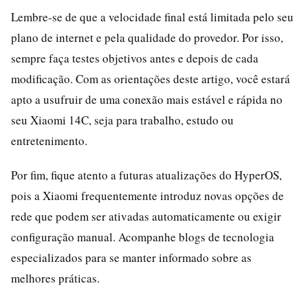
Lembre-se de que a velocidade final está limitada pelo seu
plano de internet e pela qualidade do provedor. Por isso,
sempre faça testes objetivos antes e depois de cada
modificação. Com as orientações deste artigo, você estará
apto a usufruir de uma conexão mais estável e rápida no
seu Xiaomi 14C, seja para trabalho, estudo ou
entretenimento.
Por fim, fique atento a futuras atualizações do HyperOS,
pois a Xiaomi frequentemente introduz novas opções de
rede que podem ser ativadas automaticamente ou exigir
configuração manual. Acompanhe blogs de tecnologia
especializados para se manter informado sobre as
melhores práticas.