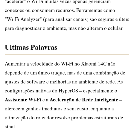
"acelerar" o Wi‑Fi muitas vezes apenas gerenciam
conexões ou consomem recursos. Ferramentas como
"Wi‑Fi Analyzer" (para analisar canais) são seguras e úteis
para diagnosticar o ambiente, mas não alteram o celular.
Ultimas Palavras
Aumentar a velocidade do Wi‑Fi no Xiaomi 14C não
depende de um único truque, mas de uma combinação de
ajustes de software e melhorias no ambiente de rede. As
configurações nativas do HyperOS – especialmente o
Assistente Wi‑Fi
Aceleração de Rede Inteligente
e a
–
oferecem ganhos imediatos e sem custo, enquanto a
otimização do roteador resolve problemas estruturais de
sinal.