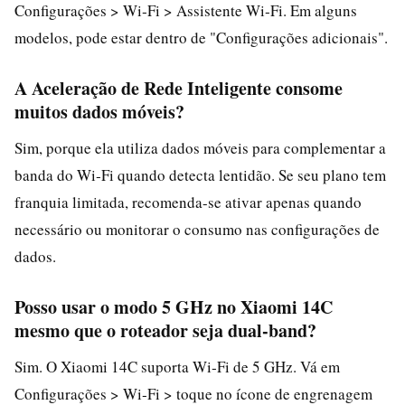
Configurações > Wi‑Fi > Assistente Wi‑Fi. Em alguns
modelos, pode estar dentro de "Configurações adicionais".
A Aceleração de Rede Inteligente consome
muitos dados móveis?
Sim, porque ela utiliza dados móveis para complementar a
banda do Wi‑Fi quando detecta lentidão. Se seu plano tem
franquia limitada, recomenda-se ativar apenas quando
necessário ou monitorar o consumo nas configurações de
dados.
Posso usar o modo 5 GHz no Xiaomi 14C
mesmo que o roteador seja dual-band?
Sim. O Xiaomi 14C suporta Wi‑Fi de 5 GHz. Vá em
Configurações > Wi‑Fi > toque no ícone de engrenagem