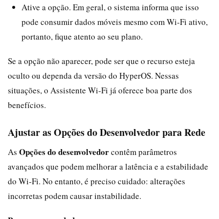
Ative a opção. Em geral, o sistema informa que isso
pode consumir dados móveis mesmo com Wi‑Fi ativo,
portanto, fique atento ao seu plano.
Se a opção não aparecer, pode ser que o recurso esteja
oculto ou dependa da versão do HyperOS. Nessas
situações, o Assistente Wi‑Fi já oferece boa parte dos
benefícios.
Ajustar as Opções do Desenvolvedor para Rede
Opções do desenvolvedor
As
contêm parâmetros
avançados que podem melhorar a latência e a estabilidade
do Wi‑Fi. No entanto, é preciso cuidado: alterações
incorretas podem causar instabilidade.