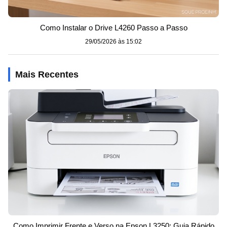
Como Instalar o Drive L4260 Passo a Passo
29/05/2026 às 15:02
Mais Recentes
Como Imprimir Frente e Verso na Epson L3250: Guia Rápido