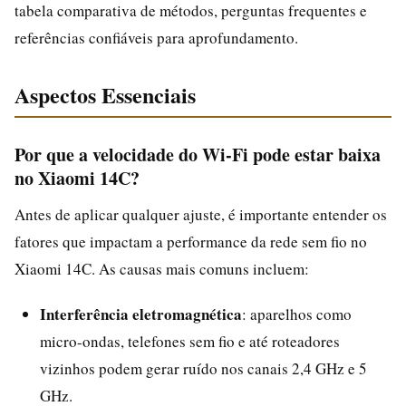
tabela comparativa de métodos, perguntas frequentes e
referências confiáveis para aprofundamento.
Aspectos Essenciais
Por que a velocidade do Wi‑Fi pode estar baixa
no Xiaomi 14C?
Antes de aplicar qualquer ajuste, é importante entender os
fatores que impactam a performance da rede sem fio no
Xiaomi 14C. As causas mais comuns incluem:
Interferência eletromagnética
: aparelhos como
micro-ondas, telefones sem fio e até roteadores
vizinhos podem gerar ruído nos canais 2,4 GHz e 5
GHz.