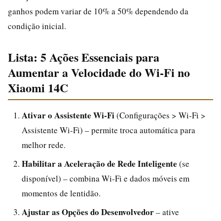
ganhos podem variar de 10% a 50% dependendo da
condição inicial.
Lista: 5 Ações Essenciais para
Aumentar a Velocidade do Wi‑Fi no
Xiaomi 14C
Ativar o Assistente Wi‑Fi
(Configurações > Wi‑Fi >
Assistente Wi‑Fi) – permite troca automática para
melhor rede.
Habilitar a Aceleração de Rede Inteligente
(se
disponível) – combina Wi‑Fi e dados móveis em
momentos de lentidão.
Ajustar as Opções do Desenvolvedor
– ative