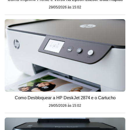
29/05/2026 às 15:02
Como Desbloquear a HP DeskJet 2874 e o Cartucho
29/05/2026 às 15:02