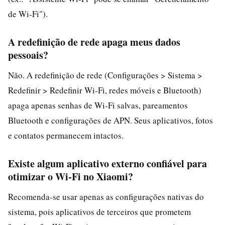
de Wi‑Fi").
A redefinição de rede apaga meus dados
pessoais?
Não. A redefinição de rede (Configurações > Sistema >
Redefinir > Redefinir Wi‑Fi, redes móveis e Bluetooth)
apaga apenas senhas de Wi‑Fi salvas, pareamentos
Bluetooth e configurações de APN. Seus aplicativos, fotos
e contatos permanecem intactos.
Existe algum aplicativo externo confiável para
otimizar o Wi‑Fi no Xiaomi?
Recomenda-se usar apenas as configurações nativas do
sistema, pois aplicativos de terceiros que prometem