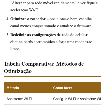
“Alternar para rede móvel rapidamente” e verifique a
aceleração Wi‑Fi.
Otimizar o roteador
– posicione-o bem, escolha
canal menos congestionado e atualize o firmware.
Redefinir as configurações de rede do celular
–
elimina perfis corrompidos e forja uma reconexão
limpa.
Tabela Comparativa: Métodos de
Otimização
Método
Como fazer
Assistente Wi‑Fi
Config. > Wi‑Fi > Assistente Wi‑Fi