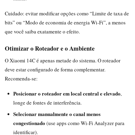
Cuidado: evitar modificar opções como “Limite de taxa de
bits” ou “Modo de economia de energia Wi‑Fi”, a menos
que você saiba exatamente o efeito.
Otimizar o Roteador e o Ambiente
O Xiaomi 14C é apenas metade do sistema. O roteador
deve estar configurado de forma complementar.
Recomenda-se:
Posicionar o roteador em local central e elevado
,
longe de fontes de interferência.
Selecionar manualmente o canal menos
congestionado
(use apps como Wi‑Fi Analyzer para
identificar).