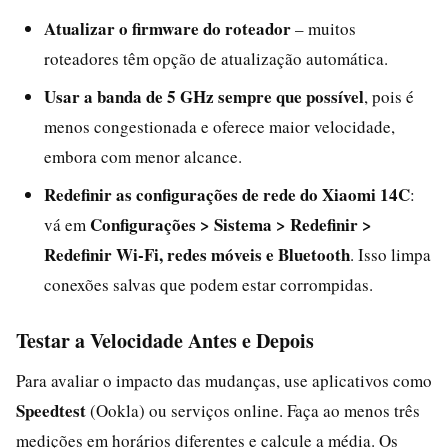
Atualizar o firmware do roteador
– muitos
roteadores têm opção de atualização automática.
Usar a banda de 5 GHz sempre que possível
, pois é
menos congestionada e oferece maior velocidade,
embora com menor alcance.
Redefinir as configurações de rede do Xiaomi 14C
:
Configurações > Sistema > Redefinir >
vá em
Redefinir Wi‑Fi, redes móveis e Bluetooth
. Isso limpa
conexões salvas que podem estar corrompidas.
Testar a Velocidade Antes e Depois
Para avaliar o impacto das mudanças, use aplicativos como
Speedtest
(Ookla) ou serviços online. Faça ao menos três
medições em horários diferentes e calcule a média. Os