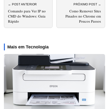
← POST ANTERIOR
PRÓXIMO POST →
Comando para Ver IP no
Como Remover Sites
CMD do Windows: Guia
Pinados no Chrome em
Rápido
Poucos Passos
Mais em Tecnologia