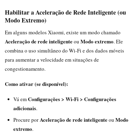
Habilitar a Aceleração de Rede Inteligente (ou
Modo Extremo)
Em alguns modelos Xiaomi, existe um modo chamado
Aceleração de rede inteligente
Modo extremo
ou
. Ele
combina o uso simultâneo do Wi‑Fi e dos dados móveis
para aumentar a velocidade em situações de
congestionamento.
Como ativar (se disponível):
Configurações > Wi‑Fi > Configurações
Vá em
adicionais
.
Aceleração de rede inteligente
Modo
Procure por
ou
extremo
.