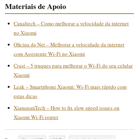
Materiais de Apoio
Canaltech – Como melhorar a velocidade da internet
no Xiaomi
Oficina da Net – Melhorar a velocidade da internet
com Assistente Wi‑Fi no Xiaomi
Crast – 5 truques para melhorar o Wi‑Fi do seu celular
Xiaomi
Leak – Smartphone Xiaomi: Wi‑Fi mais rápido com
estas dicas
XianquanTech – How to fix slow speed issues on
Xiaomi Wi‑Fi router