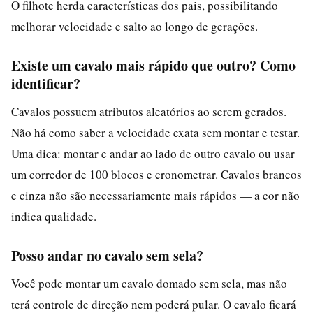
O filhote herda características dos pais, possibilitando
melhorar velocidade e salto ao longo de gerações.
Existe um cavalo mais rápido que outro? Como
identificar?
Cavalos possuem atributos aleatórios ao serem gerados.
Não há como saber a velocidade exata sem montar e testar.
Uma dica: montar e andar ao lado de outro cavalo ou usar
um corredor de 100 blocos e cronometrar. Cavalos brancos
e cinza não são necessariamente mais rápidos — a cor não
indica qualidade.
Posso andar no cavalo sem sela?
Você pode montar um cavalo domado sem sela, mas não
terá controle de direção nem poderá pular. O cavalo ficará