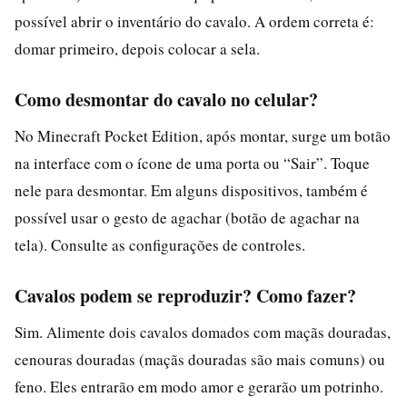
possível abrir o inventário do cavalo. A ordem correta é:
domar primeiro, depois colocar a sela.
Como desmontar do cavalo no celular?
No Minecraft Pocket Edition, após montar, surge um botão
na interface com o ícone de uma porta ou “Sair”. Toque
nele para desmontar. Em alguns dispositivos, também é
possível usar o gesto de agachar (botão de agachar na
tela). Consulte as configurações de controles.
Cavalos podem se reproduzir? Como fazer?
Sim. Alimente dois cavalos domados com maçãs douradas,
cenouras douradas (maçãs douradas são mais comuns) ou
feno. Eles entrarão em modo amor e gerarão um potrinho.