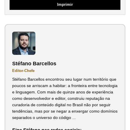
Imprimir
Stéfano Barcellos
Editor-Chefe
Stéfano Barcellos encontrou seu lugar num território que
poucos se arriscam a habitar: a fronteira entre tecnologia
e linguagem. Com mais de quinze anos de experiência
como desenvolvedor e editor, construiu reputação na
curadoria de conteúdo digital no Brasil não por seguir
tendências, mas por se negar a enxergar como domínios
separados o universo do código ...