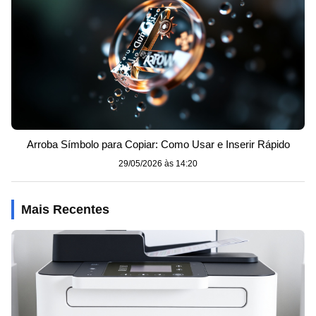
Arroba Símbolo para Copiar: Como Usar e Inserir Rápido
29/05/2026 às 14:20
Mais Recentes