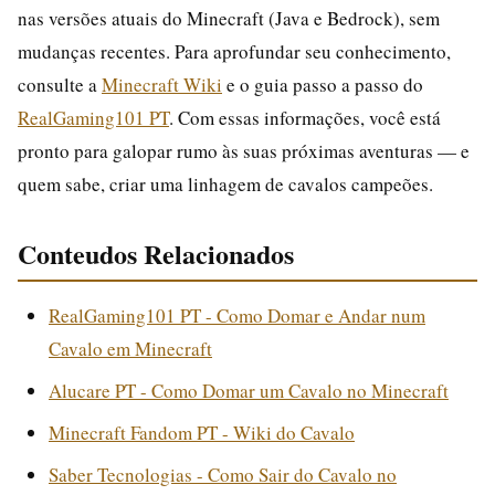
nas versões atuais do Minecraft (Java e Bedrock), sem
mudanças recentes. Para aprofundar seu conhecimento,
consulte a
Minecraft Wiki
e o guia passo a passo do
RealGaming101 PT
. Com essas informações, você está
pronto para galopar rumo às suas próximas aventuras — e
quem sabe, criar uma linhagem de cavalos campeões.
Conteudos Relacionados
RealGaming101 PT - Como Domar e Andar num
Cavalo em Minecraft
Alucare PT - Como Domar um Cavalo no Minecraft
Minecraft Fandom PT - Wiki do Cavalo
Saber Tecnologias - Como Sair do Cavalo no