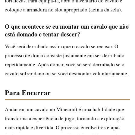
fortalezas. Para equipá-la, abra o inventário do cavalo e
coloque a armadura no slot apropriado (acima da sela).
O que acontece se eu montar um cavalo que não
está domado e tentar descer?
Você será derrubado assim que o cavalo se recusar. O
processo de doma consiste justamente em ser derrubado
repetidamente. Após domar, você só será derrubado se o
cavalo sofrer dano ou se você desmontar voluntariamente.
Para Encerrar
Andar em um cavalo no Minecraft é uma habilidade que
transforma a experiência de jogo, tornando a exploração
mais rápida e divertida. O processo envolve três etapas