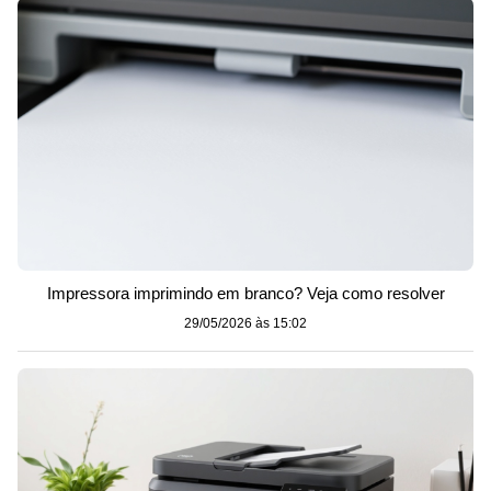
Impressora imprimindo em branco? Veja como resolver
29/05/2026 às 15:02