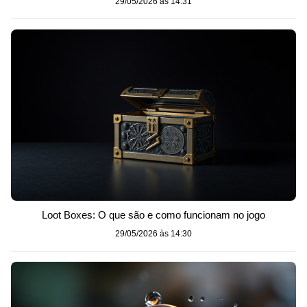
29/05/2026 às 14:31
Loot Boxes: O que são e como funcionam no jogo
29/05/2026 às 14:30