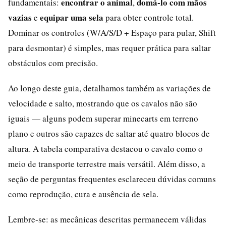
encontrar o animal
domá-lo com mãos
fundamentais:
,
vazias
equipar uma sela
e
para obter controle total.
Dominar os controles (W/A/S/D + Espaço para pular, Shift
para desmontar) é simples, mas requer prática para saltar
obstáculos com precisão.
Ao longo deste guia, detalhamos também as variações de
velocidade e salto, mostrando que os cavalos não são
iguais — alguns podem superar minecarts em terreno
plano e outros são capazes de saltar até quatro blocos de
altura. A tabela comparativa destacou o cavalo como o
meio de transporte terrestre mais versátil. Além disso, a
seção de perguntas frequentes esclareceu dúvidas comuns
como reprodução, cura e ausência de sela.
Lembre-se: as mecânicas descritas permanecem válidas