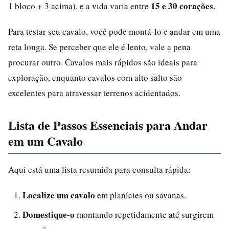
15 e 30 corações
1 bloco + 3 acima), e a vida varia entre
.
Para testar seu cavalo, você pode montá-lo e andar em uma
reta longa. Se perceber que ele é lento, vale a pena
procurar outro. Cavalos mais rápidos são ideais para
exploração, enquanto cavalos com alto salto são
excelentes para atravessar terrenos acidentados.
Lista de Passos Essenciais para Andar
em um Cavalo
Aqui está uma lista resumida para consulta rápida:
Localize um cavalo
em planícies ou savanas.
Domestique-o
montando repetidamente até surgirem