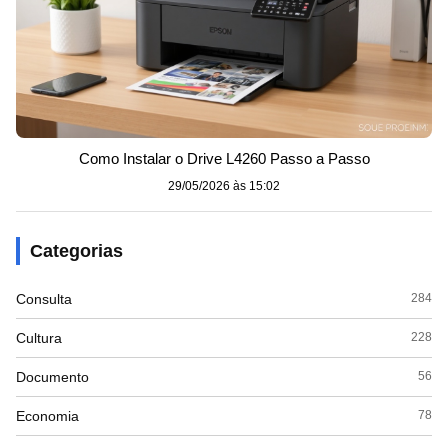
Como Instalar o Drive L4260 Passo a Passo
29/05/2026 às 15:02
Categorias
Consulta
284
Cultura
228
Documento
56
Economia
78