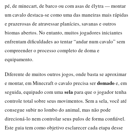
pé, de minecart, de barco ou com asas de élytra — montar
um cavalo destaca-se como uma das maneiras mais rápidas
e prazerosas de atravessar planícies, savanas e outros
biomas abertos. No entanto, muitos jogadores iniciantes
enfrentam dificuldades ao tentar “andar num cavalo” sem
compreender o processo completo de doma e
equipamento.
Diferente de muitos outros jogos, onde basta se aproximar
domado
e montar, em Minecraft o cavalo precisa ser
e, em
sela
seguida, equipado com uma
para que o jogador tenha
controle total sobre seus movimentos. Sem a sela, você até
consegue subir no lombo do animal, mas não pode
direcioná-lo nem controlar seus pulos de forma confiável.
Este guia tem como objetivo esclarecer cada etapa desse