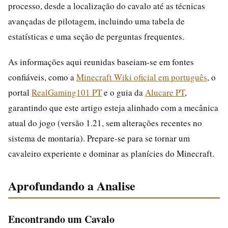
processo, desde a localização do cavalo até as técnicas
avançadas de pilotagem, incluindo uma tabela de
estatísticas e uma seção de perguntas frequentes.
As informações aqui reunidas baseiam-se em fontes
confiáveis, como a
Minecraft Wiki oficial em português
, o
portal
RealGaming101 PT
e o guia da
Alucare PT
,
garantindo que este artigo esteja alinhado com a mecânica
atual do jogo (versão 1.21, sem alterações recentes no
sistema de montaria). Prepare-se para se tornar um
cavaleiro experiente e dominar as planícies do Minecraft.
Aprofundando a Analise
Encontrando um Cavalo