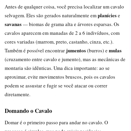
Antes de qualquer coisa, você precisa localizar um cavalo
planícies
selvagem. Eles são gerados naturalmente em
e
savanas
— biomas de grama alta e árvores esparsas. Os
cavalos aparecem em manadas de 2 a 6 indivíduos, com
cores variadas (marrom, preto, castanho, cinza, etc.).
jumentos
mulas
Também é possível encontrar
(burros) e
(cruzamento entre cavalo e jumento), mas as mecânicas de
montaria são idênticas. Uma dica importante: ao se
aproximar, evite movimentos bruscos, pois os cavalos
podem se assustar e fugir se você atacar ou correr
diretamente.
Domando o Cavalo
Domar é o primeiro passo para andar no cavalo. O