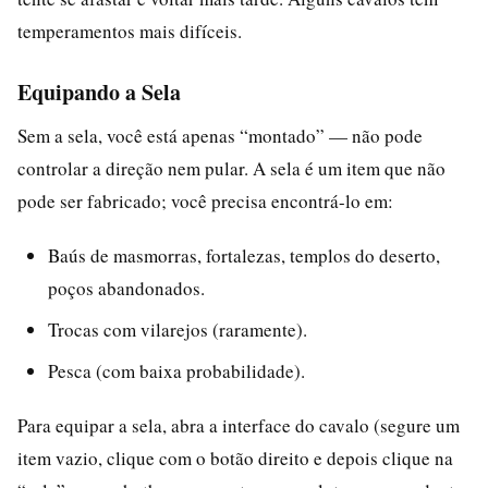
temperamentos mais difíceis.
Equipando a Sela
Sem a sela, você está apenas “montado” — não pode
controlar a direção nem pular. A sela é um item que não
pode ser fabricado; você precisa encontrá-lo em:
Baús de masmorras, fortalezas, templos do deserto,
poços abandonados.
Trocas com vilarejos (raramente).
Pesca (com baixa probabilidade).
Para equipar a sela, abra a interface do cavalo (segure um
item vazio, clique com o botão direito e depois clique na