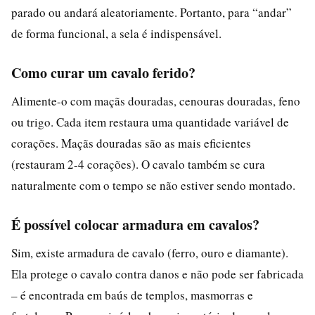
parado ou andará aleatoriamente. Portanto, para “andar”
de forma funcional, a sela é indispensável.
Como curar um cavalo ferido?
Alimente-o com maçãs douradas, cenouras douradas, feno
ou trigo. Cada item restaura uma quantidade variável de
corações. Maçãs douradas são as mais eficientes
(restauram 2-4 corações). O cavalo também se cura
naturalmente com o tempo se não estiver sendo montado.
É possível colocar armadura em cavalos?
Sim, existe armadura de cavalo (ferro, ouro e diamante).
Ela protege o cavalo contra danos e não pode ser fabricada
– é encontrada em baús de templos, masmorras e