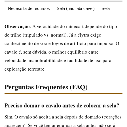
Necessita de recursos
Sela (não fabricável)
Sela
Observação
: A velocidade do minecart depende do tipo
de trilho (tripulado vs. normal). Já a élytra exige
conhecimento de voo e fogos de artifício para impulso. O
cavalo é, sem dúvida, o melhor equilíbrio entre
velocidade, manobrabilidade e facilidade de uso para
exploração terrestre.
Perguntas Frequentes (FAQ)
Preciso domar o cavalo antes de colocar a sela?
Sim. O cavalo só aceita a sela depois de domado (corações
aparecem). Se você tentar equipar a sela antes, não será