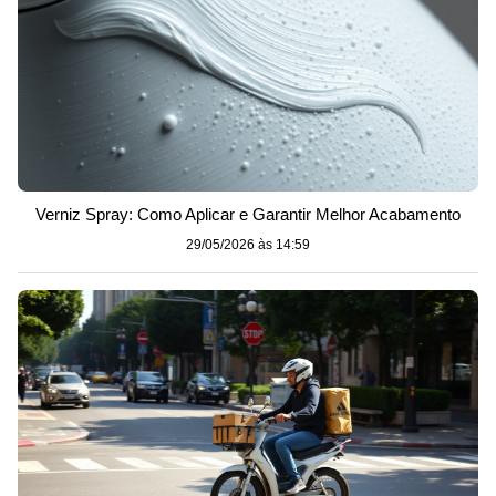
Verniz Spray: Como Aplicar e Garantir Melhor Acabamento
29/05/2026 às 14:59