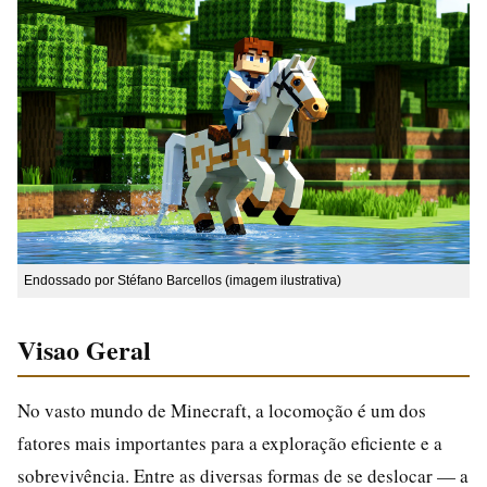
Endossado por Stéfano Barcellos (imagem ilustrativa)
Visao Geral
No vasto mundo de Minecraft, a locomoção é um dos
fatores mais importantes para a exploração eficiente e a
sobrevivência. Entre as diversas formas de se deslocar — a