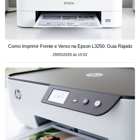
Como Imprimir Frente e Verso na Epson L3250: Guia Rápido
29/05/2026 às 15:02