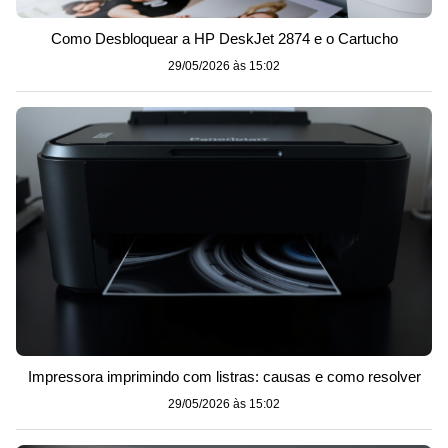
Como Desbloquear a HP DeskJet 2874 e o Cartucho
29/05/2026 às 15:02
Impressora imprimindo com listras: causas e como resolver
29/05/2026 às 15:02