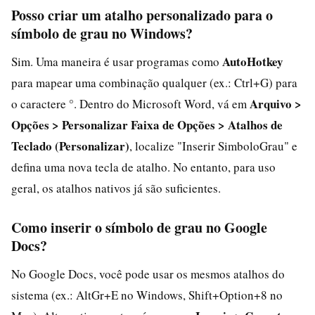
Posso criar um atalho personalizado para o
símbolo de grau no Windows?
AutoHotkey
Sim. Uma maneira é usar programas como
para mapear uma combinação qualquer (ex.: Ctrl+G) para
Arquivo >
o caractere °. Dentro do Microsoft Word, vá em
Opções > Personalizar Faixa de Opções > Atalhos de
Teclado (Personalizar)
, localize "Inserir SimboloGrau" e
defina uma nova tecla de atalho. No entanto, para uso
geral, os atalhos nativos já são suficientes.
Como inserir o símbolo de grau no Google
Docs?
No Google Docs, você pode usar os mesmos atalhos do
sistema (ex.: AltGr+E no Windows, Shift+Option+8 no