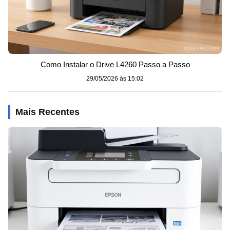
Como Instalar o Drive L4260 Passo a Passo
29/05/2026 às 15:02
Mais Recentes