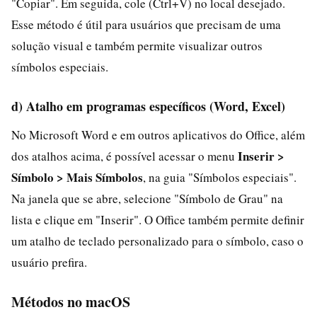
"Copiar". Em seguida, cole (Ctrl+V) no local desejado.
Esse método é útil para usuários que precisam de uma
solução visual e também permite visualizar outros
símbolos especiais.
d) Atalho em programas específicos (Word, Excel)
No Microsoft Word e em outros aplicativos do Office, além
Inserir >
dos atalhos acima, é possível acessar o menu
Símbolo > Mais Símbolos
, na guia "Símbolos especiais".
Na janela que se abre, selecione "Símbolo de Grau" na
lista e clique em "Inserir". O Office também permite definir
um atalho de teclado personalizado para o símbolo, caso o
usuário prefira.
Métodos no macOS