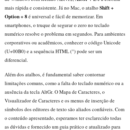
Shift +
mais rápida e consistente. Já no Mac, o atalho
Option + 8
é universal e fácil de memorizar. Em
smartphones, o truque de segurar o zero no teclado
numérico resolve o problema em segundos. Para ambientes
corporativos ou acadêmicos, conhecer o código Unicode
(U+00B0) e a sequência HTML (°) pode ser um
diferencial.
Além dos atalhos, é fundamental saber contornar
limitações comuns, como a falta do teclado numérico ou a
ausência da tecla AltGr. O Mapa de Caracteres, o
Visualizador de Caracteres e os menus de inserção de
símbolos dos editores de texto são aliados confiáveis. Com
o conteúdo apresentado, esperamos ter esclarecido todas
as dúvidas e fornecido um guia prático e atualizado para