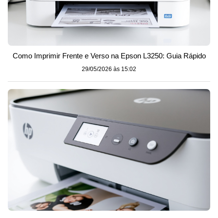
Como Imprimir Frente e Verso na Epson L3250: Guia Rápido
29/05/2026 às 15:02