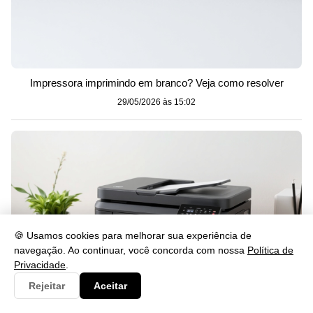
Impressora imprimindo em branco? Veja como resolver
29/05/2026 às 15:02
🍪 Usamos cookies para melhorar sua experiência de
navegação. Ao continuar, você concorda com nossa
Política de
Privacidade
.
Rejeitar
Aceitar