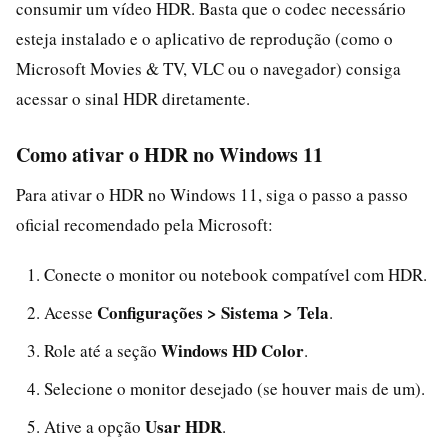
consumir um vídeo HDR. Basta que o codec necessário
esteja instalado e o aplicativo de reprodução (como o
Microsoft Movies & TV, VLC ou o navegador) consiga
acessar o sinal HDR diretamente.
Como ativar o HDR no Windows 11
Para ativar o HDR no Windows 11, siga o passo a passo
oficial recomendado pela Microsoft:
Conecte o monitor ou notebook compatível com HDR.
Configurações > Sistema > Tela
Acesse
.
Windows HD Color
Role até a seção
.
Selecione o monitor desejado (se houver mais de um).
Usar HDR
Ative a opção
.