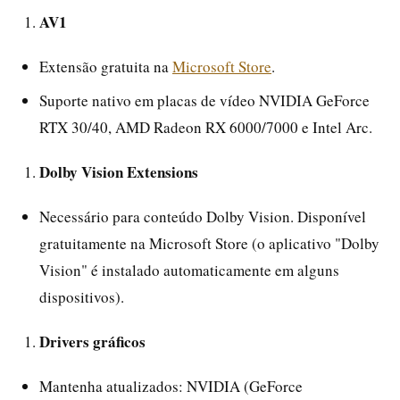
AV1
Extensão gratuita na
Microsoft Store
.
Suporte nativo em placas de vídeo NVIDIA GeForce
RTX 30/40, AMD Radeon RX 6000/7000 e Intel Arc.
Dolby Vision Extensions
Necessário para conteúdo Dolby Vision. Disponível
gratuitamente na Microsoft Store (o aplicativo "Dolby
Vision" é instalado automaticamente em alguns
dispositivos).
Drivers gráficos
Mantenha atualizados: NVIDIA (GeForce