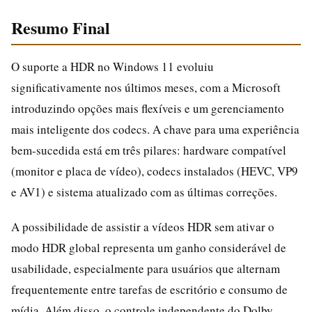
Resumo Final
O suporte a HDR no Windows 11 evoluiu
significativamente nos últimos meses, com a Microsoft
introduzindo opções mais flexíveis e um gerenciamento
mais inteligente dos codecs. A chave para uma experiência
bem-sucedida está em três pilares: hardware compatível
(monitor e placa de vídeo), codecs instalados (HEVC, VP9
e AV1) e sistema atualizado com as últimas correções.
A possibilidade de assistir a vídeos HDR sem ativar o
modo HDR global representa um ganho considerável de
usabilidade, especialmente para usuários que alternam
frequentemente entre tarefas de escritório e consumo de
mídia. Além disso, o controle independente do Dolby