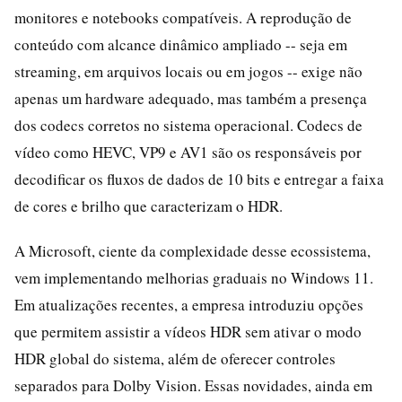
monitores e notebooks compatíveis. A reprodução de
conteúdo com alcance dinâmico ampliado -- seja em
streaming, em arquivos locais ou em jogos -- exige não
apenas um hardware adequado, mas também a presença
dos codecs corretos no sistema operacional. Codecs de
vídeo como HEVC, VP9 e AV1 são os responsáveis por
decodificar os fluxos de dados de 10 bits e entregar a faixa
de cores e brilho que caracterizam o HDR.
A Microsoft, ciente da complexidade desse ecossistema,
vem implementando melhorias graduais no Windows 11.
Em atualizações recentes, a empresa introduziu opções
que permitem assistir a vídeos HDR sem ativar o modo
HDR global do sistema, além de oferecer controles
separados para Dolby Vision. Essas novidades, ainda em