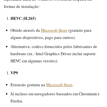
formas de instalação:
HEVC (H.265)
Obtido através da
Microsoft Store
(gratuito para
alguns dispositivos, pago para outros).
Alternativa: codecs fornecidos pelos fabricantes de
hardware (ex.: Intel Graphics Driver inclui suporte
HEVC em algumas versões).
VP9
Extensão gratuita na
Microsoft Store
.
Já incluso em navegadores baseados em Chromium e
Firefox.