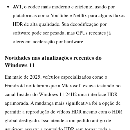
AV1
, o codec mais moderno e eficiente, usado por
plataformas como YouTube e Netflix para alguns fluxos
HDR de alta qualidade. Sua decodificação por
software pode ser pesada, mas GPUs recentes já
oferecem aceleração por hardware.
Novidades nas atualizações recentes do
Windows 11
Em maio de 2025, veículos especializados como o
Frandroid noticiaram que a Microsoft estava testando no
canal Insider do Windows 11 24H2 uma interface HDR
aprimorada. A mudança mais significativa foi a opção de
permitir a reprodução de vídeos HDR mesmo com o HDR
global desligado. Isso atende a um pedido antigo de
usuários: assistir a conteúdo HDR sem tornar toda a