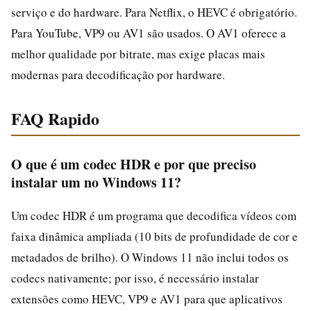
serviço e do hardware. Para Netflix, o HEVC é obrigatório.
Para YouTube, VP9 ou AV1 são usados. O AV1 oferece a
melhor qualidade por bitrate, mas exige placas mais
modernas para decodificação por hardware.
FAQ Rapido
O que é um codec HDR e por que preciso
instalar um no Windows 11?
Um codec HDR é um programa que decodifica vídeos com
faixa dinâmica ampliada (10 bits de profundidade de cor e
metadados de brilho). O Windows 11 não inclui todos os
codecs nativamente; por isso, é necessário instalar
extensões como HEVC, VP9 e AV1 para que aplicativos