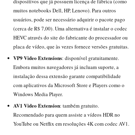
dispositivos que já possuem licença de fábrica (como
muitos notebooks Dell, HP, Lenovo). Para outros
usuários, pode ser necessário adquirir o pacote pago
(cerca de R$ 7,00). Uma alternativa é instalar o codec
HEVC através do site do fabricante do processador ou
placa de vídeo, que às vezes fornece versões gratuitas.
VP9 Video Extensions
: disponível gratuitamente.
Embora muitos navegadores já incluam suporte, a
instalação dessa extensão garante compatibilidade
com aplicativos da Microsoft Store e Players como o
Windows Media Player.
AV1 Video Extension
: também gratuito.
Recomendado para quem assiste a vídeos HDR no
YouTube ou Netflix em resoluções 4K com codec AV1.