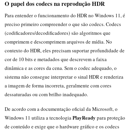
O papel dos codecs na reprodução HDR
Para entender o funcionamento do HDR no Windows 11, é
preciso primeiro compreender o que são codecs. Codecs
(codificadores/decodificadores) são algoritmos que
comprimem e descomprimem arquivos de mídia. No
contexto do HDR, eles precisam suportar profundidade de
cor de 10 bits e metadados que descrevem a faixa
dinâmica e as cores da cena. Sem o codec adequado, o
sistema não consegue interpretar o sinal HDR e renderiza
a imagem de forma incorreta, geralmente com cores
dessaturadas ou com brilho inadequado.
De acordo com a documentação oficial da Microsoft, o
PlayReady
Windows 11 utiliza a tecnologia
para proteção
de conteúdo e exige que o hardware gráfico e os codecs