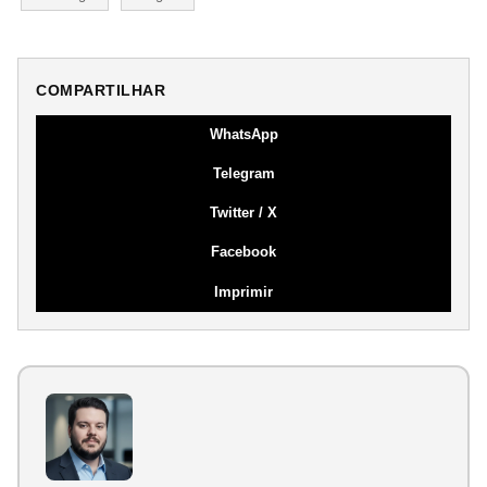
COMPARTILHAR
WhatsApp
Telegram
Twitter / X
Facebook
Imprimir