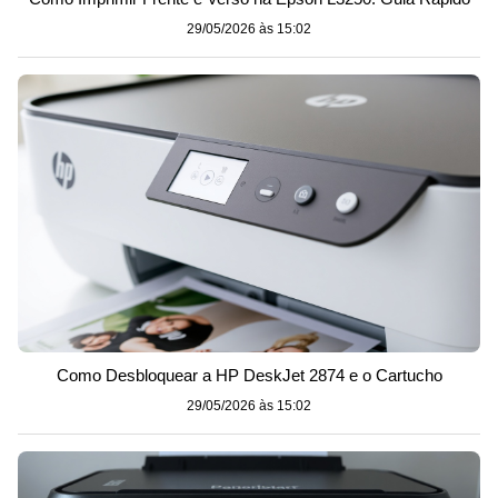
29/05/2026 às 15:02
Como Desbloquear a HP DeskJet 2874 e o Cartucho
29/05/2026 às 15:02