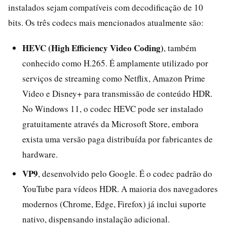
instalados sejam compatíveis com decodificação de 10
bits. Os três codecs mais mencionados atualmente são:
HEVC (High Efficiency Video Coding)
, também
conhecido como H.265. É amplamente utilizado por
serviços de streaming como Netflix, Amazon Prime
Video e Disney+ para transmissão de conteúdo HDR.
No Windows 11, o codec HEVC pode ser instalado
gratuitamente através da Microsoft Store, embora
exista uma versão paga distribuída por fabricantes de
hardware.
VP9
, desenvolvido pelo Google. É o codec padrão do
YouTube para vídeos HDR. A maioria dos navegadores
modernos (Chrome, Edge, Firefox) já inclui suporte
nativo, dispensando instalação adicional.