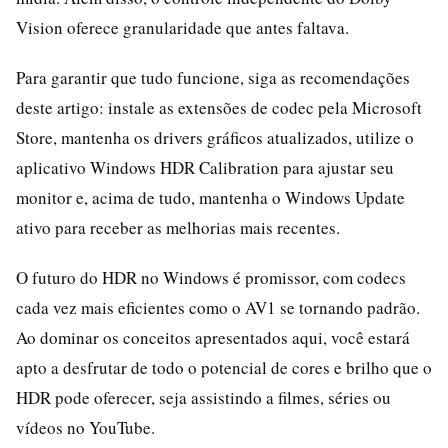
Vision oferece granularidade que antes faltava.
Para garantir que tudo funcione, siga as recomendações
deste artigo: instale as extensões de codec pela Microsoft
Store, mantenha os drivers gráficos atualizados, utilize o
aplicativo Windows HDR Calibration para ajustar seu
monitor e, acima de tudo, mantenha o Windows Update
ativo para receber as melhorias mais recentes.
O futuro do HDR no Windows é promissor, com codecs
cada vez mais eficientes como o AV1 se tornando padrão.
Ao dominar os conceitos apresentados aqui, você estará
apto a desfrutar de todo o potencial de cores e brilho que o
HDR pode oferecer, seja assistindo a filmes, séries ou
vídeos no YouTube.