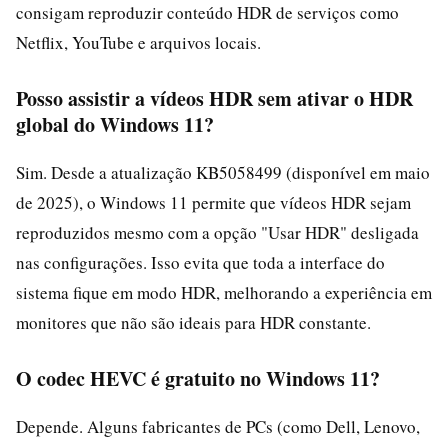
consigam reproduzir conteúdo HDR de serviços como
Netflix, YouTube e arquivos locais.
Posso assistir a vídeos HDR sem ativar o HDR
global do Windows 11?
Sim. Desde a atualização KB5058499 (disponível em maio
de 2025), o Windows 11 permite que vídeos HDR sejam
reproduzidos mesmo com a opção "Usar HDR" desligada
nas configurações. Isso evita que toda a interface do
sistema fique em modo HDR, melhorando a experiência em
monitores que não são ideais para HDR constante.
O codec HEVC é gratuito no Windows 11?
Depende. Alguns fabricantes de PCs (como Dell, Lenovo,