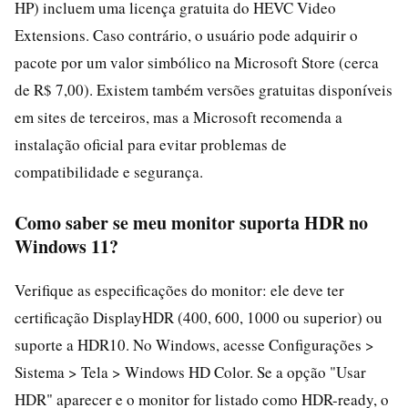
HP) incluem uma licença gratuita do HEVC Video
Extensions. Caso contrário, o usuário pode adquirir o
pacote por um valor simbólico na Microsoft Store (cerca
de R$ 7,00). Existem também versões gratuitas disponíveis
em sites de terceiros, mas a Microsoft recomenda a
instalação oficial para evitar problemas de
compatibilidade e segurança.
Como saber se meu monitor suporta HDR no
Windows 11?
Verifique as especificações do monitor: ele deve ter
certificação DisplayHDR (400, 600, 1000 ou superior) ou
suporte a HDR10. No Windows, acesse Configurações >
Sistema > Tela > Windows HD Color. Se a opção "Usar
HDR" aparecer e o monitor for listado como HDR-ready, o