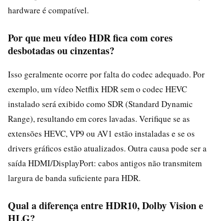
hardware é compatível.
Por que meu vídeo HDR fica com cores
desbotadas ou cinzentas?
Isso geralmente ocorre por falta do codec adequado. Por
exemplo, um vídeo Netflix HDR sem o codec HEVC
instalado será exibido como SDR (Standard Dynamic
Range), resultando em cores lavadas. Verifique se as
extensões HEVC, VP9 ou AV1 estão instaladas e se os
drivers gráficos estão atualizados. Outra causa pode ser a
saída HDMI/DisplayPort: cabos antigos não transmitem
largura de banda suficiente para HDR.
Qual a diferença entre HDR10, Dolby Vision e
HLG?