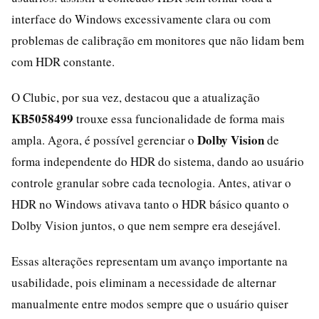
interface do Windows excessivamente clara ou com
problemas de calibração em monitores que não lidam bem
com HDR constante.
O Clubic, por sua vez, destacou que a atualização
KB5058499
trouxe essa funcionalidade de forma mais
Dolby Vision
ampla. Agora, é possível gerenciar o
de
forma independente do HDR do sistema, dando ao usuário
controle granular sobre cada tecnologia. Antes, ativar o
HDR no Windows ativava tanto o HDR básico quanto o
Dolby Vision juntos, o que nem sempre era desejável.
Essas alterações representam um avanço importante na
usabilidade, pois eliminam a necessidade de alternar
manualmente entre modos sempre que o usuário quiser