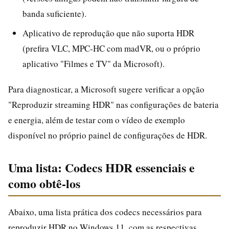
banda suficiente).
Aplicativo de reprodução que não suporta HDR
(prefira VLC, MPC-HC com madVR, ou o próprio
aplicativo "Filmes e TV" da Microsoft).
Para diagnosticar, a Microsoft sugere verificar a opção
"Reproduzir streaming HDR" nas configurações de bateria
e energia, além de testar com o vídeo de exemplo
disponível no próprio painel de configurações de HDR.
Uma lista: Codecs HDR essenciais e
como obtê-los
Abaixo, uma lista prática dos codecs necessários para
reproduzir HDR no Windows 11, com as respectivas