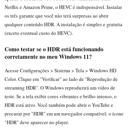
Netflix e Amazon Prime, o HEVC é indispensável. Instalar
os três garante que você não terá surpresas ao abrir
qualquer conteúdo HDR. A instalação é simples e gratuita
(exceto eventual custo do HEVC).
Como testar se o HDR está funcionando
corretamente no meu Windows 11?
Acesse Configurações > Sistema > Tela > Windows HD
Color. Clique em "Verificar" ao lado de "Reprodução de
streaming HDR". O Windows reproduzirá um vídeo de
teste. Se a tela exibir cores vibrantes e brilho intenso, o
HDR está ativo. Você também pode abrir o YouTube e
procurar por "HDR" em um navegador compatível; o ícone
"HDR" deve aparecer no player.