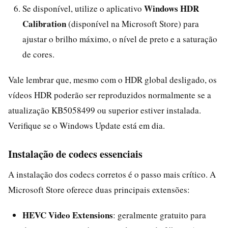
Windows HDR
Se disponível, utilize o aplicativo
Calibration
(disponível na Microsoft Store) para
ajustar o brilho máximo, o nível de preto e a saturação
de cores.
Vale lembrar que, mesmo com o HDR global desligado, os
vídeos HDR poderão ser reproduzidos normalmente se a
atualização KB5058499 ou superior estiver instalada.
Verifique se o Windows Update está em dia.
Instalação de codecs essenciais
A instalação dos codecs corretos é o passo mais crítico. A
Microsoft Store oferece duas principais extensões:
HEVC Video Extensions
: geralmente gratuito para