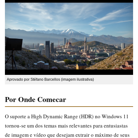
Aprovado por Stéfano Barcellos (imagem ilustrativa)
Por Onde Comecar
O suporte a High Dynamic Range (HDR) no Windows 11
tornou-se um dos temas mais relevantes para entusiastas
de imagem e vídeo que desejam extrair o máximo de seus