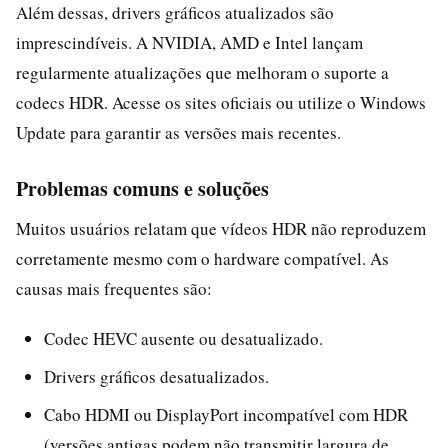
Além dessas, drivers gráficos atualizados são
imprescindíveis. A NVIDIA, AMD e Intel lançam
regularmente atualizações que melhoram o suporte a
codecs HDR. Acesse os sites oficiais ou utilize o Windows
Update para garantir as versões mais recentes.
Problemas comuns e soluções
Muitos usuários relatam que vídeos HDR não reproduzem
corretamente mesmo com o hardware compatível. As
causas mais frequentes são:
Codec HEVC ausente ou desatualizado.
Drivers gráficos desatualizados.
Cabo HDMI ou DisplayPort incompatível com HDR
(versões antigas podem não transmitir largura de