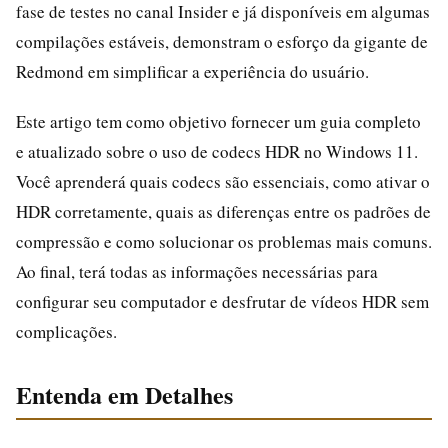
fase de testes no canal Insider e já disponíveis em algumas
compilações estáveis, demonstram o esforço da gigante de
Redmond em simplificar a experiência do usuário.
Este artigo tem como objetivo fornecer um guia completo
e atualizado sobre o uso de codecs HDR no Windows 11.
Você aprenderá quais codecs são essenciais, como ativar o
HDR corretamente, quais as diferenças entre os padrões de
compressão e como solucionar os problemas mais comuns.
Ao final, terá todas as informações necessárias para
configurar seu computador e desfrutar de vídeos HDR sem
complicações.
Entenda em Detalhes