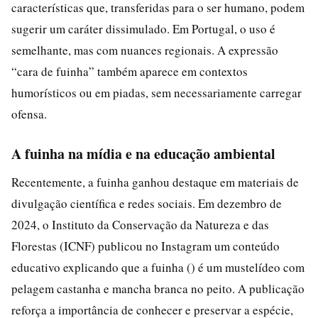
características que, transferidas para o ser humano, podem
sugerir um caráter dissimulado. Em Portugal, o uso é
semelhante, mas com nuances regionais. A expressão
“cara de fuinha” também aparece em contextos
humorísticos ou em piadas, sem necessariamente carregar
ofensa.
A fuinha na mídia e na educação ambiental
Recentemente, a fuinha ganhou destaque em materiais de
divulgação científica e redes sociais. Em dezembro de
2024, o Instituto da Conservação da Natureza e das
Florestas (ICNF) publicou no Instagram um conteúdo
educativo explicando que a fuinha () é um mustelídeo com
pelagem castanha e mancha branca no peito. A publicação
reforça a importância de conhecer e preservar a espécie,