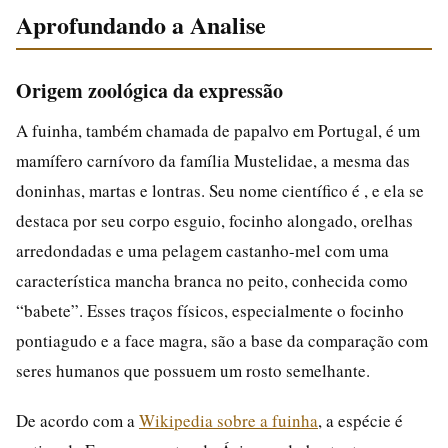
Aprofundando a Analise
Origem zoológica da expressão
A fuinha, também chamada de papalvo em Portugal, é um
mamífero carnívoro da família Mustelidae, a mesma das
doninhas, martas e lontras. Seu nome científico é , e ela se
destaca por seu corpo esguio, focinho alongado, orelhas
arredondadas e uma pelagem castanho-mel com uma
característica mancha branca no peito, conhecida como
“babete”. Esses traços físicos, especialmente o focinho
pontiagudo e a face magra, são a base da comparação com
seres humanos que possuem um rosto semelhante.
De acordo com a
Wikipedia sobre a fuinha
, a espécie é