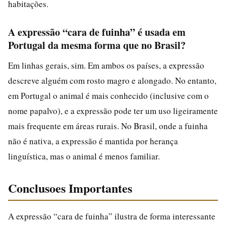
habitações.
A expressão “cara de fuinha” é usada em
Portugal da mesma forma que no Brasil?
Em linhas gerais, sim. Em ambos os países, a expressão
descreve alguém com rosto magro e alongado. No entanto,
em Portugal o animal é mais conhecido (inclusive com o
nome papalvo), e a expressão pode ter um uso ligeiramente
mais frequente em áreas rurais. No Brasil, onde a fuinha
não é nativa, a expressão é mantida por herança
linguística, mas o animal é menos familiar.
Conclusoes Importantes
A expressão “cara de fuinha” ilustra de forma interessante