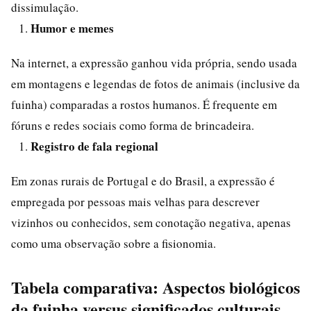
dissimulação.
Humor e memes
Na internet, a expressão ganhou vida própria, sendo usada
em montagens e legendas de fotos de animais (inclusive da
fuinha) comparadas a rostos humanos. É frequente em
fóruns e redes sociais como forma de brincadeira.
Registro de fala regional
Em zonas rurais de Portugal e do Brasil, a expressão é
empregada por pessoas mais velhas para descrever
vizinhos ou conhecidos, sem conotação negativa, apenas
como uma observação sobre a fisionomia.
Tabela comparativa: Aspectos biológicos
da fuinha versus significados culturais