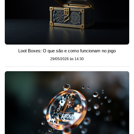
Loot Boxes: O que são e como funcionam no jogo
29/05/2026 às 14:30