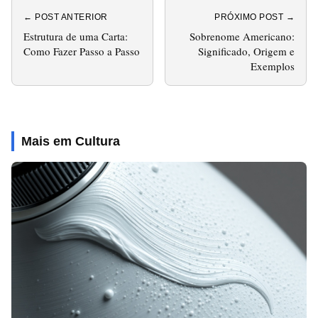
← POST ANTERIOR
PRÓXIMO POST →
Estrutura de uma Carta:
Sobrenome Americano:
Como Fazer Passo a Passo
Significado, Origem e
Exemplos
Mais em Cultura