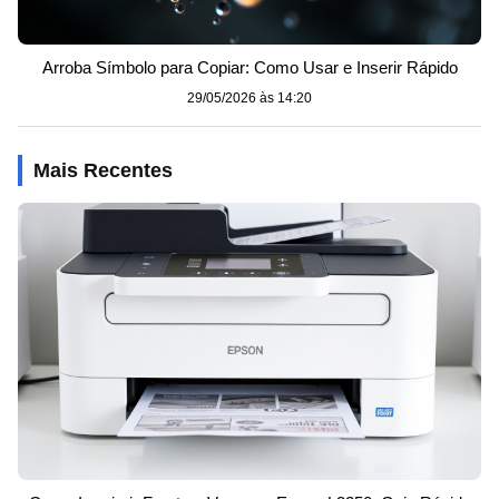
Arroba Símbolo para Copiar: Como Usar e Inserir Rápido
29/05/2026 às 14:20
Mais Recentes