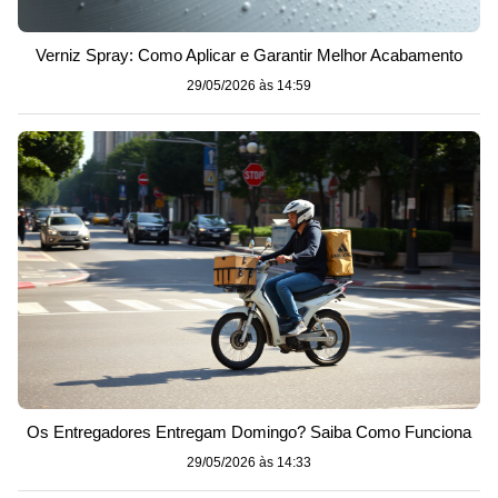
Verniz Spray: Como Aplicar e Garantir Melhor Acabamento
29/05/2026 às 14:59
Os Entregadores Entregam Domingo? Saiba Como Funciona
29/05/2026 às 14:33