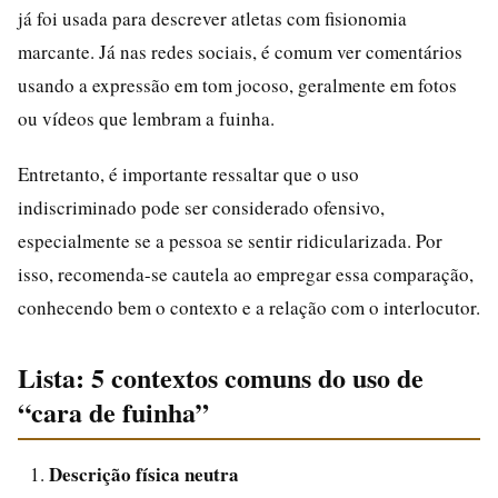
já foi usada para descrever atletas com fisionomia
marcante. Já nas redes sociais, é comum ver comentários
usando a expressão em tom jocoso, geralmente em fotos
ou vídeos que lembram a fuinha.
Entretanto, é importante ressaltar que o uso
indiscriminado pode ser considerado ofensivo,
especialmente se a pessoa se sentir ridicularizada. Por
isso, recomenda-se cautela ao empregar essa comparação,
conhecendo bem o contexto e a relação com o interlocutor.
Lista: 5 contextos comuns do uso de
“cara de fuinha”
Descrição física neutra