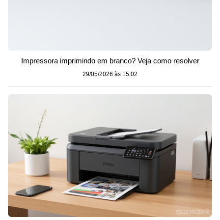
Impressora imprimindo em branco? Veja como resolver
29/05/2026 às 15:02