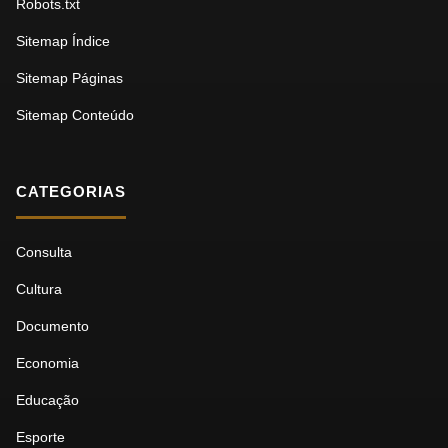
Robots.txt
Sitemap Índice
Sitemap Páginas
Sitemap Conteúdo
CATEGORIAS
Consulta
Cultura
Documento
Economia
Educação
Esporte