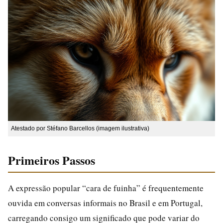
Atestado por Stéfano Barcellos (imagem ilustrativa)
Primeiros Passos
A expressão popular “cara de fuinha” é frequentemente
ouvida em conversas informais no Brasil e em Portugal,
carregando consigo um significado que pode variar do