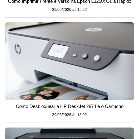
Como Imprimir Frente e Verso na Epson L3250: Guia Rápido
29/05/2026 às 15:02
Como Desbloquear a HP DeskJet 2874 e o Cartucho
29/05/2026 às 15:02