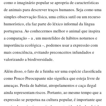
como o imaginário popular se apropria de características
de animais para descrever traços humanos. Seja como uma
simples observação física, uma crítica sutil ou um recurso
humorístico, ela faz parte do léxico informal da língua
portuguesa. Ao conhecermos melhor o animal que inspira
a comparação – a , um mustelídeo de hábitos noturnos e
importância ecológica –, podemos usar a expressão com
mais consciência, evitando preconceitos infundados e
valorizando a biodiversidade.
Além disso, o fato de a fuinha ser uma espécie classificada
como Pouco Preocupante não significa que esteja livre de
ameaças. Perda de habitat, atropelamentos e caça ilegal
ainda representam riscos. Portanto, ao mesmo tempo que a
expressão se perpetua na cultura popular, é importante que