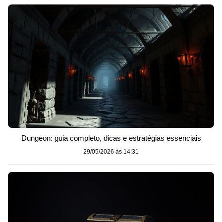
Dungeon: guia completo, dicas e estratégias essenciais
29/05/2026 às 14:31