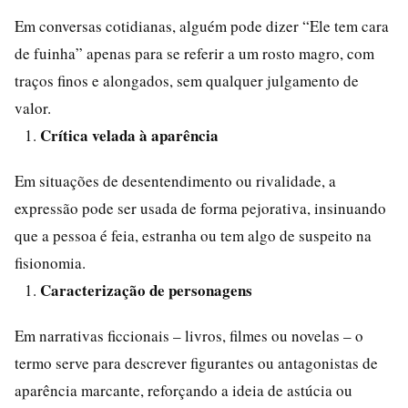
Em conversas cotidianas, alguém pode dizer “Ele tem cara
de fuinha” apenas para se referir a um rosto magro, com
traços finos e alongados, sem qualquer julgamento de
valor.
Crítica velada à aparência
Em situações de desentendimento ou rivalidade, a
expressão pode ser usada de forma pejorativa, insinuando
que a pessoa é feia, estranha ou tem algo de suspeito na
fisionomia.
Caracterização de personagens
Em narrativas ficcionais – livros, filmes ou novelas – o
termo serve para descrever figurantes ou antagonistas de
aparência marcante, reforçando a ideia de astúcia ou