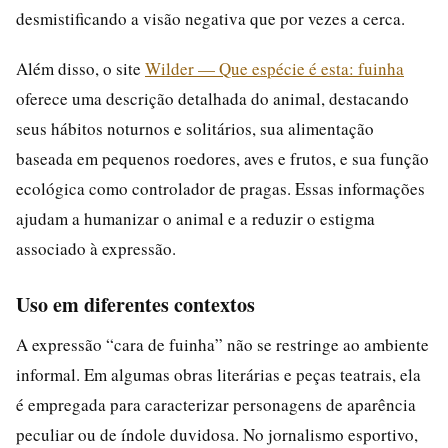
desmistificando a visão negativa que por vezes a cerca.
Além disso, o site
Wilder — Que espécie é esta: fuinha
oferece uma descrição detalhada do animal, destacando
seus hábitos noturnos e solitários, sua alimentação
baseada em pequenos roedores, aves e frutos, e sua função
ecológica como controlador de pragas. Essas informações
ajudam a humanizar o animal e a reduzir o estigma
associado à expressão.
Uso em diferentes contextos
A expressão “cara de fuinha” não se restringe ao ambiente
informal. Em algumas obras literárias e peças teatrais, ela
é empregada para caracterizar personagens de aparência
peculiar ou de índole duvidosa. No jornalismo esportivo,