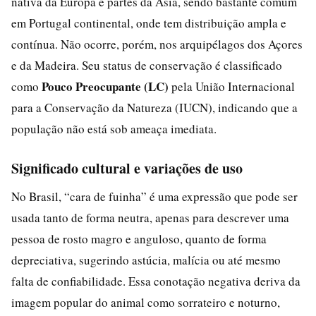
nativa da Europa e partes da Ásia, sendo bastante comum
em Portugal continental, onde tem distribuição ampla e
contínua. Não ocorre, porém, nos arquipélagos dos Açores
e da Madeira. Seu status de conservação é classificado
Pouco Preocupante (LC)
como
pela União Internacional
para a Conservação da Natureza (IUCN), indicando que a
população não está sob ameaça imediata.
Significado cultural e variações de uso
No Brasil, “cara de fuinha” é uma expressão que pode ser
usada tanto de forma neutra, apenas para descrever uma
pessoa de rosto magro e anguloso, quanto de forma
depreciativa, sugerindo astúcia, malícia ou até mesmo
falta de confiabilidade. Essa conotação negativa deriva da
imagem popular do animal como sorrateiro e noturno,