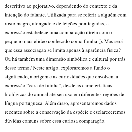
descritivo ao pejorativo, dependendo do contexto e da
intenção do falante. Utilizada para se referir a alguém com
rosto magro, alongado e de feições pontiagudas, a
expressão estabelece uma comparação direta com o
pequeno mustelídeo conhecido como fuinha (). Mas será
que essa associação se limita apenas à aparência física?
Ou há também uma dimensão simbólica e cultural por trás
desse termo? Neste artigo, exploraremos a fundo o
significado, a origem e as curiosidades que envolvem a
expressão “cara de fuinha”, desde as características
biológicas do animal até seu uso em diferentes regiões de
língua portuguesa. Além disso, apresentaremos dados
recentes sobre a conservação da espécie e esclareceremos
dúvidas comuns sobre essa curiosa comparação.