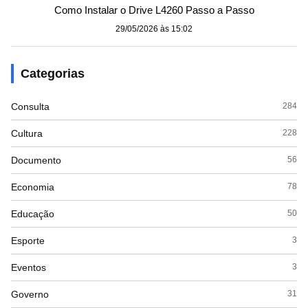
Como Instalar o Drive L4260 Passo a Passo
29/05/2026 às 15:02
Categorias
Consulta
284
Cultura
228
Documento
56
Economia
78
Educação
50
Esporte
3
Eventos
3
Governo
31