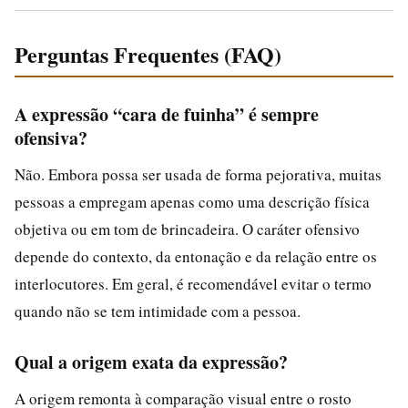
Perguntas Frequentes (FAQ)
A expressão “cara de fuinha” é sempre
ofensiva?
Não. Embora possa ser usada de forma pejorativa, muitas
pessoas a empregam apenas como uma descrição física
objetiva ou em tom de brincadeira. O caráter ofensivo
depende do contexto, da entonação e da relação entre os
interlocutores. Em geral, é recomendável evitar o termo
quando não se tem intimidade com a pessoa.
Qual a origem exata da expressão?
A origem remonta à comparação visual entre o rosto