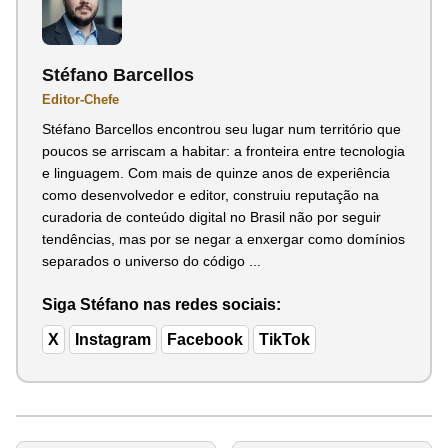
Stéfano Barcellos
Editor-Chefe
Stéfano Barcellos encontrou seu lugar num território que
poucos se arriscam a habitar: a fronteira entre tecnologia
e linguagem. Com mais de quinze anos de experiência
como desenvolvedor e editor, construiu reputação na
curadoria de conteúdo digital no Brasil não por seguir
tendências, mas por se negar a enxergar como domínios
separados o universo do código ...
Siga Stéfano nas redes sociais:
X
Instagram
Facebook
TikTok