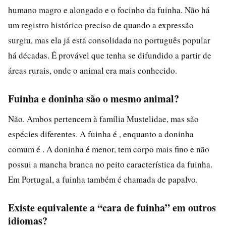
humano magro e alongado e o focinho da fuinha. Não há
um registro histórico preciso de quando a expressão
surgiu, mas ela já está consolidada no português popular
há décadas. É provável que tenha se difundido a partir de
áreas rurais, onde o animal era mais conhecido.
Fuinha e doninha são o mesmo animal?
Não. Ambos pertencem à família Mustelidae, mas são
espécies diferentes. A fuinha é , enquanto a doninha
comum é . A doninha é menor, tem corpo mais fino e não
possui a mancha branca no peito característica da fuinha.
Em Portugal, a fuinha também é chamada de papalvo.
Existe equivalente a “cara de fuinha” em outros
idiomas?