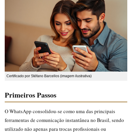
Certificado por Stéfano Barcellos (imagem ilustrativa)
Primeiros Passos
O WhatsApp consolidou-se como uma das principais
ferramentas de comunicação instantânea no Brasil, sendo
utilizado não apenas para trocas profissionais ou