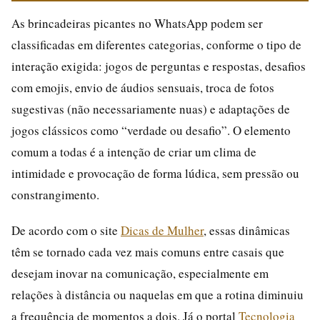
As brincadeiras picantes no WhatsApp podem ser
classificadas em diferentes categorias, conforme o tipo de
interação exigida: jogos de perguntas e respostas, desafios
com emojis, envio de áudios sensuais, troca de fotos
sugestivas (não necessariamente nuas) e adaptações de
jogos clássicos como “verdade ou desafio”. O elemento
comum a todas é a intenção de criar um clima de
intimidade e provocação de forma lúdica, sem pressão ou
constrangimento.
De acordo com o site
Dicas de Mulher
, essas dinâmicas
têm se tornado cada vez mais comuns entre casais que
desejam inovar na comunicação, especialmente em
relações à distância ou naquelas em que a rotina diminuiu
a frequência de momentos a dois. Já o portal
Tecnologia