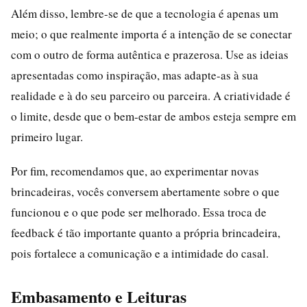
Além disso, lembre-se de que a tecnologia é apenas um
meio; o que realmente importa é a intenção de se conectar
com o outro de forma autêntica e prazerosa. Use as ideias
apresentadas como inspiração, mas adapte-as à sua
realidade e à do seu parceiro ou parceira. A criatividade é
o limite, desde que o bem-estar de ambos esteja sempre em
primeiro lugar.
Por fim, recomendamos que, ao experimentar novas
brincadeiras, vocês conversem abertamente sobre o que
funcionou e o que pode ser melhorado. Essa troca de
feedback é tão importante quanto a própria brincadeira,
pois fortalece a comunicação e a intimidade do casal.
Embasamento e Leituras