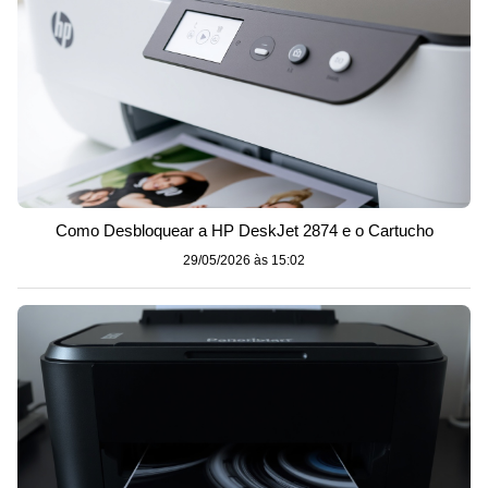
Como Desbloquear a HP DeskJet 2874 e o Cartucho
29/05/2026 às 15:02