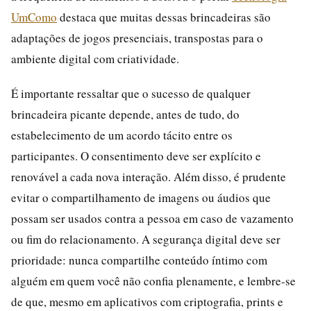
UmComo
destaca que muitas dessas brincadeiras são
adaptações de jogos presenciais, transpostas para o
ambiente digital com criatividade.
É importante ressaltar que o sucesso de qualquer
brincadeira picante depende, antes de tudo, do
estabelecimento de um acordo tácito entre os
participantes. O consentimento deve ser explícito e
renovável a cada nova interação. Além disso, é prudente
evitar o compartilhamento de imagens ou áudios que
possam ser usados contra a pessoa em caso de vazamento
ou fim do relacionamento. A segurança digital deve ser
prioridade: nunca compartilhe conteúdo íntimo com
alguém em quem você não confia plenamente, e lembre-se
de que, mesmo em aplicativos com criptografia, prints e