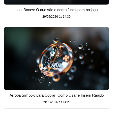
Loot Boxes: O que são e como funcionam no jogo
29/05/2026 às 14:30
Arroba Símbolo para Copiar: Como Usar e Inserir Rápido
29/05/2026 às 14:20