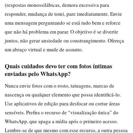
(respostas monossilábicas, demora excessiva para
responder, mudança de tom), pare imediatamente. Envie
uma mensagem perguntando se está tudo bem e reforce
que não há problema em parar. O objetivo é se divertir
juntos, não gerar ansiedade ou constrangimento. Ofereça
um abraço virtual e mude de assunto.
Quais cuidados devo ter com fotos íntimas
enviadas pelo WhatsApp?
Nunca envie fotos com o rosto, tatuagens, marcas de
nascença ou qualquer elemento que possa identificá-lo.
Use aplicativos de edição para desfocar ou cortar áreas
sensíveis. Prefira o recurso de “visualização única” do
WhatsApp, que apaga a mídia após o primeiro acesso.
Lembre-se de que mesmo com esse recurso, a outra pessoa