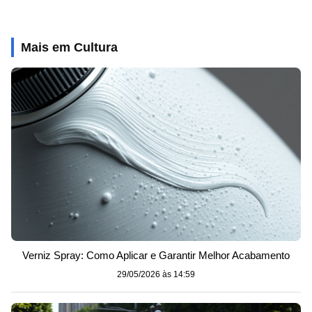
Mais em Cultura
Verniz Spray: Como Aplicar e Garantir Melhor Acabamento
29/05/2026 às 14:59