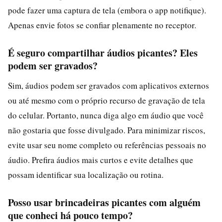
pode fazer uma captura de tela (embora o app notifique).
Apenas envie fotos se confiar plenamente no receptor.
É seguro compartilhar áudios picantes? Eles
podem ser gravados?
Sim, áudios podem ser gravados com aplicativos externos
ou até mesmo com o próprio recurso de gravação de tela
do celular. Portanto, nunca diga algo em áudio que você
não gostaria que fosse divulgado. Para minimizar riscos,
evite usar seu nome completo ou referências pessoais no
áudio. Prefira áudios mais curtos e evite detalhes que
possam identificar sua localização ou rotina.
Posso usar brincadeiras picantes com alguém
que conheci há pouco tempo?