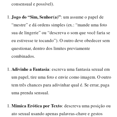
consensual e possível).
Jogo do “Sim, Senhor(a)”
: um assume o papel de
“mestre” e dá ordens simples (ex.: “mande uma foto
sua de lingerie” ou “descreva o som que você faria se
eu estivesse te tocando”). O outro deve obedecer sem
questionar, dentro dos limites previamente
combinados.
Adivinhe a Fantasia
: escreva uma fantasia sexual em
um papel, tire uma foto e envie como imagem. O outro
tem três chances para adivinhar qual é. Se errar, paga
uma prenda sensual.
Mímica Erótica por Texto
: descreva uma posição ou
ato sexual usando apenas palavras-chave e gestos