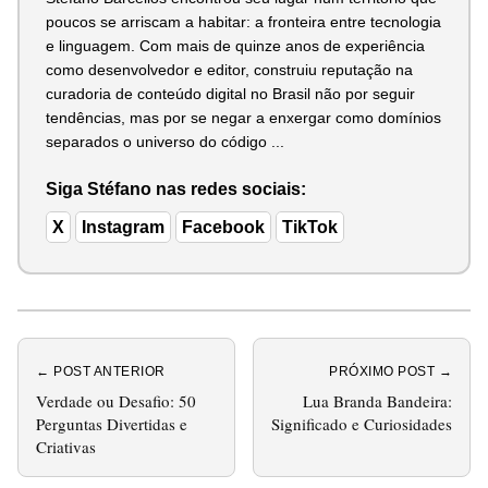
poucos se arriscam a habitar: a fronteira entre tecnologia
e linguagem. Com mais de quinze anos de experiência
como desenvolvedor e editor, construiu reputação na
curadoria de conteúdo digital no Brasil não por seguir
tendências, mas por se negar a enxergar como domínios
separados o universo do código ...
Siga Stéfano nas redes sociais:
X
Instagram
Facebook
TikTok
← POST ANTERIOR
PRÓXIMO POST →
Verdade ou Desafio: 50
Lua Branda Bandeira:
Perguntas Divertidas e
Significado e Curiosidades
Criativas