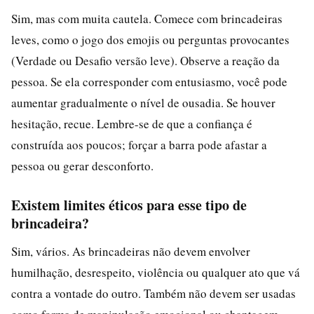
Sim, mas com muita cautela. Comece com brincadeiras
leves, como o jogo dos emojis ou perguntas provocantes
(Verdade ou Desafio versão leve). Observe a reação da
pessoa. Se ela corresponder com entusiasmo, você pode
aumentar gradualmente o nível de ousadia. Se houver
hesitação, recue. Lembre-se de que a confiança é
construída aos poucos; forçar a barra pode afastar a
pessoa ou gerar desconforto.
Existem limites éticos para esse tipo de
brincadeira?
Sim, vários. As brincadeiras não devem envolver
humilhação, desrespeito, violência ou qualquer ato que vá
contra a vontade do outro. Também não devem ser usadas