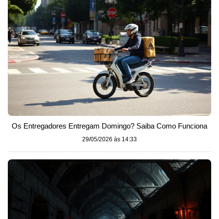
Os Entregadores Entregam Domingo? Saiba Como Funciona
29/05/2026 às 14:33