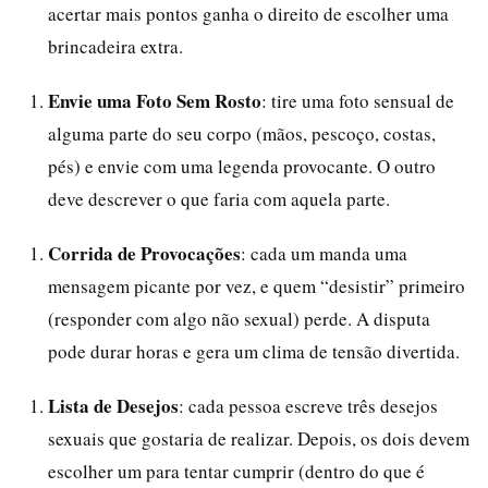
acertar mais pontos ganha o direito de escolher uma
brincadeira extra.
Envie uma Foto Sem Rosto
: tire uma foto sensual de
alguma parte do seu corpo (mãos, pescoço, costas,
pés) e envie com uma legenda provocante. O outro
deve descrever o que faria com aquela parte.
Corrida de Provocações
: cada um manda uma
mensagem picante por vez, e quem “desistir” primeiro
(responder com algo não sexual) perde. A disputa
pode durar horas e gera um clima de tensão divertida.
Lista de Desejos
: cada pessoa escreve três desejos
sexuais que gostaria de realizar. Depois, os dois devem
escolher um para tentar cumprir (dentro do que é