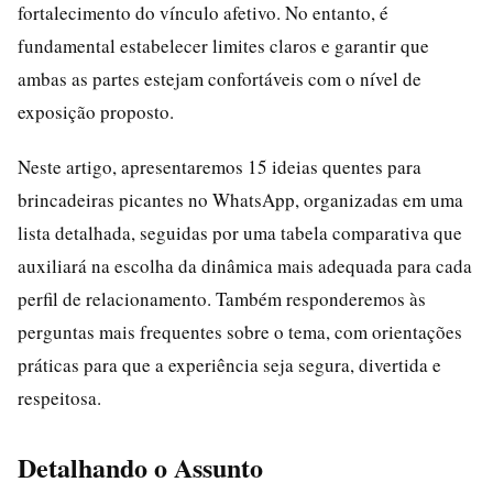
fortalecimento do vínculo afetivo. No entanto, é
fundamental estabelecer limites claros e garantir que
ambas as partes estejam confortáveis com o nível de
exposição proposto.
Neste artigo, apresentaremos 15 ideias quentes para
brincadeiras picantes no WhatsApp, organizadas em uma
lista detalhada, seguidas por uma tabela comparativa que
auxiliará na escolha da dinâmica mais adequada para cada
perfil de relacionamento. Também responderemos às
perguntas mais frequentes sobre o tema, com orientações
práticas para que a experiência seja segura, divertida e
respeitosa.
Detalhando o Assunto