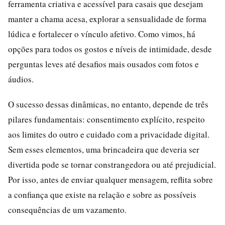
ferramenta criativa e acessível para casais que desejam
manter a chama acesa, explorar a sensualidade de forma
lúdica e fortalecer o vínculo afetivo. Como vimos, há
opções para todos os gostos e níveis de intimidade, desde
perguntas leves até desafios mais ousados com fotos e
áudios.
O sucesso dessas dinâmicas, no entanto, depende de três
pilares fundamentais: consentimento explícito, respeito
aos limites do outro e cuidado com a privacidade digital.
Sem esses elementos, uma brincadeira que deveria ser
divertida pode se tornar constrangedora ou até prejudicial.
Por isso, antes de enviar qualquer mensagem, reflita sobre
a confiança que existe na relação e sobre as possíveis
consequências de um vazamento.