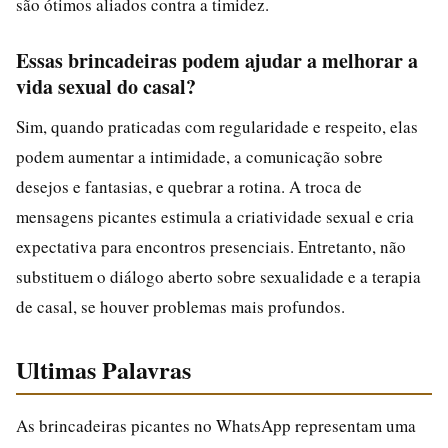
são ótimos aliados contra a timidez.
Essas brincadeiras podem ajudar a melhorar a
vida sexual do casal?
Sim, quando praticadas com regularidade e respeito, elas
podem aumentar a intimidade, a comunicação sobre
desejos e fantasias, e quebrar a rotina. A troca de
mensagens picantes estimula a criatividade sexual e cria
expectativa para encontros presenciais. Entretanto, não
substituem o diálogo aberto sobre sexualidade e a terapia
de casal, se houver problemas mais profundos.
Ultimas Palavras
As brincadeiras picantes no WhatsApp representam uma