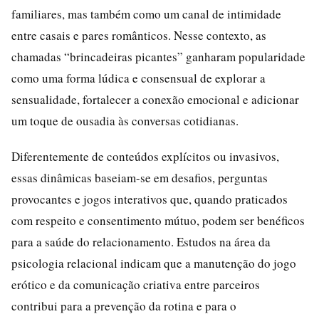
familiares, mas também como um canal de intimidade
entre casais e pares românticos. Nesse contexto, as
chamadas “brincadeiras picantes” ganharam popularidade
como uma forma lúdica e consensual de explorar a
sensualidade, fortalecer a conexão emocional e adicionar
um toque de ousadia às conversas cotidianas.
Diferentemente de conteúdos explícitos ou invasivos,
essas dinâmicas baseiam-se em desafios, perguntas
provocantes e jogos interativos que, quando praticados
com respeito e consentimento mútuo, podem ser benéficos
para a saúde do relacionamento. Estudos na área da
psicologia relacional indicam que a manutenção do jogo
erótico e da comunicação criativa entre parceiros
contribui para a prevenção da rotina e para o