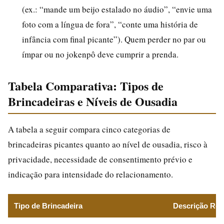
(ex.: “mande um beijo estalado no áudio”, “envie uma
foto com a língua de fora”, “conte uma história de
infância com final picante”). Quem perder no par ou
ímpar ou no jokenpô deve cumprir a prenda.
Tabela Comparativa: Tipos de
Brincadeiras e Níveis de Ousadia
A tabela a seguir compara cinco categorias de
brincadeiras picantes quanto ao nível de ousadia, risco à
privacidade, necessidade de consentimento prévio e
indicação para intensidade do relacionamento.
Tipo de Brincadeira
Descrição Re