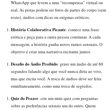
WhatsApp que levem a uma “recompensa” virtual ou
real. As pistas podem ser fotos de partes do corpo (sem
rosto), áudios com dicas ou enigmas eróticos.
História Colaborativa Picante
: comece uma frase
erótica e peça para a outra pessoa continuar. A cada
mensagem, a história ganha novos rumos sensuais. O
objetivo é criar uma narrativa excitante juntos.
Desafio do Áudio Proibido
: grave um áudio de até 60
segundos falando algo que você nunca diria ao vivo,
mas que excita você. A troca de áudios deve ser feita
simultaneamente, como uma troca de segredos.
Quiz do Prazer
: crie um mini-quiz com perguntas
sobre as preferências sexuais um do outro. Quem