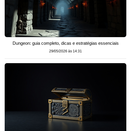
Dungeon: guia completo, dicas e estratégias essenciais
29/05/2026 às 14:31