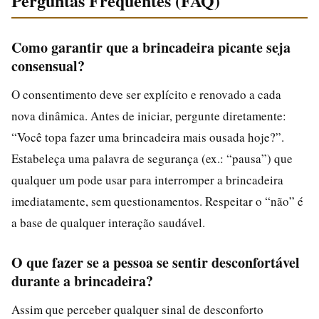
Perguntas Frequentes (FAQ)
Como garantir que a brincadeira picante seja
consensual?
O consentimento deve ser explícito e renovado a cada
nova dinâmica. Antes de iniciar, pergunte diretamente:
“Você topa fazer uma brincadeira mais ousada hoje?”.
Estabeleça uma palavra de segurança (ex.: “pausa”) que
qualquer um pode usar para interromper a brincadeira
imediatamente, sem questionamentos. Respeitar o “não” é
a base de qualquer interação saudável.
O que fazer se a pessoa se sentir desconfortável
durante a brincadeira?
Assim que perceber qualquer sinal de desconforto