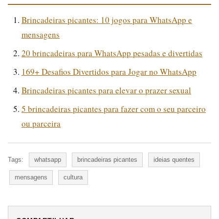
Brincadeiras picantes: 10 jogos para WhatsApp e
mensagens
20 brincadeiras para WhatsApp pesadas e divertidas
169+ Desafios Divertidos para Jogar no WhatsApp
Brincadeiras picantes para elevar o prazer sexual
5 brincadeiras picantes para fazer com o seu parceiro
ou parceira
Tags:
whatsapp
brincadeiras picantes
ideias quentes
mensagens
cultura