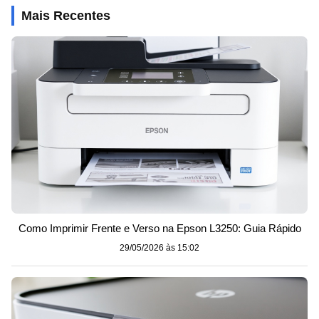
Mais Recentes
Como Imprimir Frente e Verso na Epson L3250: Guia Rápido
29/05/2026 às 15:02