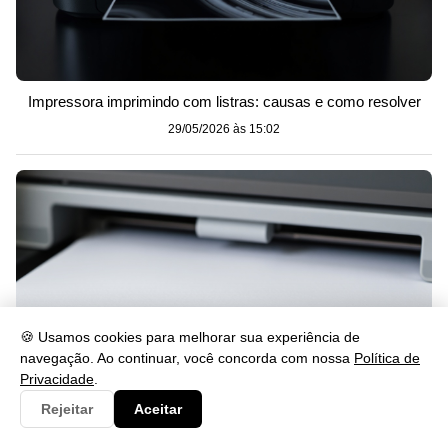
Impressora imprimindo com listras: causas e como resolver
29/05/2026 às 15:02
🍪 Usamos cookies para melhorar sua experiência de
navegação. Ao continuar, você concorda com nossa
Política de
Privacidade
.
Rejeitar
Aceitar
Impressora imprimindo em branco? Veja como resolver