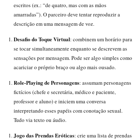
escritos (ex.: “de quatro, mas com as mãos
amarradas”). O parceiro deve tentar reproduzir a
descrição em uma mensagem de voz.
Desafio do Toque Virtual
: combinem um horário para
se tocar simultaneamente enquanto se descrevem as
sensações por mensagem. Pode ser algo simples como
acariciar o próprio braço ou algo mais ousado.
Role-Playing de Personagens
: assumam personagens
fictícios (chefe e secretária, médico e paciente,
professor e aluno) e iniciem uma conversa
interpretando esses papéis com conotação sexual.
Tudo via texto ou áudio.
Jogo das Prendas Eróticas
: crie uma lista de prendas