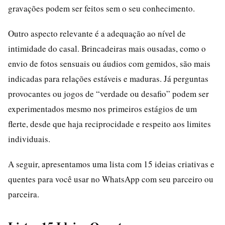
gravações podem ser feitos sem o seu conhecimento.
Outro aspecto relevante é a adequação ao nível de
intimidade do casal. Brincadeiras mais ousadas, como o
envio de fotos sensuais ou áudios com gemidos, são mais
indicadas para relações estáveis e maduras. Já perguntas
provocantes ou jogos de “verdade ou desafio” podem ser
experimentados mesmo nos primeiros estágios de um
flerte, desde que haja reciprocidade e respeito aos limites
individuais.
A seguir, apresentamos uma lista com 15 ideias criativas e
quentes para você usar no WhatsApp com seu parceiro ou
parceira.