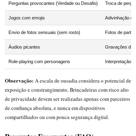
Perguntas provocantes (Verdade ou Desafio)
Troca de pergun
Jogos com emojis
Adivinhação de 
Envio de fotos sensuais (sem rosto)
Fotos de parte
Áudios picantes
Gravações de v
Role-playing com personagens
Interpretação d
Observação:
A escala de ousadia considera o potencial de
exposição e constrangimento. Brincadeiras com risco alto
de privacidade devem ser realizadas apenas com parceiros
de confiança absoluta, e nunca em dispositivos
compartilhados ou com pouca segurança digital.