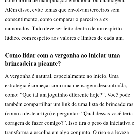
como forma de manipulação emocional ou chantagem.
Além disso, evite temas que envolvam terceiros sem
consentimento, como comparar o parceiro a ex-
namorados. Tudo deve ser feito dentro de um espírito
lúdico, com respeito aos valores e limites de cada um.
Como lidar com a vergonha ao iniciar uma
brincadeira picante?
A vergonha é natural, especialmente no início. Uma
estratégia é começar com uma mensagem descontraída,
como: “Que tal um joguinho diferente hoje?”. Você pode
também compartilhar um link de uma lista de brincadeiras
(como a deste artigo) e perguntar: “Qual dessas você teria
coragem de fazer comigo?”. Isso tira o peso da iniciativa e
transforma a escolha em algo conjunto. O riso e a leveza