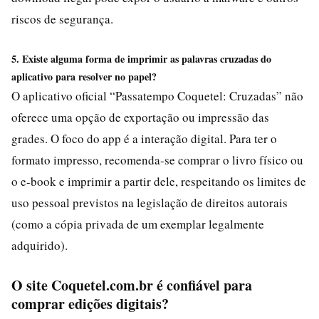
riscos de segurança.
5. Existe alguma forma de imprimir as palavras cruzadas do
aplicativo para resolver no papel?
O aplicativo oficial “Passatempo Coquetel: Cruzadas” não
oferece uma opção de exportação ou impressão das
grades. O foco do app é a interação digital. Para ter o
formato impresso, recomenda-se comprar o livro físico ou
o e-book e imprimir a partir dele, respeitando os limites de
uso pessoal previstos na legislação de direitos autorais
(como a cópia privada de um exemplar legalmente
adquirido).
O site Coquetel.com.br é confiável para
comprar edições digitais?