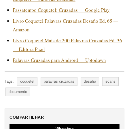
Passatempo Coquetel: Cruzadas — Google Play
Livro Coquetel Palavras Cruzadas Desafio Ed. 65 —
Amazon
Livro Coquetel Mais de 200 Palavras Cruzadas Ed. 36
— Editora Pixel
Palavras Cruzadas para Android — Uptodown
Tags:
coquetel
palavras cruzadas
desafio
scans
documento
COMPARTILHAR
WhatsApp