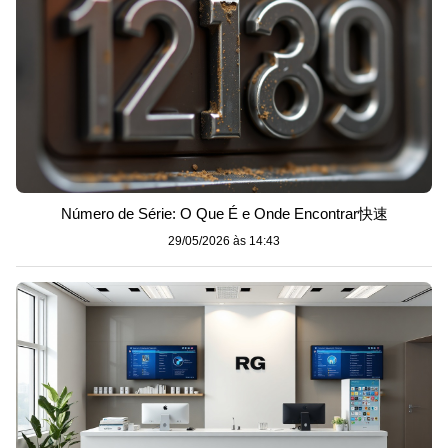
Número de Série: O Que É e Onde Encontrar快速
29/05/2026 às 14:43