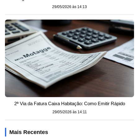
29/05/2026 às 14:13
2ª Via da Fatura Caixa Habitação: Como Emitir Rápido
29/05/2026 às 14:11
Mais Recentes