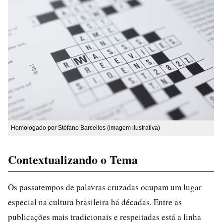
Homologado por Stéfano Barcellos (imagem ilustrativa)
Contextualizando o Tema
Os passatempos de palavras cruzadas ocupam um lugar
especial na cultura brasileira há décadas. Entre as
publicações mais tradicionais e respeitadas está a linha