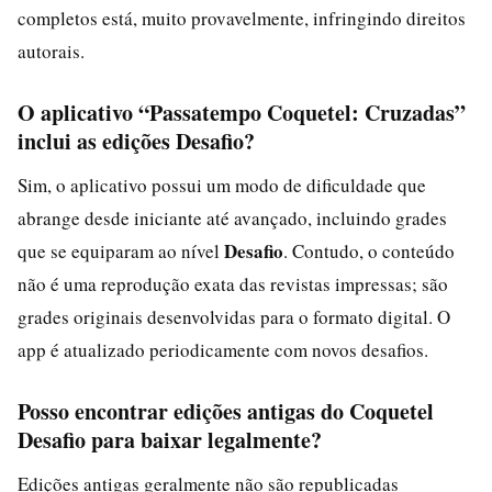
completos está, muito provavelmente, infringindo direitos
autorais.
O aplicativo “Passatempo Coquetel: Cruzadas”
inclui as edições Desafio?
Sim, o aplicativo possui um modo de dificuldade que
abrange desde iniciante até avançado, incluindo grades
Desafio
que se equiparam ao nível
. Contudo, o conteúdo
não é uma reprodução exata das revistas impressas; são
grades originais desenvolvidas para o formato digital. O
app é atualizado periodicamente com novos desafios.
Posso encontrar edições antigas do Coquetel
Desafio para baixar legalmente?
Edições antigas geralmente não são republicadas