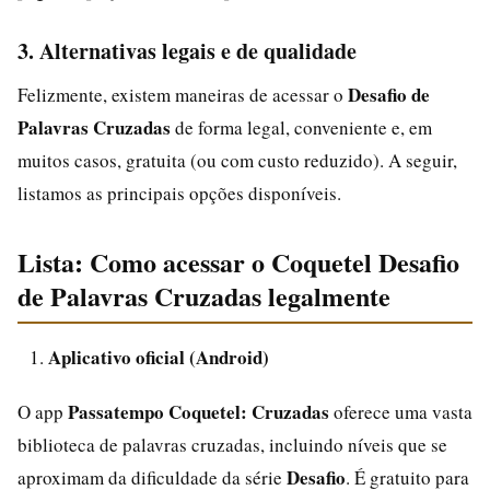
3. Alternativas legais e de qualidade
Desafio de
Felizmente, existem maneiras de acessar o
Palavras Cruzadas
de forma legal, conveniente e, em
muitos casos, gratuita (ou com custo reduzido). A seguir,
listamos as principais opções disponíveis.
Lista: Como acessar o Coquetel Desafio
de Palavras Cruzadas legalmente
Aplicativo oficial (Android)
Passatempo Coquetel: Cruzadas
O app
oferece uma vasta
biblioteca de palavras cruzadas, incluindo níveis que se
Desafio
aproximam da dificuldade da série
. É gratuito para