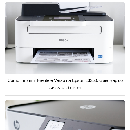
Como Imprimir Frente e Verso na Epson L3250: Guia Rápido
29/05/2026 às 15:02