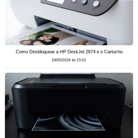
Como Desbloquear a HP DeskJet 2874 e o Cartucho
29/05/2026 às 15:02