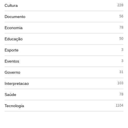
Cultura
228
Documento
56
Economia
78
Educação
50
Esporte
3
Eventos
3
Governo
31
Interpretacao
103
Saúde
78
Tecnologia
1104