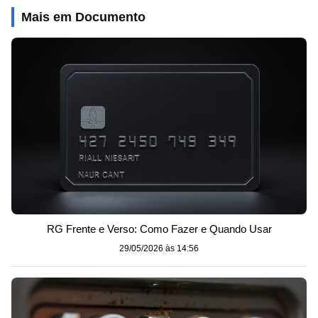
Mais em Documento
RG Frente e Verso: Como Fazer e Quando Usar
29/05/2026 às 14:56