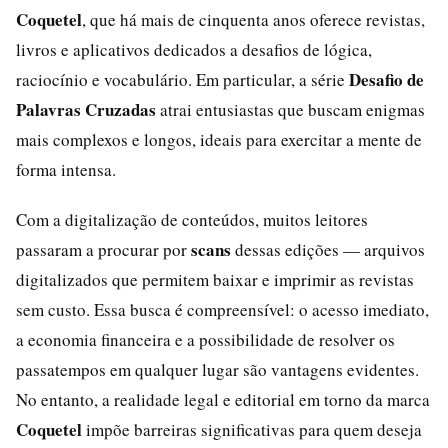
Coquetel
, que há mais de cinquenta anos oferece revistas,
livros e aplicativos dedicados a desafios de lógica,
Desafio de
raciocínio e vocabulário. Em particular, a série
Palavras Cruzadas
atrai entusiastas que buscam enigmas
mais complexos e longos, ideais para exercitar a mente de
forma intensa.
Com a digitalização de conteúdos, muitos leitores
scans
passaram a procurar por
dessas edições — arquivos
digitalizados que permitem baixar e imprimir as revistas
sem custo. Essa busca é compreensível: o acesso imediato,
a economia financeira e a possibilidade de resolver os
passatempos em qualquer lugar são vantagens evidentes.
No entanto, a realidade legal e editorial em torno da marca
Coquetel
impõe barreiras significativas para quem deseja