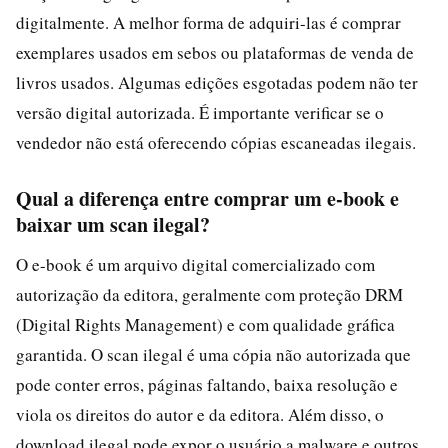
digitalmente. A melhor forma de adquiri-las é comprar
exemplares usados em sebos ou plataformas de venda de
livros usados. Algumas edições esgotadas podem não ter
versão digital autorizada. É importante verificar se o
vendedor não está oferecendo cópias escaneadas ilegais.
Qual a diferença entre comprar um e-book e
baixar um scan ilegal?
O e-book é um arquivo digital comercializado com
autorização da editora, geralmente com proteção DRM
(Digital Rights Management) e com qualidade gráfica
garantida. O scan ilegal é uma cópia não autorizada que
pode conter erros, páginas faltando, baixa resolução e
viola os direitos do autor e da editora. Além disso, o
download ilegal pode expor o usuário a malware e outros