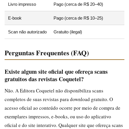
Livro impresso
Pago (cerca de R$ 20–40)
E
E-book
Pago (cerca de R$ 10–25)
Scan não autorizado
Gratuito (ilegal)
P
Perguntas Frequentes (FAQ)
Existe algum site oficial que ofereça scans
gratuitos das revistas Coquetel?
Não. A Editora Coquetel não disponibiliza scans
completos de suas revistas para download gratuito. O
acesso oficial ao conteúdo ocorre por meio de compra de
exemplares impressos, e-books, ou uso do aplicativo
oficial e do site interativo. Qualquer site que ofereça scans