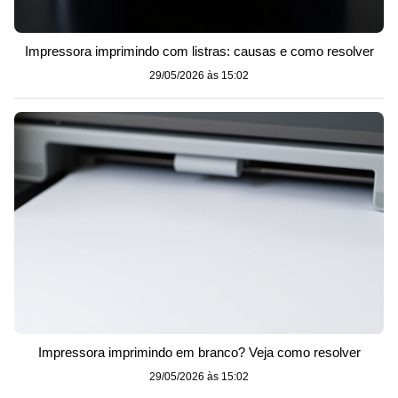
Impressora imprimindo com listras: causas e como resolver
29/05/2026 às 15:02
Impressora imprimindo em branco? Veja como resolver
29/05/2026 às 15:02