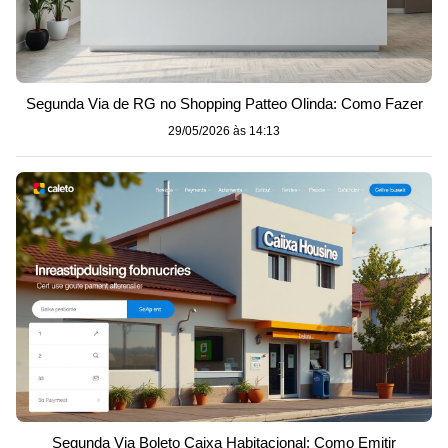
Segunda Via de RG no Shopping Patteo Olinda: Como Fazer
29/05/2026 às 14:13
Segunda Via Boleto Caixa Habitacional: Como Emitir