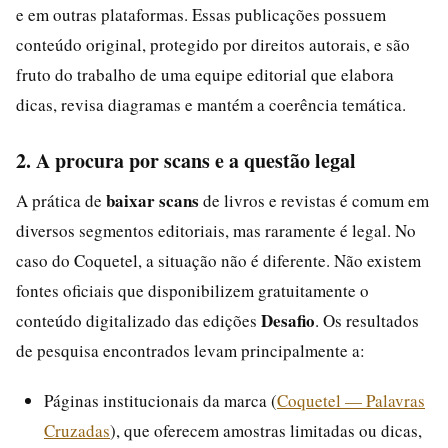
e em outras plataformas. Essas publicações possuem
conteúdo original, protegido por direitos autorais, e são
fruto do trabalho de uma equipe editorial que elabora
dicas, revisa diagramas e mantém a coerência temática.
2. A procura por scans e a questão legal
baixar scans
A prática de
de livros e revistas é comum em
diversos segmentos editoriais, mas raramente é legal. No
caso do Coquetel, a situação não é diferente. Não existem
fontes oficiais que disponibilizem gratuitamente o
Desafio
conteúdo digitalizado das edições
. Os resultados
de pesquisa encontrados levam principalmente a:
Páginas institucionais da marca (
Coquetel — Palavras
Cruzadas
), que oferecem amostras limitadas ou dicas,