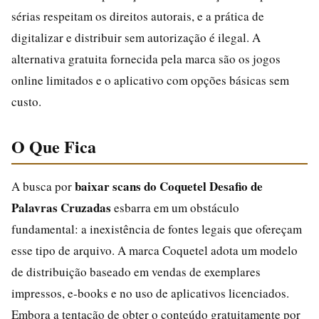
sérias respeitam os direitos autorais, e a prática de
digitalizar e distribuir sem autorização é ilegal. A
alternativa gratuita fornecida pela marca são os jogos
online limitados e o aplicativo com opções básicas sem
custo.
O Que Fica
baixar scans do Coquetel Desafio de
A busca por
Palavras Cruzadas
esbarra em um obstáculo
fundamental: a inexistência de fontes legais que ofereçam
esse tipo de arquivo. A marca Coquetel adota um modelo
de distribuição baseado em vendas de exemplares
impressos, e-books e no uso de aplicativos licenciados.
Embora a tentação de obter o conteúdo gratuitamente por