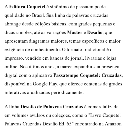
Editora Coquetel
A
é sinônimo de passatempo de
qualidade no Brasil. Sua linha de palavras cruzadas
abrange desde edições básicas, com grades pequenas e
Master
Desafio
dicas simples, até as variações
e
, que
apresentam diagramas maiores, temas específicos e maior
exigência de conhecimento. O formato tradicional é o
impresso, vendido em bancas de jornal, livrarias e lojas
online. Nos últimos anos, a marca expandiu sua presença
Passatempo Coquetel: Cruzadas
digital com o aplicativo
,
disponível na Google Play, que oferece centenas de grades
interativas atualizadas periodicamente.
Desafio de Palavras Cruzadas
A linha
é comercializada
em volumes avulsos ou coleções, como o "Livro Coquetel
Palavras Cruzadas Desafio Ed. 65" encontrado na Amazon