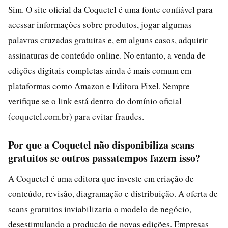
Sim. O site oficial da Coquetel é uma fonte confiável para
acessar informações sobre produtos, jogar algumas
palavras cruzadas gratuitas e, em alguns casos, adquirir
assinaturas de conteúdo online. No entanto, a venda de
edições digitais completas ainda é mais comum em
plataformas como Amazon e Editora Pixel. Sempre
verifique se o link está dentro do domínio oficial
(coquetel.com.br) para evitar fraudes.
Por que a Coquetel não disponibiliza scans
gratuitos se outros passatempos fazem isso?
A Coquetel é uma editora que investe em criação de
conteúdo, revisão, diagramação e distribuição. A oferta de
scans gratuitos inviabilizaria o modelo de negócio,
desestimulando a produção de novas edições. Empresas