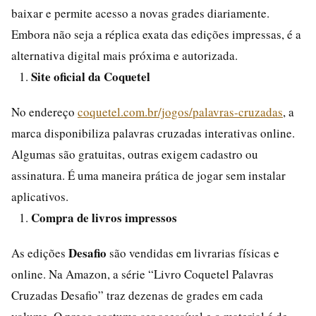
baixar e permite acesso a novas grades diariamente.
Embora não seja a réplica exata das edições impressas, é a
alternativa digital mais próxima e autorizada.
Site oficial da Coquetel
No endereço
coquetel.com.br/jogos/palavras-cruzadas
, a
marca disponibiliza palavras cruzadas interativas online.
Algumas são gratuitas, outras exigem cadastro ou
assinatura. É uma maneira prática de jogar sem instalar
aplicativos.
Compra de livros impressos
Desafio
As edições
são vendidas em livrarias físicas e
online. Na Amazon, a série “Livro Coquetel Palavras
Cruzadas Desafio” traz dezenas de grades em cada