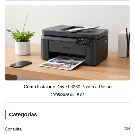
Como Instalar o Drive L4260 Passo a Passo
29/05/2026 às 15:02
Categorias
Consulta
284