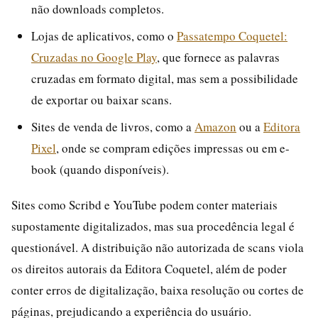
não downloads completos.
Lojas de aplicativos, como o
Passatempo Coquetel:
Cruzadas no Google Play
, que fornece as palavras
cruzadas em formato digital, mas sem a possibilidade
de exportar ou baixar scans.
Sites de venda de livros, como a
Amazon
ou a
Editora
Pixel
, onde se compram edições impressas ou em e-
book (quando disponíveis).
Sites como Scribd e YouTube podem conter materiais
supostamente digitalizados, mas sua procedência legal é
questionável. A distribuição não autorizada de scans viola
os direitos autorais da Editora Coquetel, além de poder
conter erros de digitalização, baixa resolução ou cortes de
páginas, prejudicando a experiência do usuário.