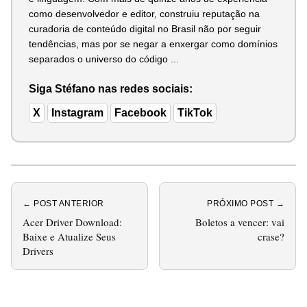
como desenvolvedor e editor, construiu reputação na
curadoria de conteúdo digital no Brasil não por seguir
tendências, mas por se negar a enxergar como domínios
separados o universo do código ...
Siga Stéfano nas redes sociais:
X
Instagram
Facebook
TikTok
← POST ANTERIOR
PRÓXIMO POST →
Acer Driver Download:
Boletos a vencer: vai
Baixe e Atualize Seus
crase?
Drivers