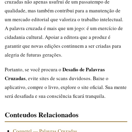
cruzadas não apenas usufrui de um passatempo de
qualidade, mas também contribui para a manutenção de
um mercado editorial que valoriza o trabalho intelectual.
A palavra cruzada é mais que um jogo: é um exercício de
cidadania cultural. Apoiar a editora que a produz é
garantir que novas edições continuem a ser criadas para
alegria de futuras gerações.
Desafio de Palavras
Portanto, se você procura o
Cruzadas
, evite sites de scans duvidosos. Baixe o
aplicativo, compre o livro, explore o site oficial. Sua mente
será desafiada e sua consciência ficará tranquila.
Conteudos Relacionados
Coquetel — Palavras Cruzadas