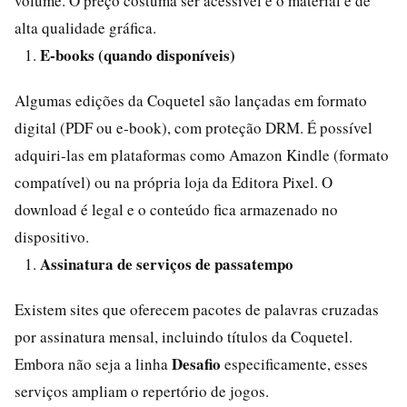
volume. O preço costuma ser acessível e o material é de
alta qualidade gráfica.
E-books (quando disponíveis)
Algumas edições da Coquetel são lançadas em formato
digital (PDF ou e-book), com proteção DRM. É possível
adquiri-las em plataformas como Amazon Kindle (formato
compatível) ou na própria loja da Editora Pixel. O
download é legal e o conteúdo fica armazenado no
dispositivo.
Assinatura de serviços de passatempo
Existem sites que oferecem pacotes de palavras cruzadas
por assinatura mensal, incluindo títulos da Coquetel.
Desafio
Embora não seja a linha
especificamente, esses
serviços ampliam o repertório de jogos.