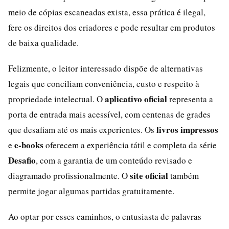
meio de cópias escaneadas exista, essa prática é ilegal,
fere os direitos dos criadores e pode resultar em produtos
de baixa qualidade.
Felizmente, o leitor interessado dispõe de alternativas
legais que conciliam conveniência, custo e respeito à
aplicativo oficial
propriedade intelectual. O
representa a
porta de entrada mais acessível, com centenas de grades
livros impressos
que desafiam até os mais experientes. Os
e-books
e
oferecem a experiência tátil e completa da série
Desafio
, com a garantia de um conteúdo revisado e
site oficial
diagramado profissionalmente. O
também
permite jogar algumas partidas gratuitamente.
Ao optar por esses caminhos, o entusiasta de palavras