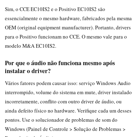
Sim, o CCE EC10IS2 e o Positivo EC10IS2 são
essencialmente o mesmo hardware, fabricados pela mesma
OEM (original equipment manufacturer). Portanto, drivers
para o Positivo funcionam no CCE. O mesmo vale para o
modelo M&A EC10IS2.
Por que o áudio não funciona mesmo após
instalar o driver?
Vários fatores podem causar isso: serviço Windows Audio
interrompido, volume do sistema em mute, driver instalado
incorretamente, conflito com outro driver de áudio, ou
ainda defeito físico no hardware. Verifique cada um desses
pontos. Use o solucionador de problemas de som do
Windows (Painel de Controle > Solução de Problemas >