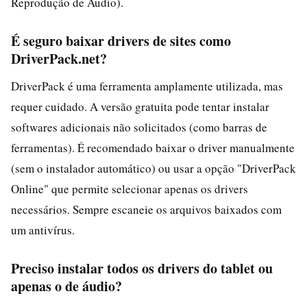
Reprodução de Áudio).
É seguro baixar drivers de sites como
DriverPack.net?
DriverPack é uma ferramenta amplamente utilizada, mas
requer cuidado. A versão gratuita pode tentar instalar
softwares adicionais não solicitados (como barras de
ferramentas). É recomendado baixar o driver manualmente
(sem o instalador automático) ou usar a opção "DriverPack
Online" que permite selecionar apenas os drivers
necessários. Sempre escaneie os arquivos baixados com
um antivírus.
Preciso instalar todos os drivers do tablet ou
apenas o de áudio?