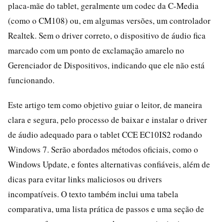
placa-mãe do tablet, geralmente um codec da C-Media
(como o CM108) ou, em algumas versões, um controlador
Realtek. Sem o driver correto, o dispositivo de áudio fica
marcado com um ponto de exclamação amarelo no
Gerenciador de Dispositivos, indicando que ele não está
funcionando.
Este artigo tem como objetivo guiar o leitor, de maneira
clara e segura, pelo processo de baixar e instalar o driver
de áudio adequado para o tablet CCE EC10IS2 rodando
Windows 7. Serão abordados métodos oficiais, como o
Windows Update, e fontes alternativas confiáveis, além de
dicas para evitar links maliciosos ou drivers
incompatíveis. O texto também inclui uma tabela
comparativa, uma lista prática de passos e uma seção de