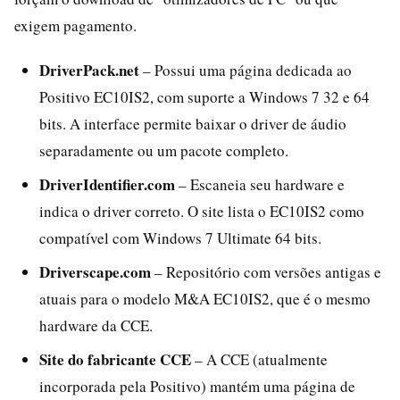
exigem pagamento.
DriverPack.net
– Possui uma página dedicada ao
Positivo EC10IS2, com suporte a Windows 7 32 e 64
bits. A interface permite baixar o driver de áudio
separadamente ou um pacote completo.
DriverIdentifier.com
– Escaneia seu hardware e
indica o driver correto. O site lista o EC10IS2 como
compatível com Windows 7 Ultimate 64 bits.
Driverscape.com
– Repositório com versões antigas e
atuais para o modelo M&A EC10IS2, que é o mesmo
hardware da CCE.
Site do fabricante CCE
– A CCE (atualmente
incorporada pela Positivo) mantém uma página de