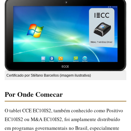
Certificado por Stéfano Barcellos (imagem ilustrativa)
Por Onde Comecar
O tablet CCE EC10IS2, também conhecido como Positivo
EC10IS2 ou M&A EC10IS2, foi amplamente distribuído
em programas governamentais no Brasil, especialmente