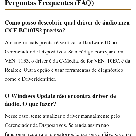
Perguntas Frequentes (FAQ)
Como posso descobrir qual driver de áudio meu
CCE EC10IS2 precisa?
A maneira mais precisa é verificar o Hardware ID no
Gerenciador de Dispositivos. Se o código começar com
VEN_1133, o driver é da C-Media. Se for VEN_10EC, é da
Realtek. Outra opção é usar ferramentas de diagnóstico
como o DriverIdentifier.
O Windows Update não encontra driver de
áudio. O que fazer?
Nesse caso, tente atualizar o driver manualmente pelo
Gerenciador de Dispositivos. Se ainda assim não
funcionar, recorra a repositórios terceiros confiáveis, como