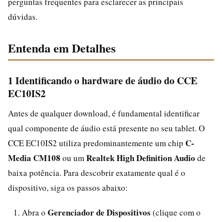
perguntas frequentes para esclarecer as principais
dúvidas.
Entenda em Detalhes
1 Identificando o hardware de áudio do CCE
EC10IS2
Antes de qualquer download, é fundamental identificar
qual componente de áudio está presente no seu tablet. O
C-
CCE EC10IS2 utiliza predominantemente um chip
Media CM108
Realtek High Definition Audio
ou um
de
baixa potência. Para descobrir exatamente qual é o
dispositivo, siga os passos abaixo:
Gerenciador de Dispositivos
Abra o
(clique com o