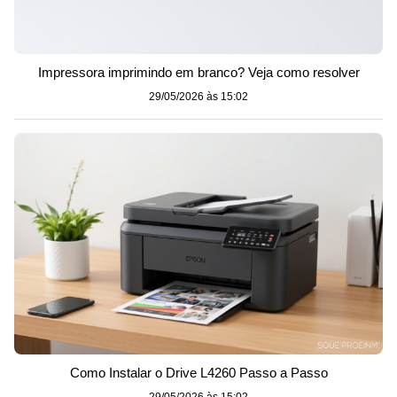
Impressora imprimindo em branco? Veja como resolver
29/05/2026 às 15:02
Como Instalar o Drive L4260 Passo a Passo
29/05/2026 às 15:02