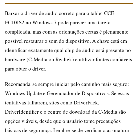
Baixar o driver de áudio correto para o tablet CCE
EC10IS2 no Windows 7 pode parecer uma tarefa
complicada, mas com as orientações certas é plenamente
possível restaurar o som do dispositivo. A chave está em
identificar exatamente qual chip de áudio está presente no
hardware (C-Media ou Realtek) e utilizar fontes confiáveis
para obter o driver.
Recomenda-se sempre iniciar pelo caminho mais seguro:
Windows Update e Gerenciador de Dispositivos. Se essas
tentativas falharem, sites como DriverPack,
DriverIdentifier e o centro de download da C-Media são
opções viáveis, desde que o usuário tome precauções
básicas de segurança. Lembre-se de verificar a assinatura