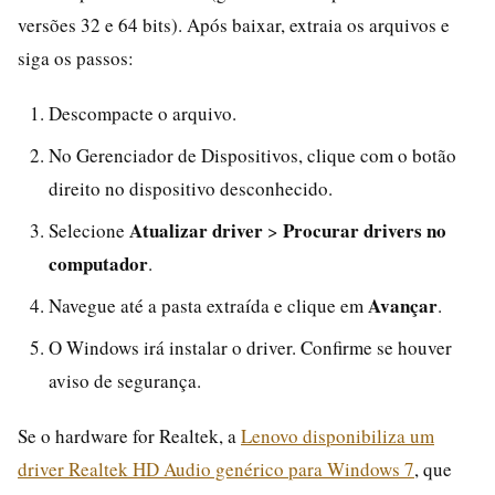
versões 32 e 64 bits). Após baixar, extraia os arquivos e
siga os passos:
Descompacte o arquivo.
No Gerenciador de Dispositivos, clique com o botão
direito no dispositivo desconhecido.
Atualizar driver
Procurar drivers no
Selecione
>
computador
.
Avançar
Navegue até a pasta extraída e clique em
.
O Windows irá instalar o driver. Confirme se houver
aviso de segurança.
Se o hardware for Realtek, a
Lenovo disponibiliza um
driver Realtek HD Audio genérico para Windows 7
, que