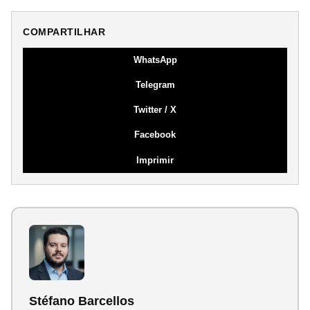
COMPARTILHAR
WhatsApp
Telegram
Twitter / X
Facebook
Imprimir
Stéfano Barcellos