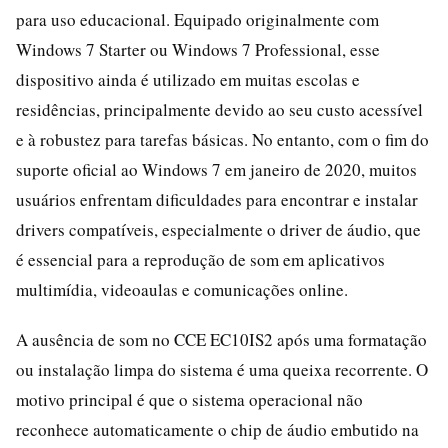
para uso educacional. Equipado originalmente com
Windows 7 Starter ou Windows 7 Professional, esse
dispositivo ainda é utilizado em muitas escolas e
residências, principalmente devido ao seu custo acessível
e à robustez para tarefas básicas. No entanto, com o fim do
suporte oficial ao Windows 7 em janeiro de 2020, muitos
usuários enfrentam dificuldades para encontrar e instalar
drivers compatíveis, especialmente o driver de áudio, que
é essencial para a reprodução de som em aplicativos
multimídia, videoaulas e comunicações online.
A ausência de som no CCE EC10IS2 após uma formatação
ou instalação limpa do sistema é uma queixa recorrente. O
motivo principal é que o sistema operacional não
reconhece automaticamente o chip de áudio embutido na