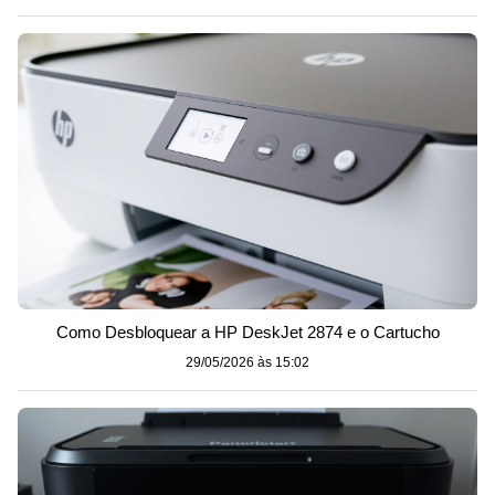
Como Desbloquear a HP DeskJet 2874 e o Cartucho
29/05/2026 às 15:02