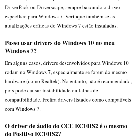
DriverPack ou Driverscape, sempre baixando o driver
específico para Windows 7. Verifique também se as
atualizações críticas do Windows 7 estão instaladas.
Posso usar drivers do Windows 10 no meu
Windows 7?
Em alguns casos, drivers desenvolvidos para Windows 10
rodam no Windows 7, especialmente se forem do mesmo
hardware (como Realtek). No entanto, não é recomendado,
pois pode causar instabilidade ou falhas de
compatibilidade. Prefira drivers listados como compatíveis
com Windows 7.
O driver de áudio do CCE EC10IS2 é o mesmo
do Positivo EC10IS2?