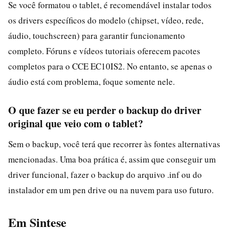
Se você formatou o tablet, é recomendável instalar todos
os drivers específicos do modelo (chipset, vídeo, rede,
áudio, touchscreen) para garantir funcionamento
completo. Fóruns e vídeos tutoriais oferecem pacotes
completos para o CCE EC10IS2. No entanto, se apenas o
áudio está com problema, foque somente nele.
O que fazer se eu perder o backup do driver
original que veio com o tablet?
Sem o backup, você terá que recorrer às fontes alternativas
mencionadas. Uma boa prática é, assim que conseguir um
driver funcional, fazer o backup do arquivo .inf ou do
instalador em um pen drive ou na nuvem para uso futuro.
Em Sintese