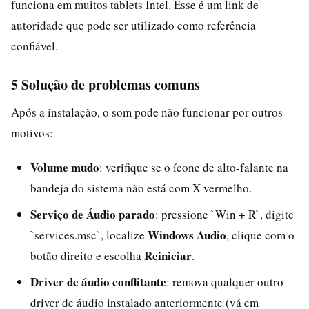
funciona em muitos tablets Intel. Esse é um link de
autoridade que pode ser utilizado como referência
confiável.
5 Solução de problemas comuns
Após a instalação, o som pode não funcionar por outros
motivos:
Volume mudo
: verifique se o ícone de alto-falante na
bandeja do sistema não está com X vermelho.
Serviço de Áudio parado
: pressione `Win + R`, digite
Windows Audio
`services.msc`, localize
, clique com o
Reiniciar
botão direito e escolha
.
Driver de áudio conflitante
: remova qualquer outro
driver de áudio instalado anteriormente (vá em