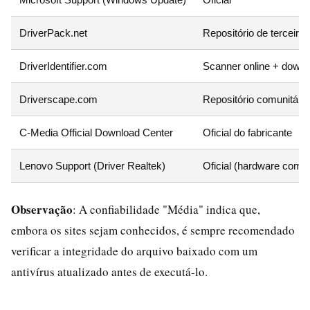
DriverPack.net
Repositório de terceiros
DriverIdentifier.com
Scanner online + downl
Driverscape.com
Repositório comunitário
C-Media Official Download Center
Oficial do fabricante
Lenovo Support (Driver Realtek)
Oficial (hardware compa
Observação
: A confiabilidade "Média" indica que,
embora os sites sejam conhecidos, é sempre recomendado
verificar a integridade do arquivo baixado com um
antivírus atualizado antes de executá-lo.