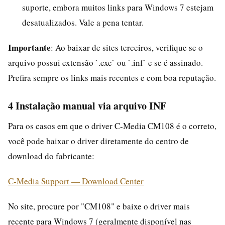
suporte, embora muitos links para Windows 7 estejam
desatualizados. Vale a pena tentar.
Importante
: Ao baixar de sites terceiros, verifique se o
arquivo possui extensão `.exe` ou `.inf` e se é assinado.
Prefira sempre os links mais recentes e com boa reputação.
4 Instalação manual via arquivo INF
Para os casos em que o driver C-Media CM108 é o correto,
você pode baixar o driver diretamente do centro de
download do fabricante:
C-Media Support — Download Center
No site, procure por "CM108" e baixe o driver mais
recente para Windows 7 (geralmente disponível nas