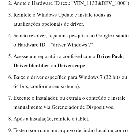
Anote o Hardware ID (ex.: `VEN_1133&DEV_1000`).
Reinicie o Windows Update e instale todas as
atualizações opcionais de driver.
Se não resolver, faça uma pesquisa no Google usando
o Hardware ID + "driver Windows 7".
DriverPack
Acesse um repositório confiável como
,
DriverIdentifier
Driverscape
ou
.
Baixe o driver específico para Windows 7 (32 bits ou
64 bits, conforme seu sistema).
Execute o instalador, ou extraia o conteúdo e instale
manualmente via Gerenciador de Dispositivos.
Após a instalação, reinicie o tablet.
Teste o som com um arquivo de áudio local ou com o