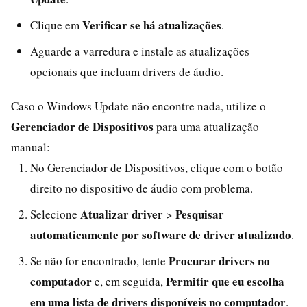
Verificar se há atualizações
Clique em
.
Aguarde a varredura e instale as atualizações
opcionais que incluam drivers de áudio.
Caso o Windows Update não encontre nada, utilize o
Gerenciador de Dispositivos
para uma atualização
manual:
No Gerenciador de Dispositivos, clique com o botão
direito no dispositivo de áudio com problema.
Atualizar driver
Pesquisar
Selecione
>
automaticamente por software de driver atualizado
.
Procurar drivers no
Se não for encontrado, tente
computador
Permitir que eu escolha
e, em seguida,
em uma lista de drivers disponíveis no computador
.