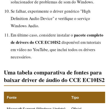
solucionador de problemas de som do Windows.
Se falhar, experimente o driver genérico "High
Definition Audio Device" e verifique o serviço
Windows Audio.
pacote completo
Em último caso, considere instalar o
de drivers do CCE EC10IS2
disponível em tutoriais
em vídeo no YouTube, que inclui todos os drivers
necessários.
Uma tabela comparativa de fontes para
baixar driver de áudio do CCE EC10IS2
Fonte
Tipo
Microsoft Support (Windows Update)
Oficial