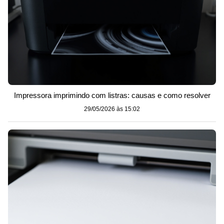
Impressora imprimindo com listras: causas e como resolver
29/05/2026 às 15:02