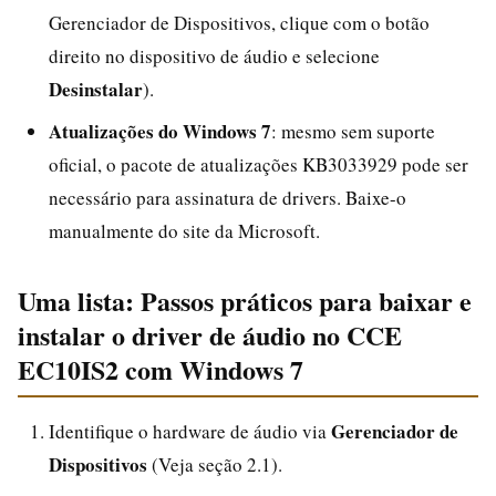
Gerenciador de Dispositivos, clique com o botão
direito no dispositivo de áudio e selecione
Desinstalar
).
Atualizações do Windows 7
: mesmo sem suporte
oficial, o pacote de atualizações KB3033929 pode ser
necessário para assinatura de drivers. Baixe-o
manualmente do site da Microsoft.
Uma lista: Passos práticos para baixar e
instalar o driver de áudio no CCE
EC10IS2 com Windows 7
Gerenciador de
Identifique o hardware de áudio via
Dispositivos
(Veja seção 2.1).