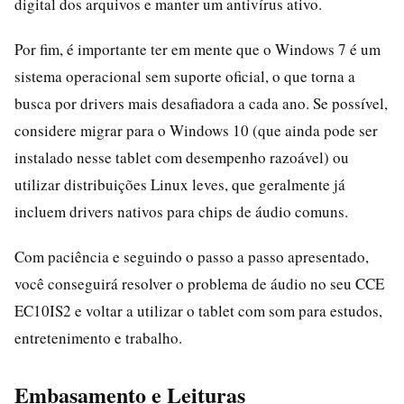
digital dos arquivos e manter um antivírus ativo.
Por fim, é importante ter em mente que o Windows 7 é um
sistema operacional sem suporte oficial, o que torna a
busca por drivers mais desafiadora a cada ano. Se possível,
considere migrar para o Windows 10 (que ainda pode ser
instalado nesse tablet com desempenho razoável) ou
utilizar distribuições Linux leves, que geralmente já
incluem drivers nativos para chips de áudio comuns.
Com paciência e seguindo o passo a passo apresentado,
você conseguirá resolver o problema de áudio no seu CCE
EC10IS2 e voltar a utilizar o tablet com som para estudos,
entretenimento e trabalho.
Embasamento e Leituras