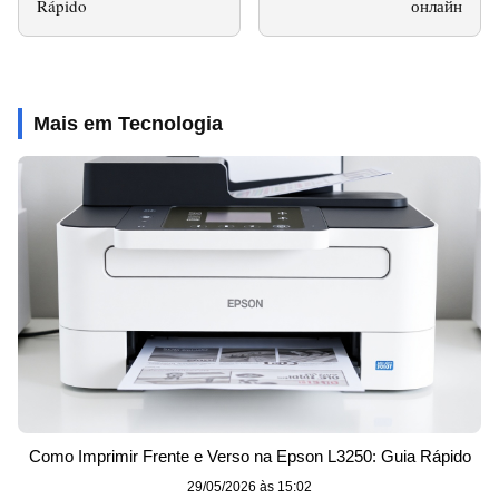
Rápido
онлайн
Mais em Tecnologia
Como Imprimir Frente e Verso na Epson L3250: Guia Rápido
29/05/2026 às 15:02