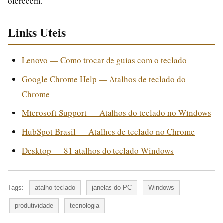
oferecem.
Links Uteis
Lenovo — Como trocar de guias com o teclado
Google Chrome Help — Atalhos de teclado do
Chrome
Microsoft Support — Atalhos do teclado no Windows
HubSpot Brasil — Atalhos de teclado no Chrome
Desktop — 81 atalhos do teclado Windows
Tags:
atalho teclado
janelas do PC
Windows
produtividade
tecnologia