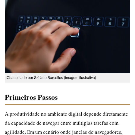
Chancelado por Stéfano Barcellos (imagem ilustrativa)
Primeiros Passos
A produtividade no ambiente digital depende diretamente
da capacidade de navegar entre múltiplas tarefas com
agilidade. Em um cenário onde janelas de navegadores,