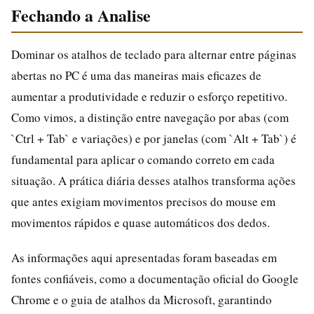
Fechando a Analise
Dominar os atalhos de teclado para alternar entre páginas
abertas no PC é uma das maneiras mais eficazes de
aumentar a produtividade e reduzir o esforço repetitivo.
Como vimos, a distinção entre navegação por abas (com
`Ctrl + Tab` e variações) e por janelas (com `Alt + Tab`) é
fundamental para aplicar o comando correto em cada
situação. A prática diária desses atalhos transforma ações
que antes exigiam movimentos precisos do mouse em
movimentos rápidos e quase automáticos dos dedos.
As informações aqui apresentadas foram baseadas em
fontes confiáveis, como a documentação oficial do Google
Chrome e o guia de atalhos da Microsoft, garantindo