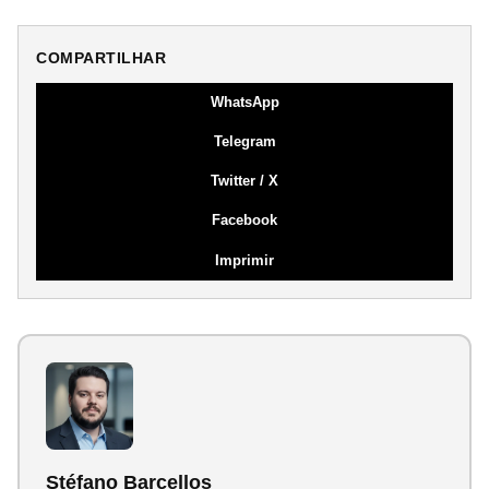
COMPARTILHAR
WhatsApp
Telegram
Twitter / X
Facebook
Imprimir
Stéfano Barcellos