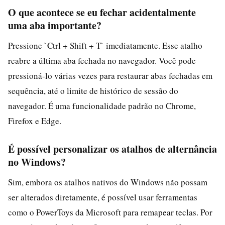
O que acontece se eu fechar acidentalmente
uma aba importante?
Pressione `Ctrl + Shift + T` imediatamente. Esse atalho
reabre a última aba fechada no navegador. Você pode
pressioná-lo várias vezes para restaurar abas fechadas em
sequência, até o limite de histórico de sessão do
navegador. É uma funcionalidade padrão no Chrome,
Firefox e Edge.
É possível personalizar os atalhos de alternância
no Windows?
Sim, embora os atalhos nativos do Windows não possam
ser alterados diretamente, é possível usar ferramentas
como o PowerToys da Microsoft para remapear teclas. Por