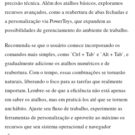
precisão técnica. Além dos atalhos básicos, exploramos
recursos avançados, como a reabertura de abas fechadas e
a personalização via PowerToys, que expandem as
possibilidades de gerenciamento do ambiente de trabalho.
Recomenda-se que o usuário comece incorporando os
comandos mais simples, como `Ctrl + Tab` e `Alt + Tab`, e
gradualmente adicione os atalhos numéricos e de
reabertura. Com o tempo, essas combinações se tornarão
naturais, liberando o foco para as tarefas que realmente
importam. Lembre-se de que a eficiência não está apenas
em saber os atalhos, mas em praticá-los até que se tornem
um hábito. Ajuste seu fluxo de trabalho, experimente as
ferramentas de personalização e aproveite ao máximo os
recursos que seu sistema operacional e navegador