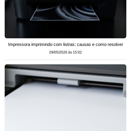
Impressora imprimindo com listras: causas e como resolver
29/05/2026 às 15:02