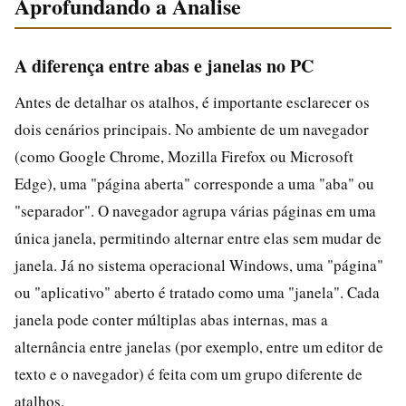
Aprofundando a Analise
A diferença entre abas e janelas no PC
Antes de detalhar os atalhos, é importante esclarecer os
dois cenários principais. No ambiente de um navegador
(como Google Chrome, Mozilla Firefox ou Microsoft
Edge), uma "página aberta" corresponde a uma "aba" ou
"separador". O navegador agrupa várias páginas em uma
única janela, permitindo alternar entre elas sem mudar de
janela. Já no sistema operacional Windows, uma "página"
ou "aplicativo" aberto é tratado como uma "janela". Cada
janela pode conter múltiplas abas internas, mas a
alternância entre janelas (por exemplo, entre um editor de
texto e o navegador) é feita com um grupo diferente de
atalhos.