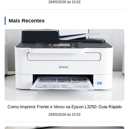
29/05/2026 às 15:02
Mais Recentes
Como Imprimir Frente e Verso na Epson L3250: Guia Rápido
29/05/2026 às 15:02