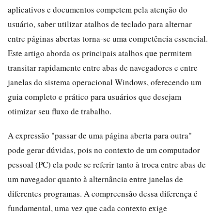
aplicativos e documentos competem pela atenção do
usuário, saber utilizar atalhos de teclado para alternar
entre páginas abertas torna-se uma competência essencial.
Este artigo aborda os principais atalhos que permitem
transitar rapidamente entre abas de navegadores e entre
janelas do sistema operacional Windows, oferecendo um
guia completo e prático para usuários que desejam
otimizar seu fluxo de trabalho.
A expressão "passar de uma página aberta para outra"
pode gerar dúvidas, pois no contexto de um computador
pessoal (PC) ela pode se referir tanto à troca entre abas de
um navegador quanto à alternância entre janelas de
diferentes programas. A compreensão dessa diferença é
fundamental, uma vez que cada contexto exige