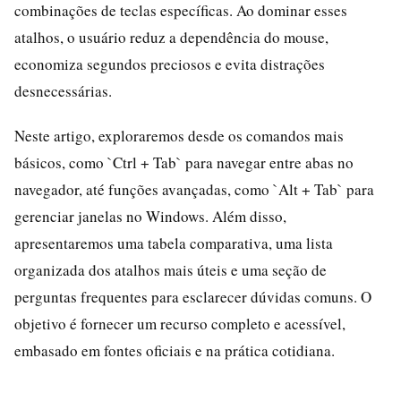
combinações de teclas específicas. Ao dominar esses
atalhos, o usuário reduz a dependência do mouse,
economiza segundos preciosos e evita distrações
desnecessárias.
Neste artigo, exploraremos desde os comandos mais
básicos, como `Ctrl + Tab` para navegar entre abas no
navegador, até funções avançadas, como `Alt + Tab` para
gerenciar janelas no Windows. Além disso,
apresentaremos uma tabela comparativa, uma lista
organizada dos atalhos mais úteis e uma seção de
perguntas frequentes para esclarecer dúvidas comuns. O
objetivo é fornecer um recurso completo e acessível,
embasado em fontes oficiais e na prática cotidiana.