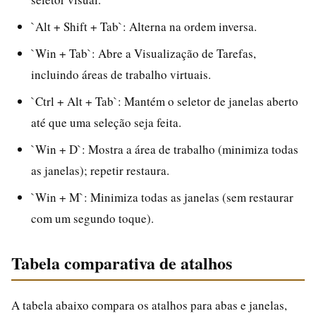
`Alt + Shift + Tab`: Alterna na ordem inversa.
`Win + Tab`: Abre a Visualização de Tarefas,
incluindo áreas de trabalho virtuais.
`Ctrl + Alt + Tab`: Mantém o seletor de janelas aberto
até que uma seleção seja feita.
`Win + D`: Mostra a área de trabalho (minimiza todas
as janelas); repetir restaura.
`Win + M`: Minimiza todas as janelas (sem restaurar
com um segundo toque).
Tabela comparativa de atalhos
A tabela abaixo compara os atalhos para abas e janelas,