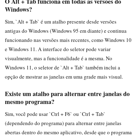
O Alt + Tab funciona em todas as versões do
Windows?
Sim, `Alt + Tab` é um atalho presente desde versões
antigas do Windows (Windows 95 em diante) e continua
funcionando nas versões mais recentes, como Windows 10
e Windows 11. A interface do seletor pode variar
visualmente, mas a funcionalidade é a mesma. No
Windows 11, o seletor de `Alt + Tab` também inclui a
opção de mostrar as janelas em uma grade mais visual.
Existe um atalho para alternar entre janelas do
mesmo programa?
Sim, você pode usar `Ctrl + F6` ou `Ctrl + Tab`
(dependendo do programa) para alternar entre janelas
abertas dentro do mesmo aplicativo, desde que o programa