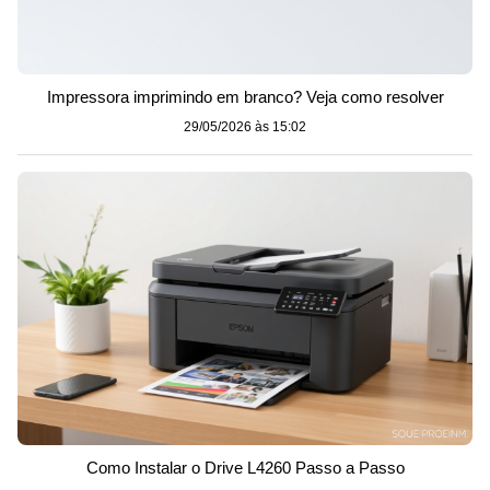
Impressora imprimindo em branco? Veja como resolver
29/05/2026 às 15:02
Como Instalar o Drive L4260 Passo a Passo