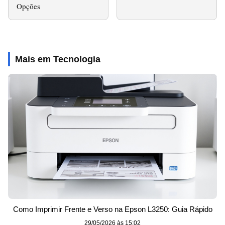
Opções
Mais em Tecnologia
Como Imprimir Frente e Verso na Epson L3250: Guia Rápido
29/05/2026 às 15:02