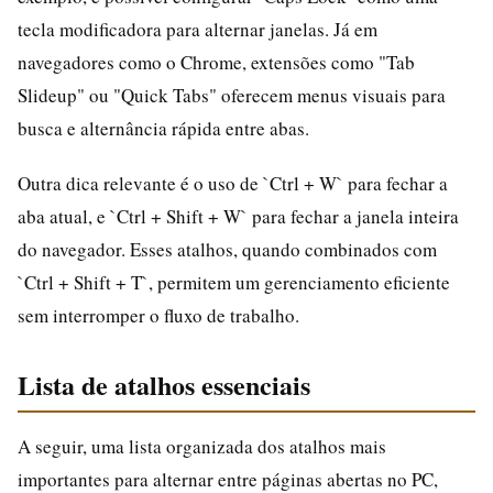
tecla modificadora para alternar janelas. Já em
navegadores como o Chrome, extensões como "Tab
Slideup" ou "Quick Tabs" oferecem menus visuais para
busca e alternância rápida entre abas.
Outra dica relevante é o uso de `Ctrl + W` para fechar a
aba atual, e `Ctrl + Shift + W` para fechar a janela inteira
do navegador. Esses atalhos, quando combinados com
`Ctrl + Shift + T`, permitem um gerenciamento eficiente
sem interromper o fluxo de trabalho.
Lista de atalhos essenciais
A seguir, uma lista organizada dos atalhos mais
importantes para alternar entre páginas abertas no PC,