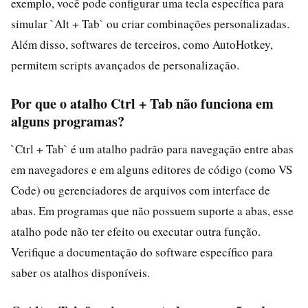
exemplo, você pode configurar uma tecla específica para
simular `Alt + Tab` ou criar combinações personalizadas.
Além disso, softwares de terceiros, como AutoHotkey,
permitem scripts avançados de personalização.
Por que o atalho Ctrl + Tab não funciona em
alguns programas?
`Ctrl + Tab` é um atalho padrão para navegação entre abas
em navegadores e em alguns editores de código (como VS
Code) ou gerenciadores de arquivos com interface de
abas. Em programas que não possuem suporte a abas, esse
atalho pode não ter efeito ou executar outra função.
Verifique a documentação do software específico para
saber os atalhos disponíveis.