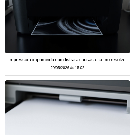
Impressora imprimindo com listras: causas e como resolver
29/05/2026 às 15:02