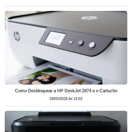
Como Desbloquear a HP DeskJet 2874 e o Cartucho
29/05/2026 às 15:02