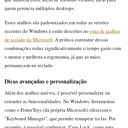
quem gerencia múltiplos desktops.
Esses atalhos são padronizados em todas as versões
recentes do Windows e estão descritos no
guia de atalhos
de teclado da Microsoft
. A prática constante dessas
combinações reduz significativamente o tempo gasto com
o mouse e melhora a ergonomia, já que as mãos
permanecem no teclado.
Dicas avançadas e personalização
Além dos atalhos nativos, é possível personalizar ou
estender as funcionalidades. No Windows, ferramentas
como o PowerToys (da própria Microsoft) oferecem o
"Keyboard Manager", que permite remapear teclas. Por
exemplo, é possível configurar `Caps Lock` como uma