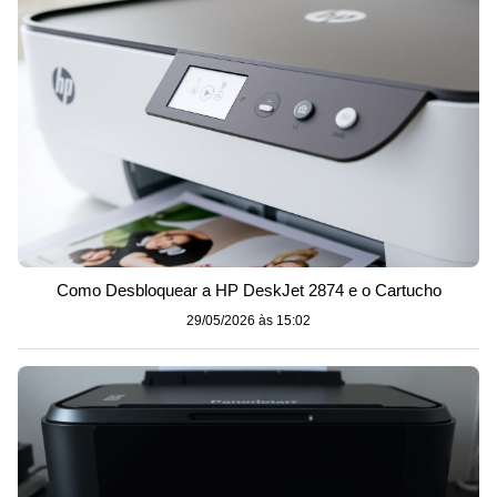
Como Desbloquear a HP DeskJet 2874 e o Cartucho
29/05/2026 às 15:02