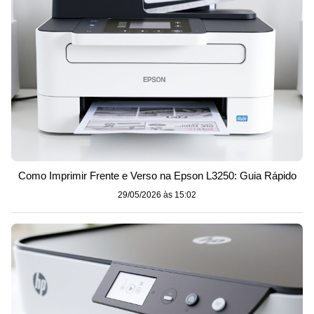
Como Imprimir Frente e Verso na Epson L3250: Guia Rápido
29/05/2026 às 15:02