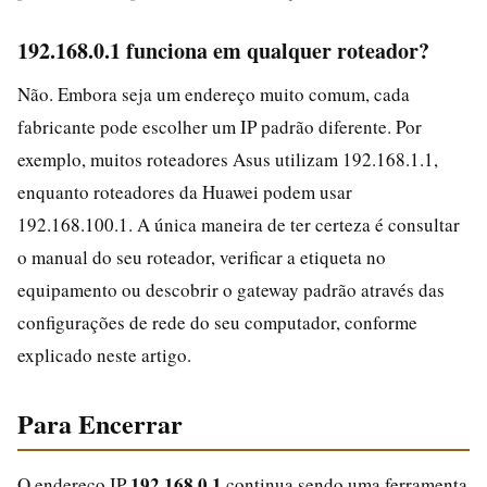
192.168.0.1 funciona em qualquer roteador?
Não. Embora seja um endereço muito comum, cada
fabricante pode escolher um IP padrão diferente. Por
exemplo, muitos roteadores Asus utilizam 192.168.1.1,
enquanto roteadores da Huawei podem usar
192.168.100.1. A única maneira de ter certeza é consultar
o manual do seu roteador, verificar a etiqueta no
equipamento ou descobrir o gateway padrão através das
configurações de rede do seu computador, conforme
explicado neste artigo.
Para Encerrar
192.168.0.1
O endereço IP
continua sendo uma ferramenta