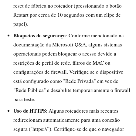
reset de fábrica no roteador (pressionando o botão
Restart por cerca de 10 segundos com um clipe de
papel).
Bloqueios de segurança
: Conforme mencionado na
documentação da Microsoft Q&A, alguns sistemas
operacionais podem bloquear o acesso devido a
restrições de perfil de rede, filtros de MAC ou
configurações de firewall. Verifique se o dispositivo
está configurado como "Rede Privada" em vez de
"Rede Pública" e desabilite temporariamente o firewall
para teste.
Uso de HTTPS
: Alguns roteadores mais recentes
redirecionam automaticamente para uma conexão
segura (`https://`). Certifique-se de que o navegador