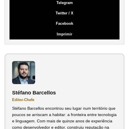
Telegram
Twitter / X
Facebook
Imprimir
Stéfano Barcellos
Editor-Chefe
Stéfano Barcellos encontrou seu lugar num território que
poucos se arriscam a habitar: a fronteira entre tecnologia
e linguagem. Com mais de quinze anos de experiência
como desenvolvedor e editor, construiu reputação na