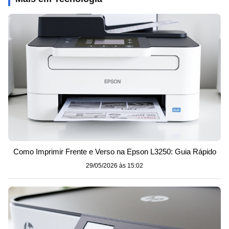
Como Imprimir Frente e Verso na Epson L3250: Guia Rápido
29/05/2026 às 15:02