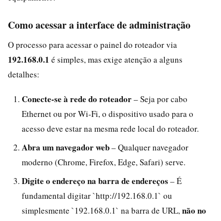
Como acessar a interface de administração
O processo para acessar o painel do roteador via
192.168.0.1
é simples, mas exige atenção a alguns
detalhes:
Conecte-se à rede do roteador
– Seja por cabo
Ethernet ou por Wi‑Fi, o dispositivo usado para o
acesso deve estar na mesma rede local do roteador.
Abra um navegador web
– Qualquer navegador
moderno (Chrome, Firefox, Edge, Safari) serve.
Digite o endereço na barra de endereços
– É
fundamental digitar `http://192.168.0.1` ou
não no
simplesmente `192.168.0.1` na barra de URL,