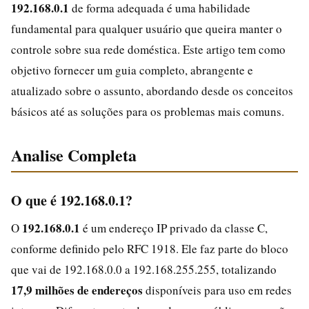
192.168.0.1
de forma adequada é uma habilidade
fundamental para qualquer usuário que queira manter o
controle sobre sua rede doméstica. Este artigo tem como
objetivo fornecer um guia completo, abrangente e
atualizado sobre o assunto, abordando desde os conceitos
básicos até as soluções para os problemas mais comuns.
Analise Completa
O que é 192.168.0.1?
192.168.0.1
O
é um endereço IP privado da classe C,
conforme definido pelo RFC 1918. Ele faz parte do bloco
que vai de 192.168.0.0 a 192.168.255.255, totalizando
17,9 milhões de endereços
disponíveis para uso em redes