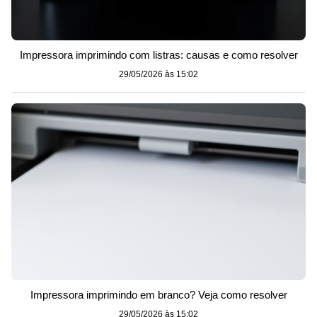
Impressora imprimindo com listras: causas e como resolver
29/05/2026 às 15:02
Impressora imprimindo em branco? Veja como resolver
29/05/2026 às 15:02