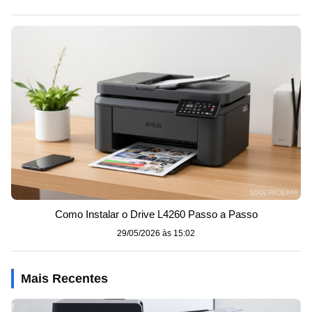
Como Instalar o Drive L4260 Passo a Passo
29/05/2026 às 15:02
Mais Recentes