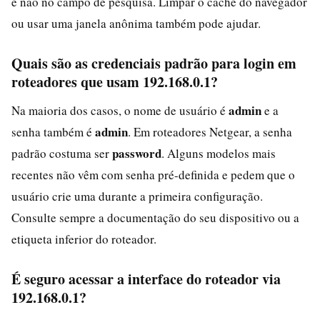
e não no campo de pesquisa. Limpar o cache do navegador
ou usar uma janela anônima também pode ajudar.
Quais são as credenciais padrão para login em
roteadores que usam 192.168.0.1?
admin
Na maioria dos casos, o nome de usuário é
e a
admin
senha também é
. Em roteadores Netgear, a senha
password
padrão costuma ser
. Alguns modelos mais
recentes não vêm com senha pré-definida e pedem que o
usuário crie uma durante a primeira configuração.
Consulte sempre a documentação do seu dispositivo ou a
etiqueta inferior do roteador.
É seguro acessar a interface do roteador via
192.168.0.1?