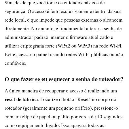
Sim, desde que você tome os cuidados básicos de
segurança. O acesso é feito exclusivamente dentro da sua
rede local, o que impede que pessoas externas o alcancem
diretamente. No entanto, é fundamental alterar a senha de
administrador padrão, manter o firmware atualizado e
utilizar criptografia forte (WPA2 ou WPA3) na rede Wi‑Fi.
Evite acessar o painel usando redes Wi‑Fi públicas ou não
confiáveis.
O que fazer se eu esquecer a senha do roteador?
A única maneira de recuperar o acesso é realizando um
reset de fábrica
. Localize o botão "Reset" no corpo do
roteador (geralmente um pequeno orifício), pressione-o
com um clipe de papel ou palito por cerca de 10 segundos
com o equipamento ligado. Isso apagará todas as