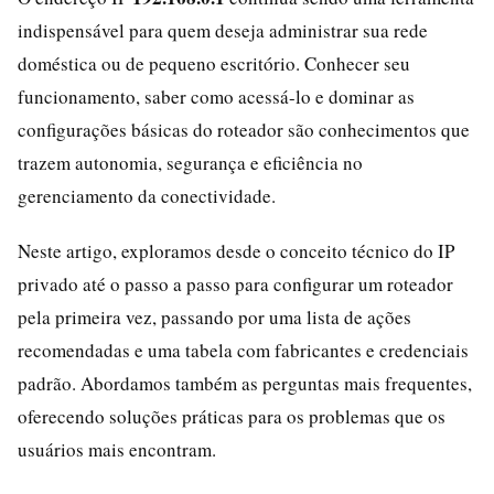
indispensável para quem deseja administrar sua rede
doméstica ou de pequeno escritório. Conhecer seu
funcionamento, saber como acessá-lo e dominar as
configurações básicas do roteador são conhecimentos que
trazem autonomia, segurança e eficiência no
gerenciamento da conectividade.
Neste artigo, exploramos desde o conceito técnico do IP
privado até o passo a passo para configurar um roteador
pela primeira vez, passando por uma lista de ações
recomendadas e uma tabela com fabricantes e credenciais
padrão. Abordamos também as perguntas mais frequentes,
oferecendo soluções práticas para os problemas que os
usuários mais encontram.