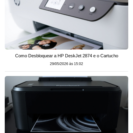
Como Desbloquear a HP DeskJet 2874 e o Cartucho
29/05/2026 às 15:02