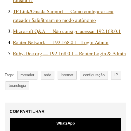
roteador?
TP-Link/Omada Support — Como configurar seu
roteador SafeStream no modo autônomo
Microsoft Q&A — Não consigo acessar 192.168.0.1
Router Network — 192.168.0.1 - Login Admin
Ruby-Doc.org — 192.168.0.1 – Router Login & Admin
Tags:
roteador
rede
internet
configuração
IP
tecnologia
COMPARTILHAR
WhatsApp