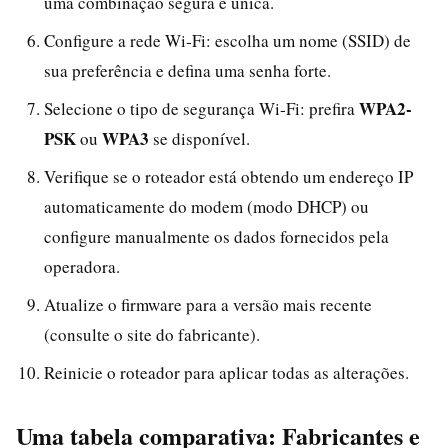
uma combinação segura e única.
Configure a rede Wi‑Fi: escolha um nome (SSID) de
sua preferência e defina uma senha forte.
WPA2-
Selecione o tipo de segurança Wi‑Fi: prefira
PSK
WPA3
ou
se disponível.
Verifique se o roteador está obtendo um endereço IP
automaticamente do modem (modo DHCP) ou
configure manualmente os dados fornecidos pela
operadora.
Atualize o firmware para a versão mais recente
(consulte o site do fabricante).
Reinicie o roteador para aplicar todas as alterações.
Uma tabela comparativa: Fabricantes e