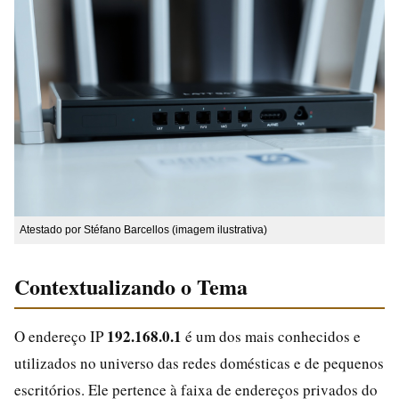
Atestado por Stéfano Barcellos (imagem ilustrativa)
Contextualizando o Tema
192.168.0.1
O endereço IP
é um dos mais conhecidos e
utilizados no universo das redes domésticas e de pequenos
escritórios. Ele pertence à faixa de endereços privados do