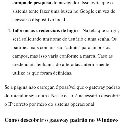
campo de pesquisa
do navegador. Isso evita que o
sistema tente fazer uma busca no Google em vez de
acessar o dispositivo local.
Informe as credenciais de login
– Na tela que surgir,
será solicitado um nome de usuário e uma senha. Os
padrões mais comuns são `admin` para ambos os
campos, mas isso varia conforme a marca. Caso as
credenciais tenham sido alteradas anteriormente,
utilize as que foram definidas.
Se a página não carregar, é possível que o gateway padrão
do roteador seja outro. Nesse caso, é necessário descobrir
o IP correto por meio do sistema operacional.
Como descobrir o gateway padrão no Windows