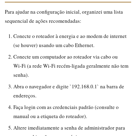
Para ajudar na configuração inicial, organizei uma lista
sequencial de ações recomendadas:
Conecte o roteador à energia e ao modem de internet
(se houver) usando um cabo Ethernet.
Conecte um computador ao roteador via cabo ou
Wi‑Fi (a rede Wi‑Fi recém‑ligada geralmente não tem
senha).
Abra o navegador e digite `192.168.0.1` na barra de
endereços.
Faça login com as credenciais padrão (consulte o
manual ou a etiqueta do roteador).
Altere imediatamente a senha de administrador para