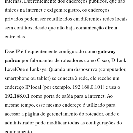
internas. Diferentemente dos endereços públicos, que são
únicos na internet e exigem registro, os endereços
privados podem ser reutilizados em diferentes redes locais
sem conflitos, desde que não haja comunicação direta
entre elas.
gateway
Esse IP é frequentemente configurado como
padrão
por fabricantes de roteadores como Cisco, D‑Link,
LevelOne e Linksys. Quando um dispositivo (computador,
smartphone ou tablet) se conecta à rede, ele recebe um
endereço IP local (por exemplo, 192.168.0.101) e usa o
192.168.0.1
como porta de saída para a internet. Ao
mesmo tempo, esse mesmo endereço é utilizado para
acessar a página de gerenciamento do roteador, onde o
administrador pode modificar todas as configurações do
equipamento.