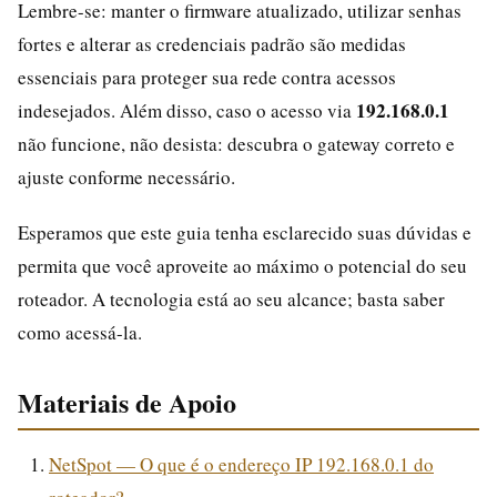
Lembre-se: manter o firmware atualizado, utilizar senhas
fortes e alterar as credenciais padrão são medidas
essenciais para proteger sua rede contra acessos
192.168.0.1
indesejados. Além disso, caso o acesso via
não funcione, não desista: descubra o gateway correto e
ajuste conforme necessário.
Esperamos que este guia tenha esclarecido suas dúvidas e
permita que você aproveite ao máximo o potencial do seu
roteador. A tecnologia está ao seu alcance; basta saber
como acessá-la.
Materiais de Apoio
NetSpot — O que é o endereço IP 192.168.0.1 do