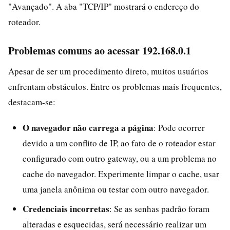
"Avançado". A aba "TCP/IP" mostrará o endereço do
roteador.
Problemas comuns ao acessar 192.168.0.1
Apesar de ser um procedimento direto, muitos usuários
enfrentam obstáculos. Entre os problemas mais frequentes,
destacam-se:
O navegador não carrega a página
: Pode ocorrer
devido a um conflito de IP, ao fato de o roteador estar
configurado com outro gateway, ou a um problema no
cache do navegador. Experimente limpar o cache, usar
uma janela anônima ou testar com outro navegador.
Credenciais incorretas
: Se as senhas padrão foram
alteradas e esquecidas, será necessário realizar um