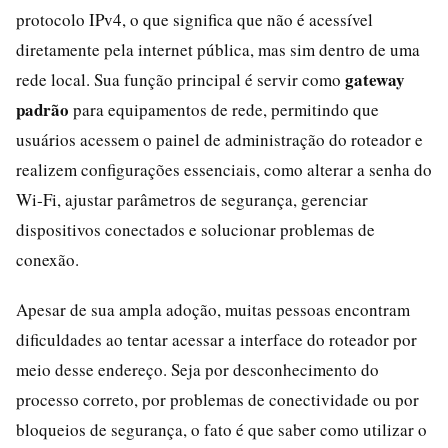
protocolo IPv4, o que significa que não é acessível
diretamente pela internet pública, mas sim dentro de uma
gateway
rede local. Sua função principal é servir como
padrão
para equipamentos de rede, permitindo que
usuários acessem o painel de administração do roteador e
realizem configurações essenciais, como alterar a senha do
Wi‑Fi, ajustar parâmetros de segurança, gerenciar
dispositivos conectados e solucionar problemas de
conexão.
Apesar de sua ampla adoção, muitas pessoas encontram
dificuldades ao tentar acessar a interface do roteador por
meio desse endereço. Seja por desconhecimento do
processo correto, por problemas de conectividade ou por
bloqueios de segurança, o fato é que saber como utilizar o