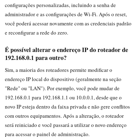
configurações personalizadas, incluindo a senha de
administrador e as configurações de Wi‑Fi. Após o reset,
você poderá acessar novamente com as credenciais padrão
e reconfigurar a rede do zero.
É possível alterar o endereço IP do roteador de
192.168.0.1 para outro?
Sim, a maioria dos roteadores permite modificar o
endereço IP local do dispositivo (geralmente na seção
"Rede" ou "LAN"). Por exemplo, você pode mudar de
192.168.0.1 para 192.168.1.1 ou 10.0.0.1, desde que o
novo IP esteja dentro da faixa privada e não gere conflitos
com outros equipamentos. Após a alteração, o roteador
será reiniciado e você passará a utilizar o novo endereço
para acessar o painel de administração.