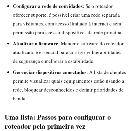
Configurar a rede de convidados
: Se o roteador
oferecer suporte, é possível criar uma rede separada
para visitantes, com acesso limitado à internet e sem
permissão para acessar dispositivos da rede principal.
Atualizar o firmware
: Manter o software do roteador
atualizado é essencial para corrigir vulnerabilidades
de segurança e melhorar a estabilidade.
Gerenciar dispositivos conectados
: A lista de clientes
permite visualizar quais equipamentos estão usando a
rede, bloquear desconhecidos e definir prioridades de
banda.
Uma lista: Passos para configurar o
roteador pela primeira vez