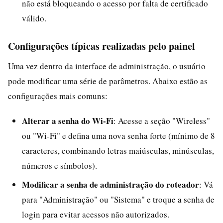
não está bloqueando o acesso por falta de certificado
válido.
Configurações típicas realizadas pelo painel
Uma vez dentro da interface de administração, o usuário
pode modificar uma série de parâmetros. Abaixo estão as
configurações mais comuns:
Alterar a senha do Wi‑Fi
: Acesse a seção "Wireless"
ou "Wi‑Fi" e defina uma nova senha forte (mínimo de 8
caracteres, combinando letras maiúsculas, minúsculas,
números e símbolos).
Modificar a senha de administração do roteador
: Vá
para "Administração" ou "Sistema" e troque a senha de
login para evitar acessos não autorizados.