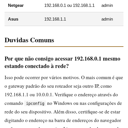
Netgear
192.168.0.1 ou 192.168.1.1
admin
Asus
192.168.1.1
admin
Duvidas Comuns
Por que não consigo acessar 192.168.0.1 mesmo
estando conectado à rede?
Isso pode ocorrer por vários motivos. O mais comum é que
o gateway padrão do seu roteador seja outro IP, como
192.168.1.1 ou 10.0.0.1. Verifique o endereço através do
comando
no Windows ou nas configurações de
ipconfig
rede do seu dispositivo. Além disso, certifique-se de estar
digitando o endereço na barra de endereços do navegador