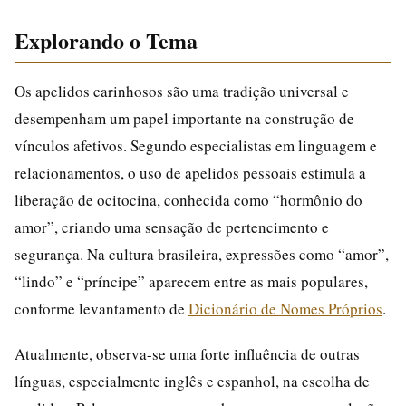
Explorando o Tema
Os apelidos carinhosos são uma tradição universal e
desempenham um papel importante na construção de
vínculos afetivos. Segundo especialistas em linguagem e
relacionamentos, o uso de apelidos pessoais estimula a
liberação de ocitocina, conhecida como “hormônio do
amor”, criando uma sensação de pertencimento e
segurança. Na cultura brasileira, expressões como “amor”,
“lindo” e “príncipe” aparecem entre as mais populares,
conforme levantamento de
Dicionário de Nomes Próprios
.
Atualmente, observa-se uma forte influência de outras
línguas, especialmente inglês e espanhol, na escolha de