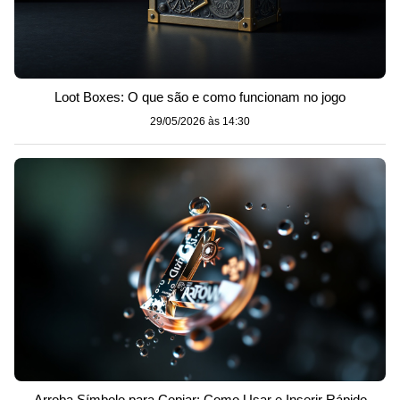
Loot Boxes: O que são e como funcionam no jogo
29/05/2026 às 14:30
Arroba Símbolo para Copiar: Como Usar e Inserir Rápido