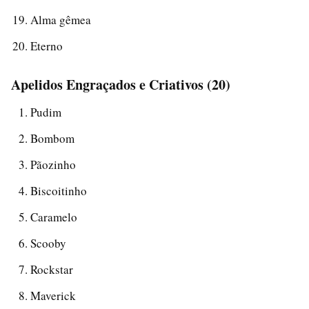
Alma gêmea
Eterno
Apelidos Engraçados e Criativos (20)
Pudim
Bombom
Pãozinho
Biscoitinho
Caramelo
Scooby
Rockstar
Maverick