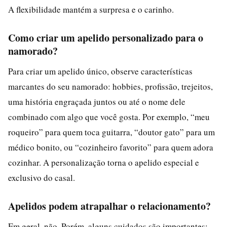
A flexibilidade mantém a surpresa e o carinho.
Como criar um apelido personalizado para o
namorado?
Para criar um apelido único, observe características
marcantes do seu namorado: hobbies, profissão, trejeitos,
uma história engraçada juntos ou até o nome dele
combinado com algo que você gosta. Por exemplo, “meu
roqueiro” para quem toca guitarra, “doutor gato” para um
médico bonito, ou “cozinheiro favorito” para quem adora
cozinhar. A personalização torna o apelido especial e
exclusivo do casal.
Apelidos podem atrapalhar o relacionamento?
Em geral, não. Porém, alguns cuidados são importantes: