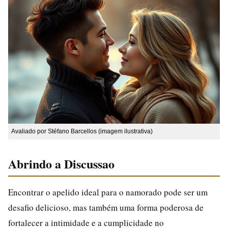
Avaliado por Stéfano Barcellos (imagem ilustrativa)
Abrindo a Discussao
Encontrar o apelido ideal para o namorado pode ser um
desafio delicioso, mas também uma forma poderosa de
fortalecer a intimidade e a cumplicidade no