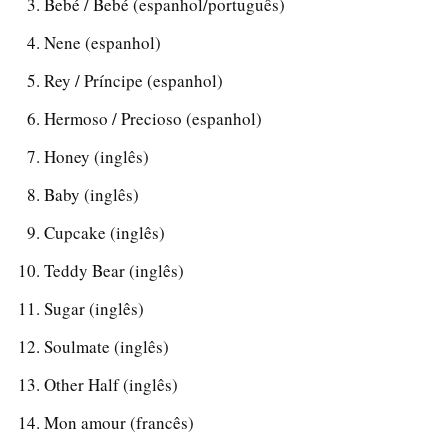
Bebé / Bebé (espanhol/português)
Nene (espanhol)
Rey / Príncipe (espanhol)
Hermoso / Precioso (espanhol)
Honey (inglês)
Baby (inglês)
Cupcake (inglês)
Teddy Bear (inglês)
Sugar (inglês)
Soulmate (inglês)
Other Half (inglês)
Mon amour (francês)