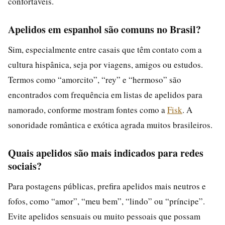
confortáveis.
Apelidos em espanhol são comuns no Brasil?
Sim, especialmente entre casais que têm contato com a
cultura hispânica, seja por viagens, amigos ou estudos.
Termos como “amorcito”, “rey” e “hermoso” são
encontrados com frequência em listas de apelidos para
namorado, conforme mostram fontes como a
Fisk
. A
sonoridade romântica e exótica agrada muitos brasileiros.
Quais apelidos são mais indicados para redes
sociais?
Para postagens públicas, prefira apelidos mais neutros e
fofos, como “amor”, “meu bem”, “lindo” ou “príncipe”.
Evite apelidos sensuais ou muito pessoais que possam