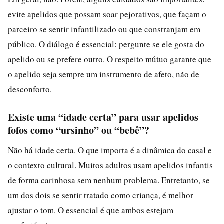
evite apelidos que possam soar pejorativos, que façam o
parceiro se sentir infantilizado ou que constranjam em
público. O diálogo é essencial: pergunte se ele gosta do
apelido ou se prefere outro. O respeito mútuo garante que
o apelido seja sempre um instrumento de afeto, não de
desconforto.
Existe uma “idade certa” para usar apelidos
fofos como “ursinho” ou “bebê”?
Não há idade certa. O que importa é a dinâmica do casal e
o contexto cultural. Muitos adultos usam apelidos infantis
de forma carinhosa sem nenhum problema. Entretanto, se
um dos dois se sentir tratado como criança, é melhor
ajustar o tom. O essencial é que ambos estejam