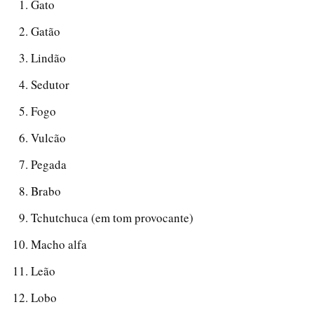
Gato
Gatão
Lindão
Sedutor
Fogo
Vulcão
Pegada
Brabo
Tchutchuca (em tom provocante)
Macho alfa
Leão
Lobo