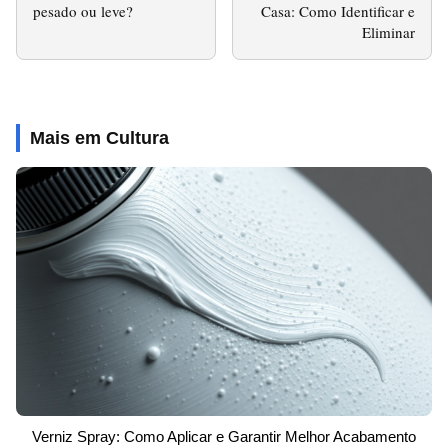
pesado ou leve?
Casa: Como Identificar e
Eliminar
Mais em Cultura
Verniz Spray: Como Aplicar e Garantir Melhor Acabamento