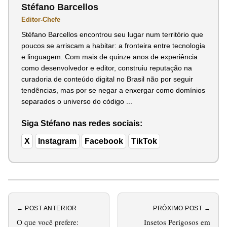
Stéfano Barcellos
Editor-Chefe
Stéfano Barcellos encontrou seu lugar num território que
poucos se arriscam a habitar: a fronteira entre tecnologia
e linguagem. Com mais de quinze anos de experiência
como desenvolvedor e editor, construiu reputação na
curadoria de conteúdo digital no Brasil não por seguir
tendências, mas por se negar a enxergar como domínios
separados o universo do código ...
Siga Stéfano nas redes sociais:
X
Instagram
Facebook
TikTok
← POST ANTERIOR
PRÓXIMO POST →
O que você prefere:
Insetos Perigosos em