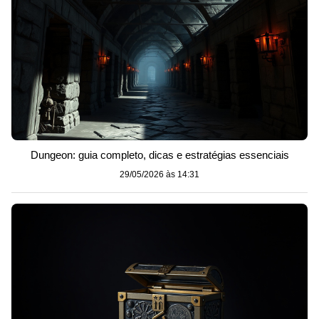
Dungeon: guia completo, dicas e estratégias essenciais
29/05/2026 às 14:31