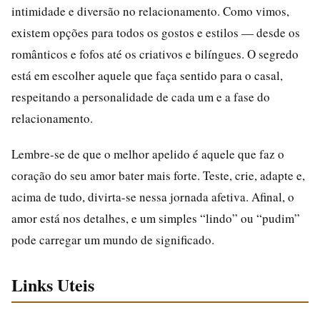
intimidade e diversão no relacionamento. Como vimos,
existem opções para todos os gostos e estilos — desde os
românticos e fofos até os criativos e bilíngues. O segredo
está em escolher aquele que faça sentido para o casal,
respeitando a personalidade de cada um e a fase do
relacionamento.
Lembre-se de que o melhor apelido é aquele que faz o
coração do seu amor bater mais forte. Teste, crie, adapte e,
acima de tudo, divirta-se nessa jornada afetiva. Afinal, o
amor está nos detalhes, e um simples “lindo” ou “pudim”
pode carregar um mundo de significado.
Links Uteis