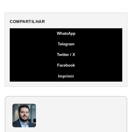
COMPARTILHAR
WhatsApp
Telegram
Twitter / X
Facebook
Imprimir