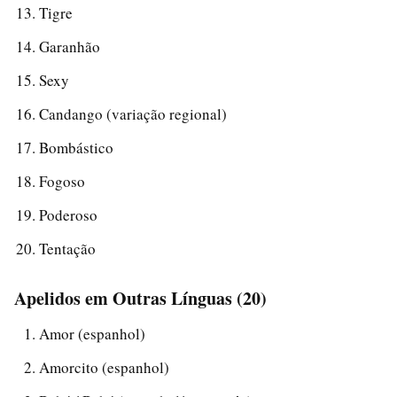
Tigre
Garanhão
Sexy
Candango (variação regional)
Bombástico
Fogoso
Poderoso
Tentação
Apelidos em Outras Línguas (20)
Amor (espanhol)
Amorcito (espanhol)