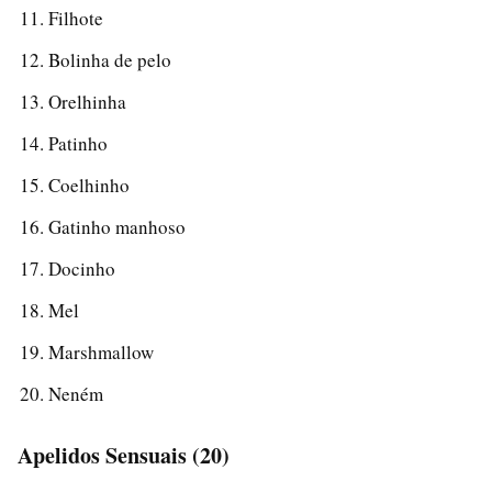
Filhote
Bolinha de pelo
Orelhinha
Patinho
Coelhinho
Gatinho manhoso
Docinho
Mel
Marshmallow
Neném
Apelidos Sensuais (20)