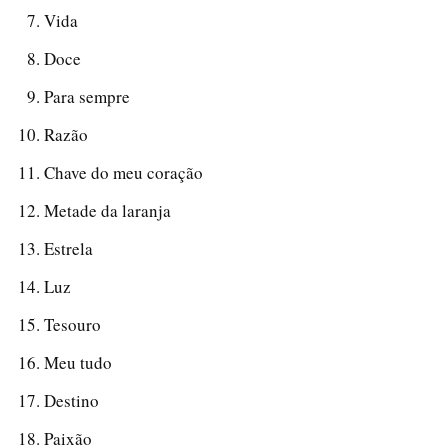
Vida
Doce
Para sempre
Razão
Chave do meu coração
Metade da laranja
Estrela
Luz
Tesouro
Meu tudo
Destino
Paixão