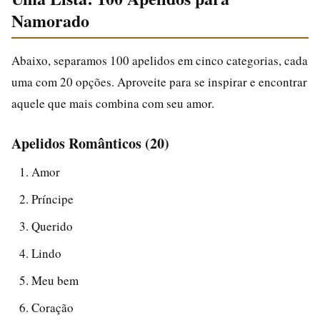
Namorado
Abaixo, separamos 100 apelidos em cinco categorias, cada
uma com 20 opções. Aproveite para se inspirar e encontrar
aquele que mais combina com seu amor.
Apelidos Românticos (20)
Amor
Príncipe
Querido
Lindo
Meu bem
Coração