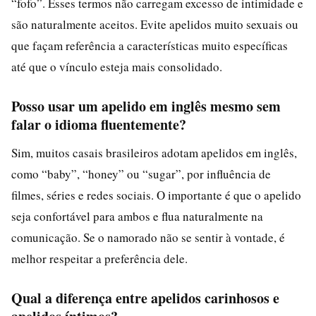
“fofo”. Esses termos não carregam excesso de intimidade e
são naturalmente aceitos. Evite apelidos muito sexuais ou
que façam referência a características muito específicas
até que o vínculo esteja mais consolidado.
Posso usar um apelido em inglês mesmo sem
falar o idioma fluentemente?
Sim, muitos casais brasileiros adotam apelidos em inglês,
como “baby”, “honey” ou “sugar”, por influência de
filmes, séries e redes sociais. O importante é que o apelido
seja confortável para ambos e flua naturalmente na
comunicação. Se o namorado não se sentir à vontade, é
melhor respeitar a preferência dele.
Qual a diferença entre apelidos carinhosos e