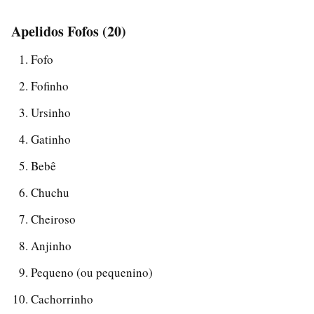
Apelidos Fofos (20)
Fofo
Fofinho
Ursinho
Gatinho
Bebê
Chuchu
Cheiroso
Anjinho
Pequeno (ou pequenino)
Cachorrinho