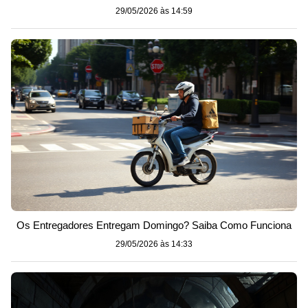
29/05/2026 às 14:59
Os Entregadores Entregam Domingo? Saiba Como Funciona
29/05/2026 às 14:33