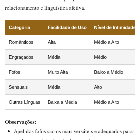
relacionamento e linguística afetiva.
Categoria
Facilidade de Uso
Nível de Intimidade
Românticos
Alta
Médio a Alto
Engraçados
Média
Médio
Fofos
Muito Alta
Baixo a Médio
Sensuais
Média
Alto
Outras Línguas
Baixa a Média
Médio a Alto
Observações:
Apelidos fofos são os mais versáteis e adequados para