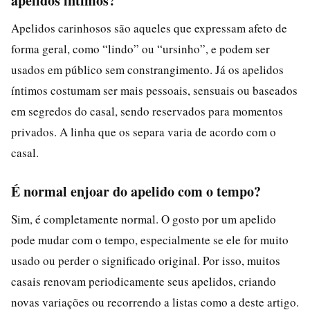
apelidos íntimos?
Apelidos carinhosos são aqueles que expressam afeto de
forma geral, como “lindo” ou “ursinho”, e podem ser
usados em público sem constrangimento. Já os apelidos
íntimos costumam ser mais pessoais, sensuais ou baseados
em segredos do casal, sendo reservados para momentos
privados. A linha que os separa varia de acordo com o
casal.
É normal enjoar do apelido com o tempo?
Sim, é completamente normal. O gosto por um apelido
pode mudar com o tempo, especialmente se ele for muito
usado ou perder o significado original. Por isso, muitos
casais renovam periodicamente seus apelidos, criando
novas variações ou recorrendo a listas como a deste artigo.