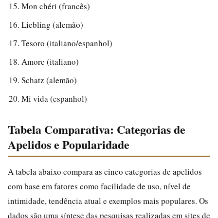
Mon chéri (francês)
Liebling (alemão)
Tesoro (italiano/espanhol)
Amore (italiano)
Schatz (alemão)
Mi vida (espanhol)
Tabela Comparativa: Categorias de
Apelidos e Popularidade
A tabela abaixo compara as cinco categorias de apelidos
com base em fatores como facilidade de uso, nível de
intimidade, tendência atual e exemplos mais populares. Os
dados são uma síntese das pesquisas realizadas em sites de