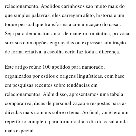
relacionamento. Apelidos carinhosos são muito mais do
que simples palavras: eles carregam afeto, história e um
toque pessoal que transforma a comunicação do casal.
Seja para demonstrar amor de maneira romântica, provocar
sorrisos com opções engraçadas ou expressar admiração
de forma criativa, a escolha certa faz toda a diferença.
Este artigo reúne 100 apelidos para namorado,
organizados por estilos e origens linguísticas, com base
em pesquisas recentes sobre tendências em
relacionamentos. Além disso, apresentamos uma tabela
comparativa, dicas de personalização e respostas para as
dúvidas mais comuns sobre o tema. Ao final, você terá um
repertório completo para tornar o dia a dia do casal ainda
mais especial.