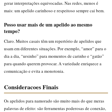
gerar interpretações equivocadas. Nas redes, menos é
mais: um apelido carinhoso e respeitoso sempre cai bem.
Posso usar mais de um apelido ao mesmo
tempo?
Claro. Muitos casais têm um repertório de apelidos que
usam em diferentes situações. Por exemplo, “amor” para o
dia a dia, “ursinho” para momentos de carinho e “gatão”
para quando querem provocar. A variedade enriquece a
comunicação e evita a monotonia.
Consideracoes Finais
Os apelidos para namorado são muito mais do que meras
palavras de efeito: são ferramentas poderosas de conexão,