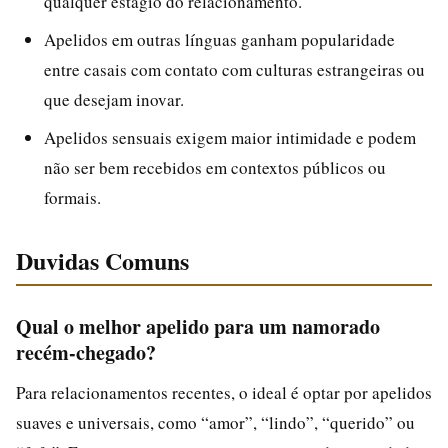
qualquer estágio do relacionamento.
Apelidos em outras línguas ganham popularidade
entre casais com contato com culturas estrangeiras ou
que desejam inovar.
Apelidos sensuais exigem maior intimidade e podem
não ser bem recebidos em contextos públicos ou
formais.
Duvidas Comuns
Qual o melhor apelido para um namorado
recém-chegado?
Para relacionamentos recentes, o ideal é optar por apelidos
suaves e universais, como “amor”, “lindo”, “querido” ou