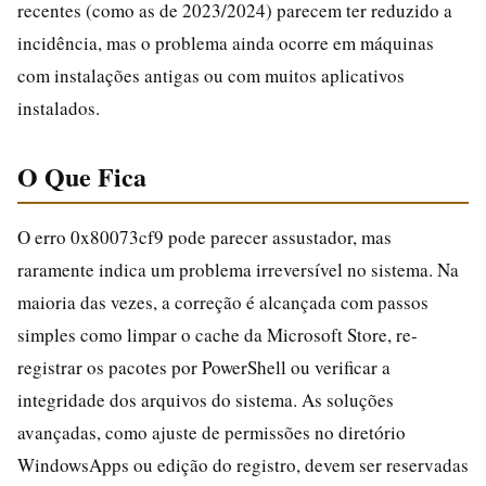
recentes (como as de 2023/2024) parecem ter reduzido a
incidência, mas o problema ainda ocorre em máquinas
com instalações antigas ou com muitos aplicativos
instalados.
O Que Fica
O erro 0x80073cf9 pode parecer assustador, mas
raramente indica um problema irreversível no sistema. Na
maioria das vezes, a correção é alcançada com passos
simples como limpar o cache da Microsoft Store, re-
registrar os pacotes por PowerShell ou verificar a
integridade dos arquivos do sistema. As soluções
avançadas, como ajuste de permissões no diretório
WindowsApps ou edição do registro, devem ser reservadas