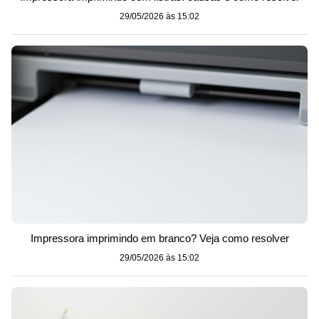
29/05/2026 às 15:02
Impressora imprimindo em branco? Veja como resolver
29/05/2026 às 15:02