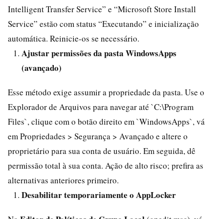
Intelligent Transfer Service” e “Microsoft Store Install
Service” estão com status “Executando” e inicialização
automática. Reinicie-os se necessário.
Ajustar permissões da pasta WindowsApps
(avançado)
Esse método exige assumir a propriedade da pasta. Use o
Explorador de Arquivos para navegar até `C:\Program
Files`, clique com o botão direito em `WindowsApps`, vá
em Propriedades > Segurança > Avançado e altere o
proprietário para sua conta de usuário. Em seguida, dê
permissão total à sua conta. Ação de alto risco; prefira as
alternativas anteriores primeiro.
Desabilitar temporariamente o AppLocker