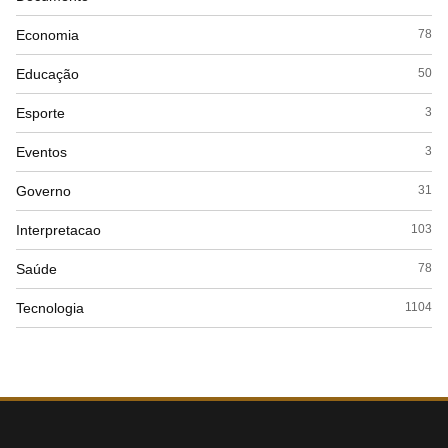
Economia
78
Educação
50
Esporte
3
Eventos
3
Governo
31
Interpretacao
103
Saúde
78
Tecnologia
1104