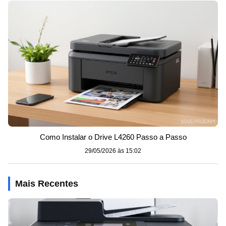
Como Instalar o Drive L4260 Passo a Passo
29/05/2026 às 15:02
Mais Recentes