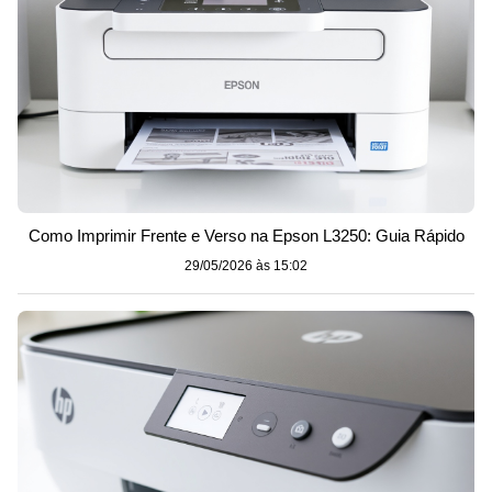
Como Imprimir Frente e Verso na Epson L3250: Guia Rápido
29/05/2026 às 15:02