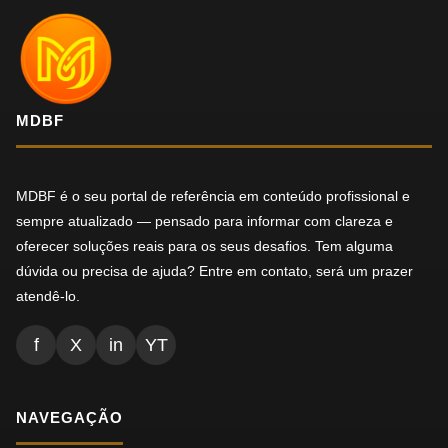
MDBF
MDBF é o seu portal de referência em conteúdo profissional e
sempre atualizado — pensado para informar com clareza e
oferecer soluções reais para os seus desafios. Tem alguma
dúvida ou precisa de ajuda? Entre em contato, será um prazer
atendê-lo.
f
X
in
YT
NAVEGAÇÃO