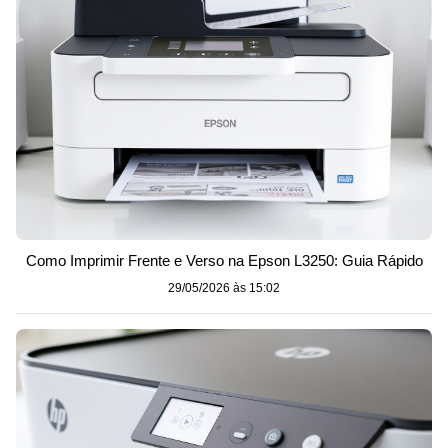
Como Imprimir Frente e Verso na Epson L3250: Guia Rápido
29/05/2026 às 15:02