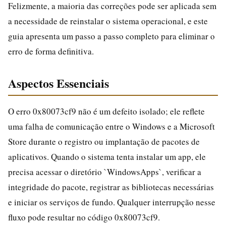
Felizmente, a maioria das correções pode ser aplicada sem
a necessidade de reinstalar o sistema operacional, e este
guia apresenta um passo a passo completo para eliminar o
erro de forma definitiva.
Aspectos Essenciais
O erro 0x80073cf9 não é um defeito isolado; ele reflete
uma falha de comunicação entre o Windows e a Microsoft
Store durante o registro ou implantação de pacotes de
aplicativos. Quando o sistema tenta instalar um app, ele
precisa acessar o diretório `WindowsApps`, verificar a
integridade do pacote, registrar as bibliotecas necessárias
e iniciar os serviços de fundo. Qualquer interrupção nesse
fluxo pode resultar no código 0x80073cf9.