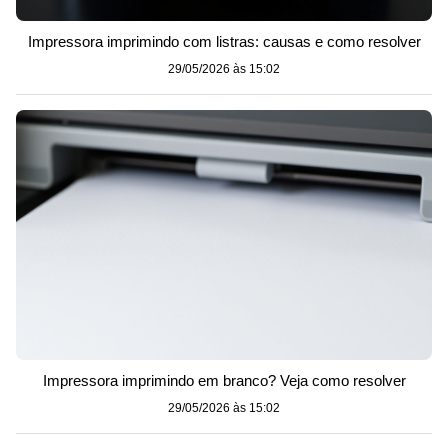
Impressora imprimindo com listras: causas e como resolver
29/05/2026 às 15:02
Impressora imprimindo em branco? Veja como resolver
29/05/2026 às 15:02