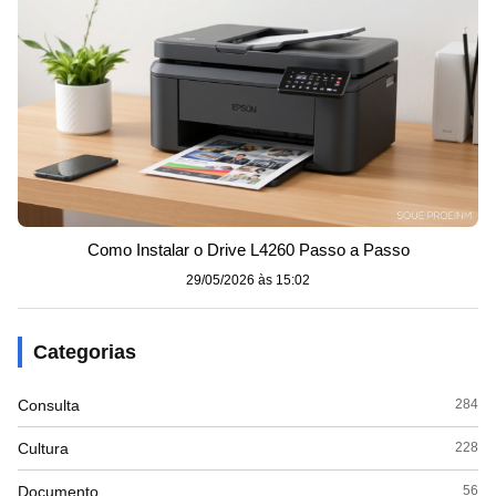
Como Instalar o Drive L4260 Passo a Passo
29/05/2026 às 15:02
Categorias
Consulta
284
Cultura
228
Documento
56