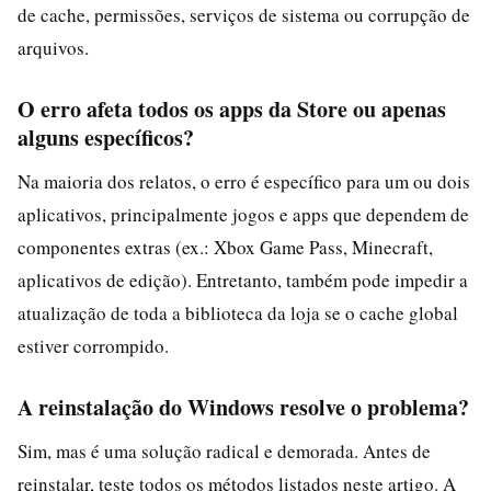
de cache, permissões, serviços de sistema ou corrupção de
arquivos.
O erro afeta todos os apps da Store ou apenas
alguns específicos?
Na maioria dos relatos, o erro é específico para um ou dois
aplicativos, principalmente jogos e apps que dependem de
componentes extras (ex.: Xbox Game Pass, Minecraft,
aplicativos de edição). Entretanto, também pode impedir a
atualização de toda a biblioteca da loja se o cache global
estiver corrompido.
A reinstalação do Windows resolve o problema?
Sim, mas é uma solução radical e demorada. Antes de
reinstalar, teste todos os métodos listados neste artigo. A