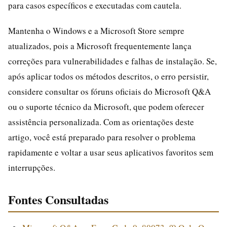
para casos específicos e executadas com cautela.
Mantenha o Windows e a Microsoft Store sempre
atualizados, pois a Microsoft frequentemente lança
correções para vulnerabilidades e falhas de instalação. Se,
após aplicar todos os métodos descritos, o erro persistir,
considere consultar os fóruns oficiais do Microsoft Q&A
ou o suporte técnico da Microsoft, que podem oferecer
assistência personalizada. Com as orientações deste
artigo, você está preparado para resolver o problema
rapidamente e voltar a usar seus aplicativos favoritos sem
interrupções.
Fontes Consultadas