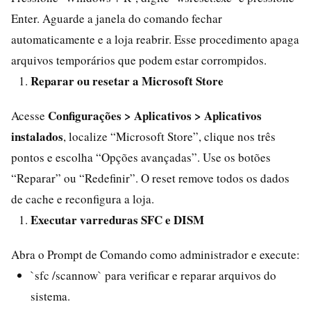
Enter. Aguarde a janela do comando fechar
automaticamente e a loja reabrir. Esse procedimento apaga
arquivos temporários que podem estar corrompidos.
Reparar ou resetar a Microsoft Store
Configurações > Aplicativos > Aplicativos
Acesse
instalados
, localize “Microsoft Store”, clique nos três
pontos e escolha “Opções avançadas”. Use os botões
“Reparar” ou “Redefinir”. O reset remove todos os dados
de cache e reconfigura a loja.
Executar varreduras SFC e DISM
Abra o Prompt de Comando como administrador e execute:
`sfc /scannow` para verificar e reparar arquivos do
sistema.