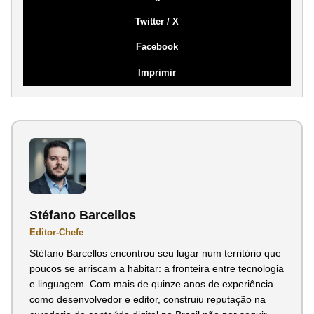
Twitter / X
Facebook
Imprimir
Stéfano Barcellos
Editor-Chefe
Stéfano Barcellos encontrou seu lugar num território que
poucos se arriscam a habitar: a fronteira entre tecnologia
e linguagem. Com mais de quinze anos de experiência
como desenvolvedor e editor, construiu reputação na