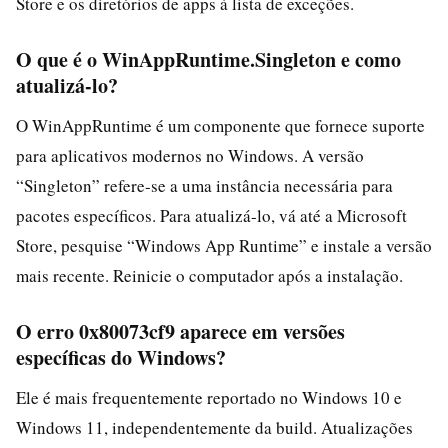
Store e os diretórios de apps à lista de exceções.
O que é o WinAppRuntime.Singleton e como
atualizá-lo?
O WinAppRuntime é um componente que fornece suporte
para aplicativos modernos no Windows. A versão
“Singleton” refere-se a uma instância necessária para
pacotes específicos. Para atualizá-lo, vá até a Microsoft
Store, pesquise “Windows App Runtime” e instale a versão
mais recente. Reinicie o computador após a instalação.
O erro 0x80073cf9 aparece em versões
específicas do Windows?
Ele é mais frequentemente reportado no Windows 10 e
Windows 11, independentemente da build. Atualizações