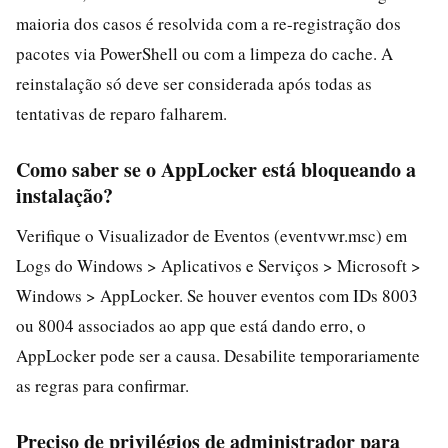
maioria dos casos é resolvida com a re-registração dos
pacotes via PowerShell ou com a limpeza do cache. A
reinstalação só deve ser considerada após todas as
tentativas de reparo falharem.
Como saber se o AppLocker está bloqueando a
instalação?
Verifique o Visualizador de Eventos (eventvwr.msc) em
Logs do Windows > Aplicativos e Serviços > Microsoft >
Windows > AppLocker. Se houver eventos com IDs 8003
ou 8004 associados ao app que está dando erro, o
AppLocker pode ser a causa. Desabilite temporariamente
as regras para confirmar.
Preciso de privilégios de administrador para