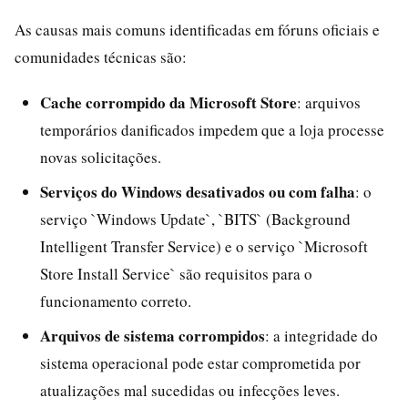
As causas mais comuns identificadas em fóruns oficiais e
comunidades técnicas são:
Cache corrompido da Microsoft Store
: arquivos
temporários danificados impedem que a loja processe
novas solicitações.
Serviços do Windows desativados ou com falha
: o
serviço `Windows Update`, `BITS` (Background
Intelligent Transfer Service) e o serviço `Microsoft
Store Install Service` são requisitos para o
funcionamento correto.
Arquivos de sistema corrompidos
: a integridade do
sistema operacional pode estar comprometida por
atualizações mal sucedidas ou infecções leves.