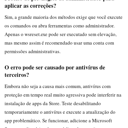
aplicar as correções?
Sim, a grande maioria dos métodos exige que você execute
os comandos ou abra ferramentas como administrador.
Apenas o wsreset.exe pode ser executado sem elevação,
mas mesmo assim é recomendado usar uma conta com
permissões administrativas.
O erro pode ser causado por antivírus de
terceiros?
Embora não seja a causa mais comum, antivírus com
proteção em tempo real muito agressiva pode interferir na
instalação de apps da Store. Teste desabilitando
temporariamente o antivírus e execute a atualização do
app problemático. Se funcionar, adicione a Microsoft